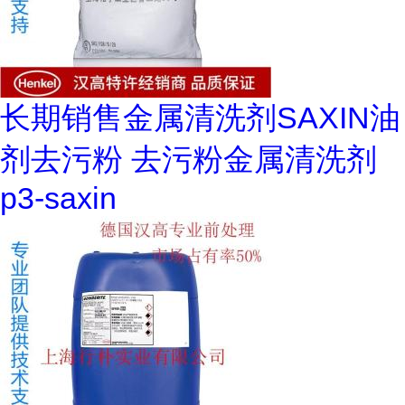
长期销售金属清洗剂SAXIN油
剂去污粉 去污粉金属清洗剂
p3-saxin