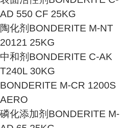
AD 550 CF 25KG
陶化剂BONDERITE M-NT
20121 25KG
中和剂BONDERITE C-AK
T240L 30KG
BONDERITE M-CR 1200S
AERO
磷化添加剂BONDERITE M-