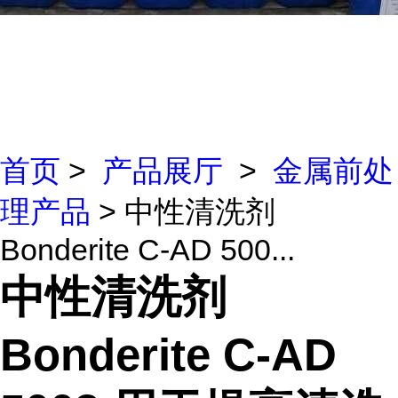
首页
>
产品展厅
>
金属前处
理产品
> 中性清洗剂
Bonderite C-AD 500...
中性清洗剂
Bonderite C-AD