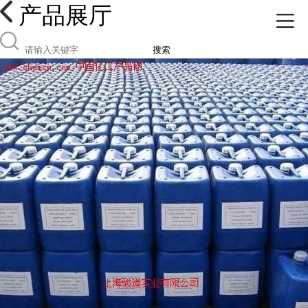
产品展厅
搜索