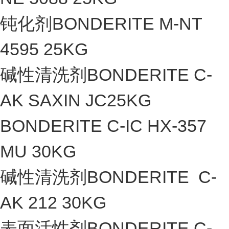
钝化剂BONDERITE M-NT
4595 25KG
碱性清洗剂BONDERITE C-
AK SAXIN JC25KG
BONDERITE C-IC HX-357
MU 30KG
碱性清洗剂BONDERITE C-
AK 212 30KG
表面活性剂BONDERITE C-