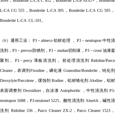
5099，Bonderite L-CA C 412，Bonderite L-GP AGU+，Bonderite
L-CA CG 555，Bonderite L-CA 395，Bonderite L-CA CG 595，
Bonderite L-CA CL-101。
（
6）
通用工业：
P3－almeco 铝材处理 ， P3－neutrapon 中性
洗剂，P3－prevox防锈剂，P3－multan切削液，P3－croni 油漆凝
聚剂， P3－percy 薄板清洗剂
，
前处理清洗剂
Ridoline/Parc
Cleaner，表调剂Fixodine，磷化液 Granodine/Bonderite，钝化剂
Deoxylyte/Parcolene，缓蚀剂 Rodine，铝材铬化剂 Alodine，铝材
表面调整剂 Deoxidizer，自泳漆 Autophoritic
，
中性清洗剂
P3-
neutrapon 5088，P3-neutrasel 5225。酸性清洗剂 Aluetch，碱性清
洗剂 Ridoline 336，Parco Cleaner ZX-2，Parco Cleaner 1523，