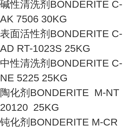
碱性清洗剂BONDERITE C-
AK 7506 30KG
表面活性剂BONDERITE C-
AD RT-1023S 25KG
中性清洗剂BONDERITE C-
NE 5225 25KG
陶化剂BONDERITE M-NT
20120 25KG
钝化剂BONDERITE M-CR