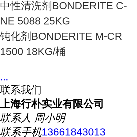
中性清洗剂BONDERITE C-
NE 5088 25KG
钝化剂BONDERITE M-CR
1500 18KG/桶
...
联系我们
上海行朴实业有限公司
联系人
周小明
联系手机
13661843013