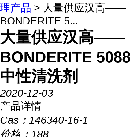
理产品
> 大量供应汉高——
BONDERITE 5...
大量供应汉高——
BONDERITE 5088
中性清洗剂
2020-12-03
产品详情
Cas：
146340-16-1
价格：
188