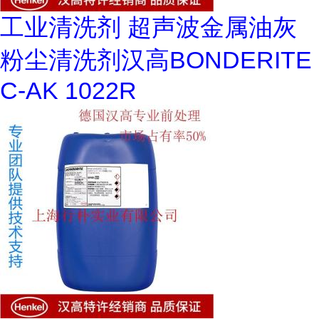
工业清洗剂 超声波金属油灰
粉尘清洗剂汉高BONDERITE
C-AK 1022R