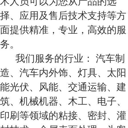
术人员可以为您从产品的选
择、应用及售后技术支持等方
面提供精准，专业，高效的服
务。
我们服务的行业： 汽车制
造、汽车内外饰、灯具、太阳
能光伏、风能、交通运输、建
筑、机械机器、木工、电子、
印刷等领域的粘接、密封、灌