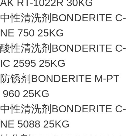
AK RT-1022R 30KG
中性清洗剂BONDERITE C-
NE 750 25KG
酸性清洗剂BONDERITE C-
IC 2595 25KG
防锈剂BONDERITE M-PT
960 25KG
中性清洗剂BONDERITE C-
NE 5088 25KG