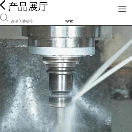
产品展厅
搜索