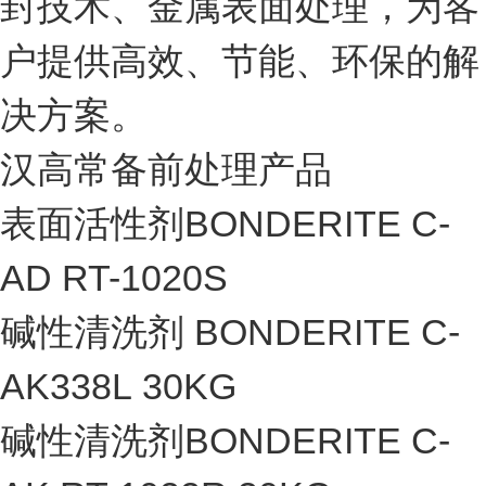
封技术、金属表面处理，为客
户提供高效、节能、环保的解
决方案。
汉高常备前处理产品
表面活性剂BONDERITE C-
AD RT-1020S
碱性清洗剂 BONDERITE C-
AK338L 30KG
碱性清洗剂BONDERITE C-