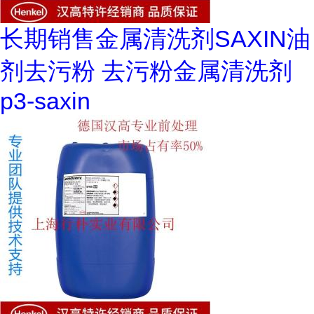
长期销售金属清洗剂SAXIN油
剂去污粉 去污粉金属清洗剂
p3-saxin