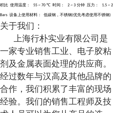
积比
使用温度：
时间：
分钟
压力：
55 ~ 70 ℃
2 ~ 3
1.5 ~ 2
设备上使用材料：
低碳钢，不锈钢
优先考虑使用不锈钢
Bars
(
)
关于我们：
上海行朴实业有限公司是
一家专业销售工业、电子胶粘
剂及金属表面处理的供应商。
经过数年与汉高及其他品牌的
合作，我们积累了丰富的现场
经验。我们的销售工程师及技