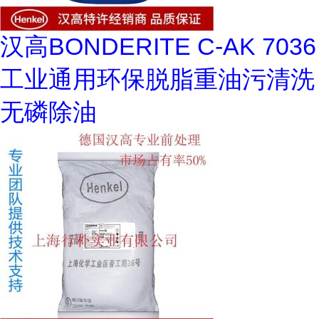
汉高BONDERITE C-AK 7036
工业通用环保脱脂重油污清洗
无磷除油