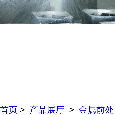
首页
>
产品展厅
>
金属前处