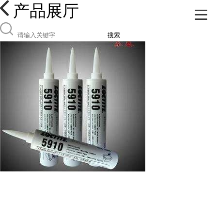
产品展厅
搜索