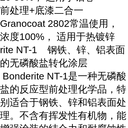
前处理+底漆二合一
Granocoat 2802
常温使用，
浓度100%， 适用于热镀锌
rite NT-1 钢铁、锌、铝表面
的无磷酸盐转化涂层
Bonderite NT-1是一种无磷酸
盐的反应型前处理化学品，特
别适合于钢铁、锌和铝表面处
理。不含有挥发性有机物，能