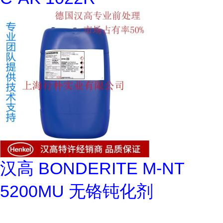
汉高 BONDERITE M-NT
5200MU 无铬钝化剂