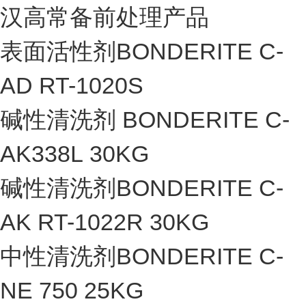
汉高常备前处理产品
表面活性剂BONDERITE C-
AD RT-1020S
碱性清洗剂 BONDERITE C-
AK338L 30KG
碱性清洗剂BONDERITE C-
AK RT-1022R 30KG
中性清洗剂BONDERITE C-
NE 750 25KG