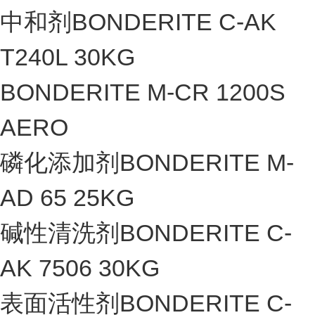
中和剂BONDERITE C-AK
T240L 30KG
BONDERITE M-CR 1200S
AERO
磷化添加剂BONDERITE M-
AD 65 25KG
碱性清洗剂BONDERITE C-
AK 7506 30KG
表面活性剂BONDERITE C-