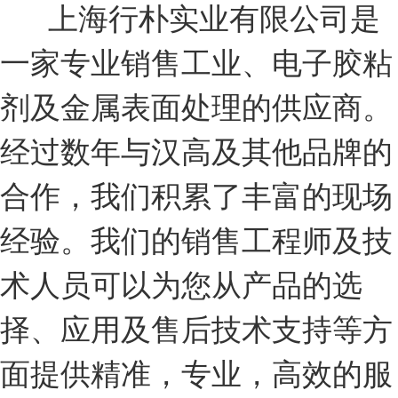
上海行朴实业有限公司是
一家专业销售工业、电子胶粘
剂及金属表面处理的供应商。
经过数年与汉高及其他品牌的
合作，我们积累了丰富的现场
经验。我们的销售工程师及技
术人员可以为您从产品的选
择、应用及售后技术支持等方
面提供精准，专业，高效的服