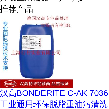
推荐产品
汉高BONDERITE C-AK 7036
工业通用环保脱脂重油污清洗