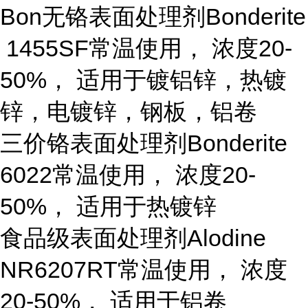
Bon无铬表面处理剂
Bonderite
1455SF
常温使用， 浓度20-
50%， 适用于镀铝锌，热镀
锌，电镀锌，钢板，铝卷
三价铬表面处理剂
Bonderite
6022
常温使用， 浓度20-
50%， 适用于热镀锌
食品级表面处理剂
Alodine
NR6207RT
常温使用， 浓度
20-50%， 适用于铝卷