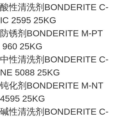
酸性清洗剂BONDERITE C-
IC 2595 25KG
防锈剂BONDERITE M-PT
960 25KG
中性清洗剂BONDERITE C-
NE 5088 25KG
钝化剂BONDERITE M-NT
4595 25KG
碱性清洗剂BONDERITE C-