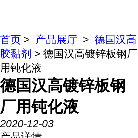
首页
>
产品展厅
>
德国汉高
胶黏剂
> 德国汉高镀锌板钢厂
用钝化液
德国汉高镀锌板钢
厂用钝化液
2020-12-03
产品详情