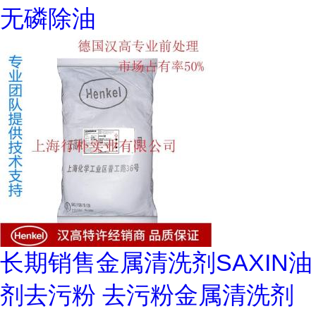
无磷除油
长期销售金属清洗剂SAXIN油
剂去污粉 去污粉金属清洗剂