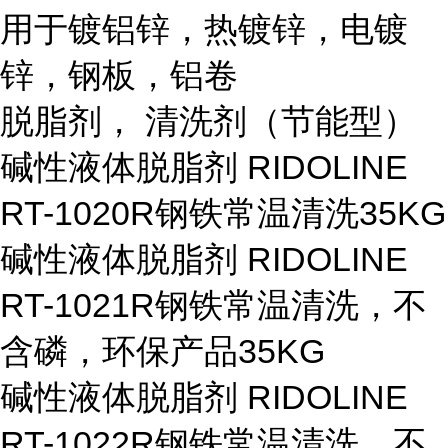
用于镀铝锌，热镀锌，电镀
锌，钢板，铝卷
脱脂剂， 清洗剂（节能型）
碱性液体脱脂剂 RIDOLINE
RT-1020R
钢铁常温清洗
35KG
碱性液体脱脂剂 RIDOLINE
RT-1021R
钢铁常温清洗，不
含磷，环保产品
35KG
碱性液体脱脂剂 RIDOLINE
RT-1022R
钢铁常温清洗，不