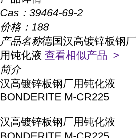
Cas：
39464-69-2
价格：
188
产品名称
德国汉高镀锌板钢厂
用钝化液
查看相似产品 >
简介
汉高镀锌板钢厂用钝化液
BONDERITE M-CR225
汉高镀锌板钢厂用钝化液
BONDERITE M-CR225，