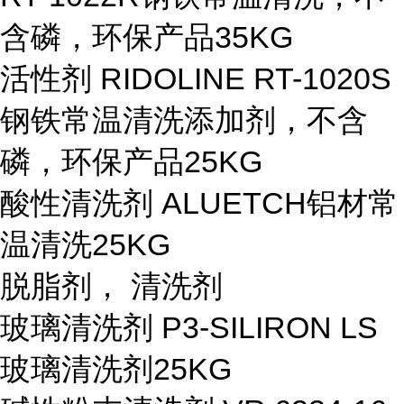
含磷，环保产品
35KG
活性剂 RIDOLINE RT-1020S
钢铁常温清洗添加剂，不含
磷，环保产品
25KG
酸性清洗剂 ALUETCH
铝材常
温清洗
25KG
脱脂剂， 清洗剂
玻璃清洗剂 P3-SILIRON LS
玻璃清洗剂
25KG