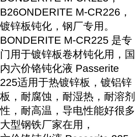
B26ONDERITE M-CR226，
镀锌板钝化，钢厂专用。
BONDERITE M-CR225 是专
门用于镀锌板卷材钝化用，国
内六价铬钝化液
Passerite
225
适用于热镀锌板，镀铝锌
板，耐腐蚀，耐湿热，耐溶剂
性，耐高温，导电性能好很多
大型钢铁厂家在用，