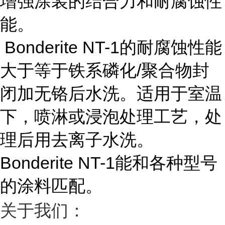
增强涂装的结合力和耐腐蚀性
能。
Bonderite NT-1的耐腐蚀性能
大于等于铁系磷化/聚合物封
闭加无铬后水洗。适用于室温
下，喷淋或浸泡处理工艺，处
理后用去离子水洗。
Bonderite NT-1能和各种型号
的涂料匹配。
关于我们：