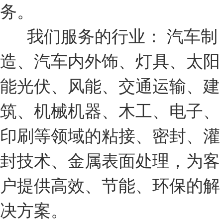
务。
我们服务的行业： 汽车制
造、汽车内外饰、灯具、太阳
能光伏、风能、交通运输、建
筑、机械机器、木工、电子、
印刷等领域的粘接、密封、灌
封技术、金属表面处理，为客
户提供高效、节能、环保的解
决方案。