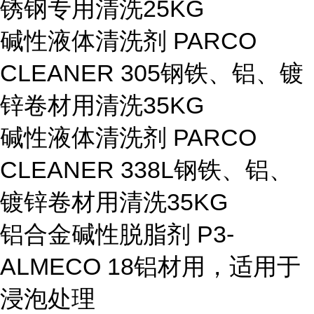
锈钢专用清洗
25KG
碱性液体清洗剂 PARCO
CLEANER 305
钢铁、铝、镀
锌卷材用清洗
35KG
碱性液体清洗剂 PARCO
CLEANER 338L
钢铁、铝、
镀锌卷材用清洗
35KG
铝合金碱性脱脂剂 P3-
ALMECO 18
铝材用，适用于
浸泡处理