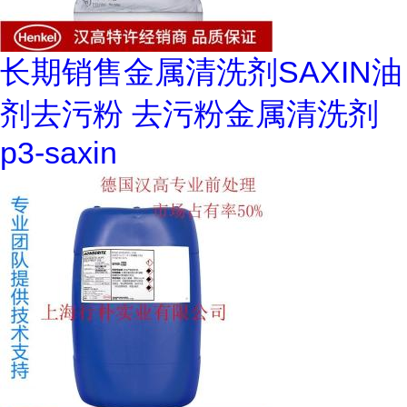
长期销售金属清洗剂SAXIN油
剂去污粉 去污粉金属清洗剂
p3-saxin