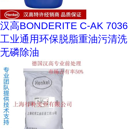
汉高BONDERITE C-AK 7036
工业通用环保脱脂重油污清洗
无磷除油