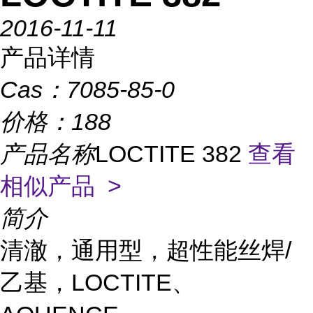
2016-11-11
产品详情
Cas：
7085-85-0
价格：
188
产品名称
LOCTITE 382
查看
相似产品 >
简介
清澈，通用型，超性能丝焊/
乙基，LOCTITE、