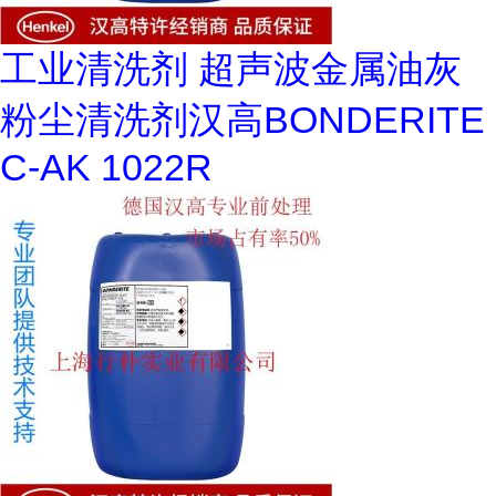
工业清洗剂 超声波金属油灰
粉尘清洗剂汉高BONDERITE
C-AK 1022R