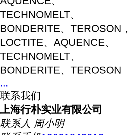
AQUENCE、
TECHNOMELT、
BONDERITE、TEROSON，
LOCTITE、AQUENCE、
TECHNOMELT、
BONDERITE、TEROSON
...
联系我们
上海行朴实业有限公司
联系人
周小明