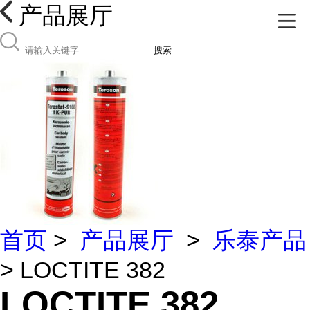
产品展厅
搜索
首页
>
产品展厅
>
乐泰产品
> LOCTITE 382
LOCTITE 382