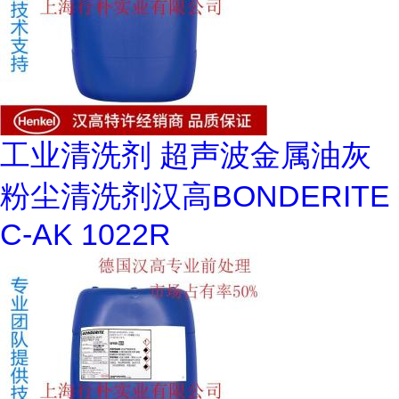
工业清洗剂 超声波金属油灰
粉尘清洗剂汉高BONDERITE
C-AK 1022R