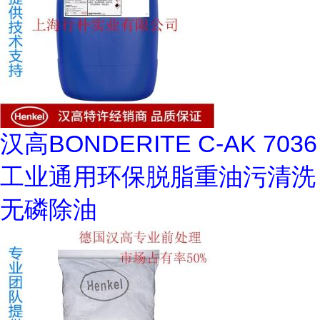
汉高BONDERITE C-AK 7036
工业通用环保脱脂重油污清洗
无磷除油