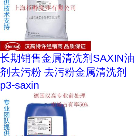
长期销售金属清洗剂SAXIN油
剂去污粉 去污粉金属清洗剂
p3-saxin