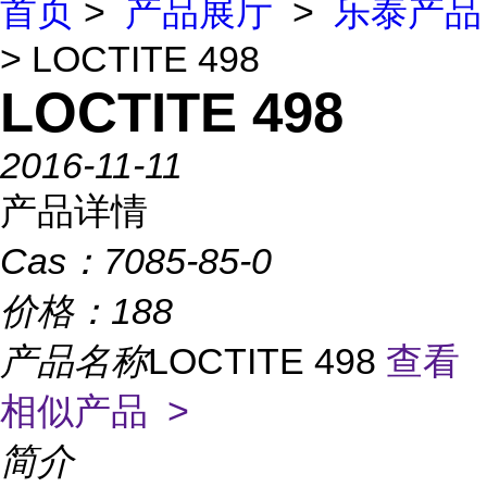
首页
>
产品展厅
>
乐泰产品
> LOCTITE 498
LOCTITE 498
2016-11-11
产品详情
Cas：
7085-85-0
价格：
188
产品名称
LOCTITE 498
查看
相似产品 >
简介