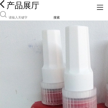
产品展厅
搜索