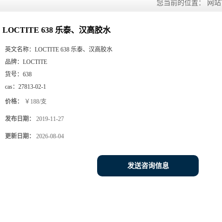
您当前的位置：
网站
LOCTITE 638 乐泰、汉高胶水
英文名称：
LOCTITE 638 乐泰、汉高胶水
品牌：
LOCTITE
货号：
638
cas：
27813-02-1
价格：
￥188/支
发布日期：
2019-11-27
更新日期：
2026-08-04
发送咨询信息