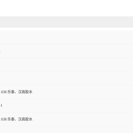
E
TE 638 乐泰、汉高胶水
-1
TE 638 乐泰、汉高胶水