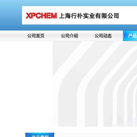
公司首页
公司介绍
公司动态
产品