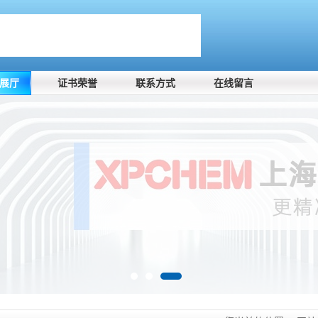
展厅
证书荣誉
联系方式
在线留言