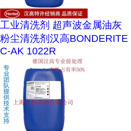
工业清洗剂 超声波金属油灰
粉尘清洗剂汉高BONDERITE
C-AK 1022R