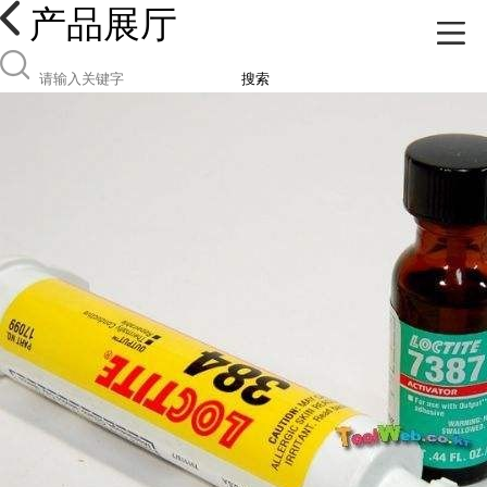
产品展厅
搜索