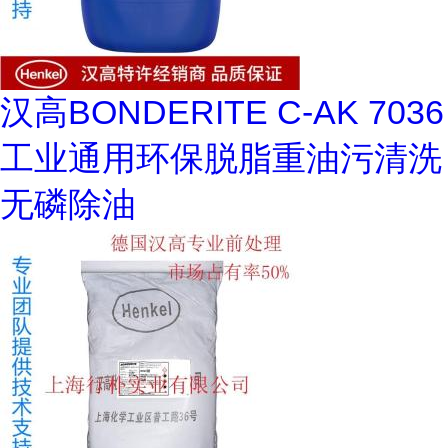
汉高BONDERITE C-AK 7036
工业通用环保脱脂重油污清洗
无磷除油