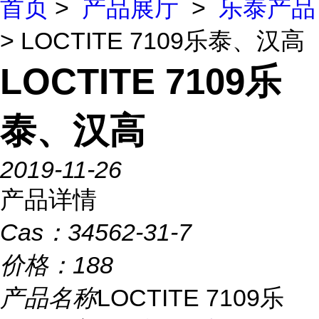
首页
>
产品展厅
>
乐泰产品
> LOCTITE 7109乐泰、汉高
LOCTITE 7109乐
泰、汉高
2019-11-26
产品详情
Cas：
34562-31-7
价格：
188
产品名称
LOCTITE 7109乐