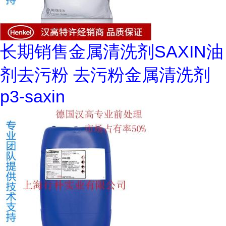
长期销售金属清洗剂SAXIN油
剂去污粉 去污粉金属清洗剂
p3-saxin