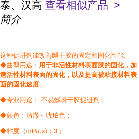
泰、汉高
查看相似产品 >
简介
这种促进剂能改善瞬干胶的固定和固化性能。
◆曲型用途：
用于非活性材料表面胶的固化，加
速活性材料表面的固化，以及提高被粘接材料表
面的固化速度。
◆专业用途： 不易燃瞬干胶促进剂；
◆颜色：清澈～琥珀色；
◆粘度（mPa.s)：3；