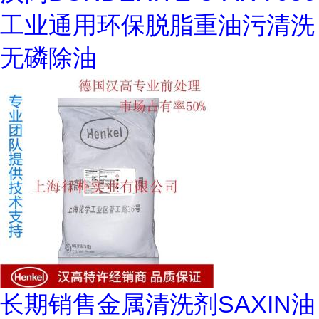
工业通用环保脱脂重油污清洗
无磷除油
长期销售金属清洗剂SAXIN油