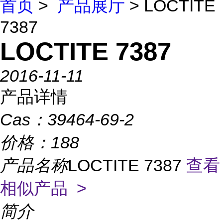
首页
>
产品展厅
> LOCTITE
7387
LOCTITE 7387
2016-11-11
产品详情
Cas：
39464-69-2
价格：
188
产品名称
LOCTITE 7387
查看
相似产品 >
简介