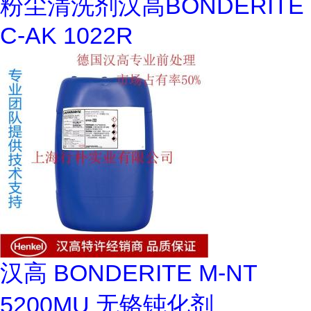
粉尘清洗剂汉高BONDERITE
C-AK 1022R
汉高 BONDERITE M-NT
5200MU 无铬钝化剂