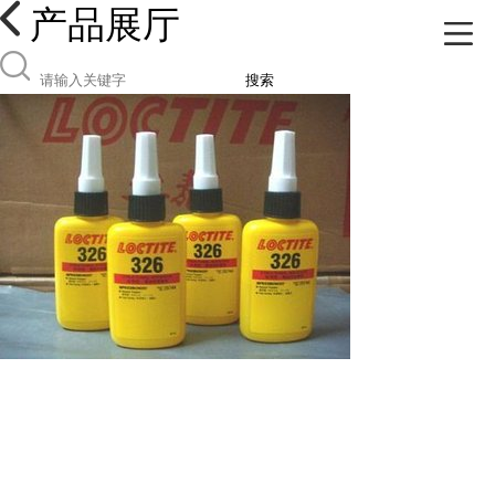
产品展厅
搜索