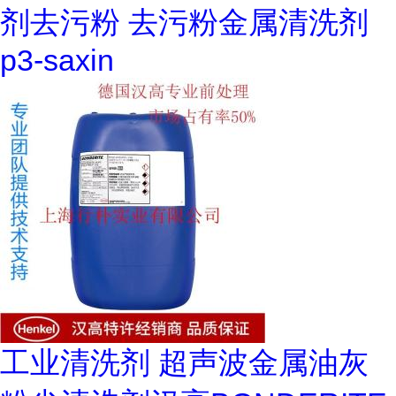
剂去污粉 去污粉金属清洗剂
p3-saxin
工业清洗剂 超声波金属油灰