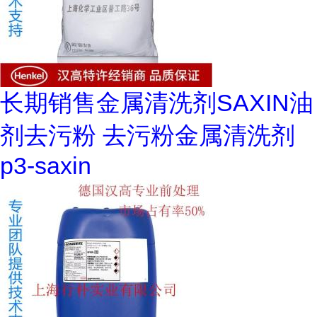
长期销售金属清洗剂SAXIN油
剂去污粉 去污粉金属清洗剂
p3-saxin