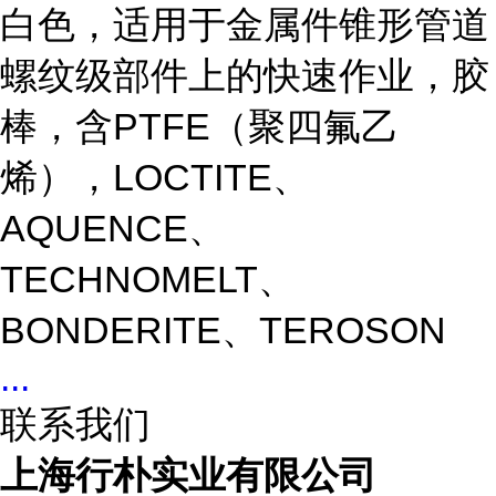
白色，适用于金属件锥形管道
螺纹级部件上的快速作业，胶
棒，含PTFE（聚四氟乙
烯），LOCTITE、
AQUENCE、
TECHNOMELT、
BONDERITE、TEROSON
...
联系我们
上海行朴实业有限公司