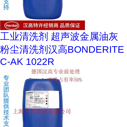
工业清洗剂 超声波金属油灰
粉尘清洗剂汉高BONDERITE
C-AK 1022R