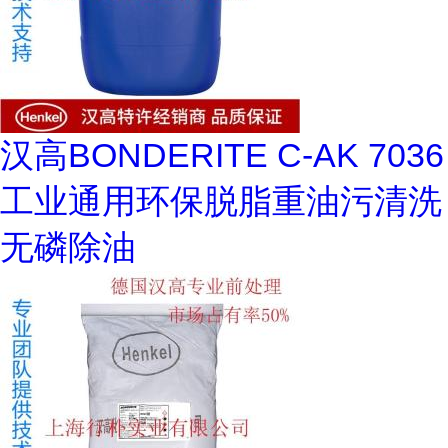
汉高BONDERITE C-AK 7036
工业通用环保脱脂重油污清洗
无磷除油