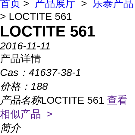
首页
>
产品展厅
>
乐泰产品
> LOCTITE 561
LOCTITE 561
2016-11-11
产品详情
Cas：
41637-38-1
价格：
188
产品名称
LOCTITE 561
查看
相似产品 >
简介