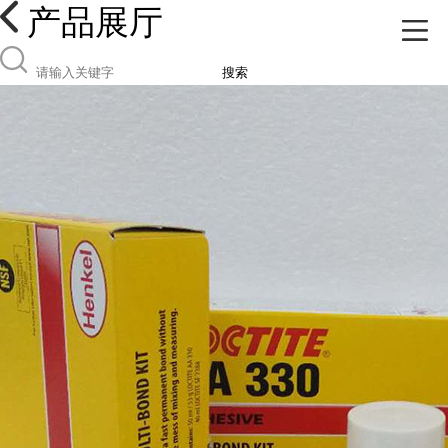
产品展厅
搜索