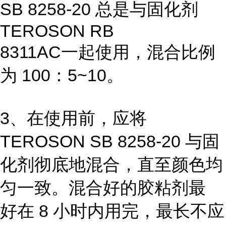
SB 8258-20 总是与固化剂
TEROSON RB
8311AC一起使用，混合比例
为 100：5~10。
3、在使用前，应将
TEROSON SB 8258-20 与固
化剂彻底地混合，直至颜色均
匀一致。混合好的胶粘剂最
好在 8 小时内用完，最长不应