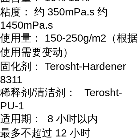
粘度： 约 350mPa.s 约
1450mPa.s
使用量： 150-250g/m2（根据
使用需要变动）
固化剂： Terosht-Hardener
8311
稀释剂/清洁剂： Terosht-
PU-1
适用期： 8 小时以内
最多不超过 12 小时