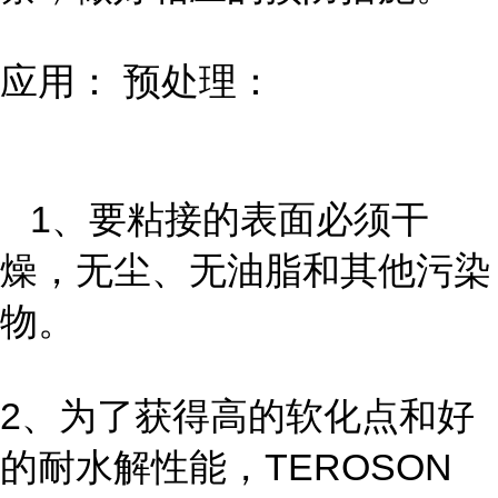
应用： 预处理：
1、要粘接的表面必须干
燥，无尘、无油脂和其他污染
物。
2、为了获得高的软化点和好
的耐水解性能，TEROSON