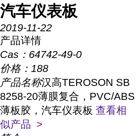
汽车仪表板
2019-11-22
产品详情
Cas：
64742-49-0
价格：
188
产品名称
汉高TEROSON SB
8258-20薄膜复合，PVC/ABS
薄板胶，汽车仪表板
查看相
似产品 >