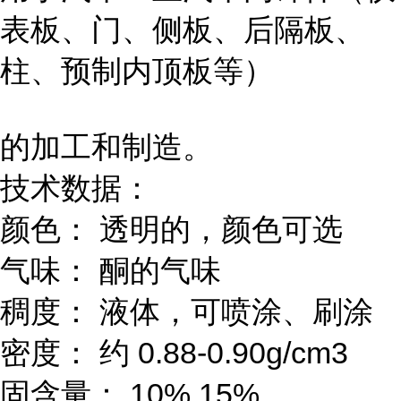
表板、门、侧板、后隔板、
柱、预制内顶板等）
的加工和制造。
技术数据：
颜色： 透明的，颜色可选
气味： 酮的气味
稠度： 液体，可喷涂、刷涂
密度： 约 0.88-0.90g/cm3
固含量： 10% 15%