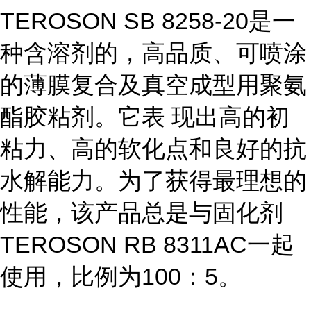
TEROSON SB 8258-20是一
种含溶剂的，高品质、可喷涂
的薄膜复合及真空成型用聚氨
酯胶粘剂。它表 现出高的初
粘力、高的软化点和良好的抗
水解能力。为了获得最理想的
性能，该产品总是与固化剂
TEROSON RB 8311AC一起
使用，比例为100：5。