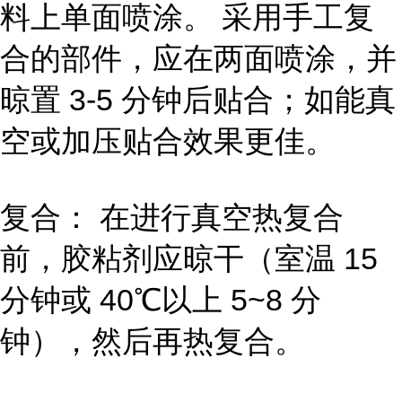
料上单面喷涂。 采用手工复
合的部件，应在两面喷涂，并
晾置 3-5 分钟后贴合；如能真
空或加压贴合效果更佳。
复合： 在进行真空热复合
前，胶粘剂应晾干（室温 15
分钟或 40℃以上 5~8 分
钟），然后再热复合。