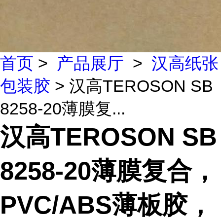
首页
>
产品展厅
>
汉高纸张
包装胶
> 汉高TEROSON SB
8258-20薄膜复...
汉高TEROSON SB
8258-20薄膜复合，
PVC/ABS薄板胶，