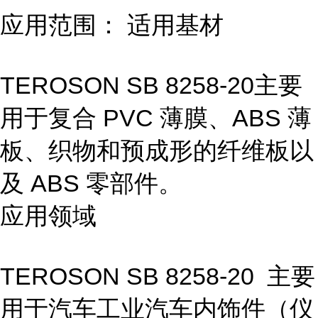
应用范围： 适用基材
TEROSON SB 8258-20主要
用于复合 PVC 薄膜、ABS 薄
板、织物和预成形的纤维板以
及 ABS 零部件。
应用领域
TEROSON SB 8258-20 主要
用于汽车工业汽车内饰件（仪