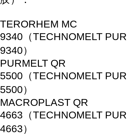
TERORHEM MC
9340（TECHNOMELT PUR
9340）
PURMELT QR
5500（TECHNOMELT PUR
5500）
MACROPLAST QR
4663（TECHNOMELT PUR
4663）