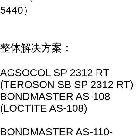
5440）
整体解决方案：
AGSOCOL SP 2312 RT
(TEROSON SB SP 2312 RT)
BONDMASTER AS-108
(LOCTITE AS-108)
BONDMASTER AS-110-