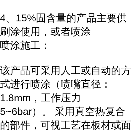
4、15%固含量的产品主要供
刷涂使用，或者喷涂
喷涂施工：
该产品可采用人工或自动的方
式进行喷涂（喷嘴直径：
1.8mm，工作压力
5~6bar）。 采用真空热复合
的部件，可视工艺在板材或面