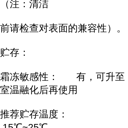
（注：清洁
前请检查对表面的兼容性）。
贮存：
霜冻敏感性： 有，可升至
室温融化后再使用
推荐贮存温度：
15℃~25℃