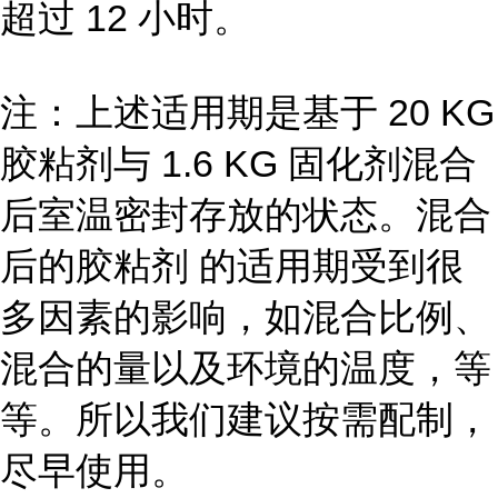
超过 12 小时。
注：上述适用期是基于 20 KG
胶粘剂与 1.6 KG 固化剂混合
后室温密封存放的状态。混合
后的胶粘剂 的适用期受到很
多因素的影响，如混合比例、
混合的量以及环境的温度，等
等。所以我们建议按需配制，
尽早使用。