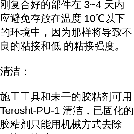
刚复合好的部件在 3~4 天内
应避免存放在温度 10℃以下
的环境中，因为那样将导致不
良的粘接和低 的粘接强度。
清洁：
施工工具和未干的胶粘剂可用
Terosht-PU-1 清洁，已固化的
胶粘剂只能用机械方式去除