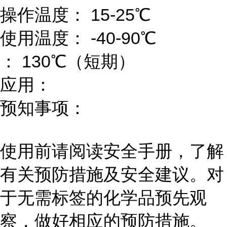
操作温度： 15-25℃
使用温度： -40-90℃
： 130℃（短期）
应用：
预知事项：
使用前请阅读安全手册，了解
有关预防措施及安全建议。对
于无需标签的化学品预先观
察，做好相应的预防措施。