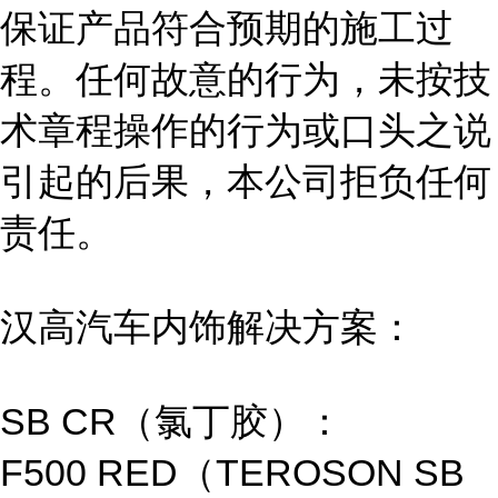
保证产品符合预期的施工过
程。任何故意的行为，未按技
术章程操作的行为或口头之说
引起的后果，本公司拒负任何
责任。
汉高汽车内饰解决方案：
SB CR（氯丁胶）：
F500 RED（TEROSON SB