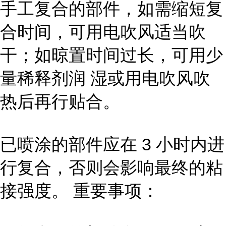
手工复合的部件，如需缩短复
合时间，可用电吹风适当吹
干；如晾置时间过长，可用少
量稀释剂润 湿或用电吹风吹
热后再行贴合。
已喷涂的部件应在 3 小时内进
行复合，否则会影响最终的粘
接强度。 重要事项：