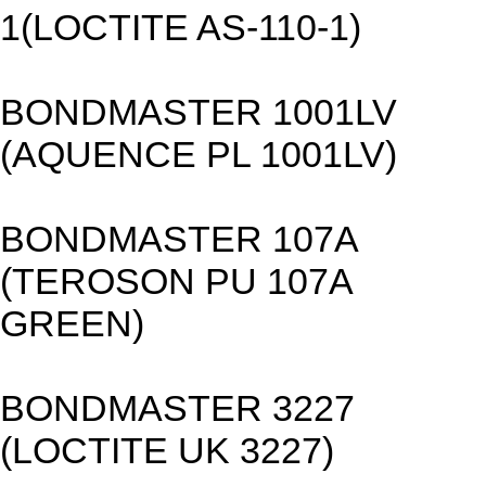
1(LOCTITE AS-110-1)
BONDMASTER 1001LV
(AQUENCE PL 1001LV)
BONDMASTER 107A
(TEROSON PU 107A
GREEN)
BONDMASTER 3227
(LOCTITE UK 3227)