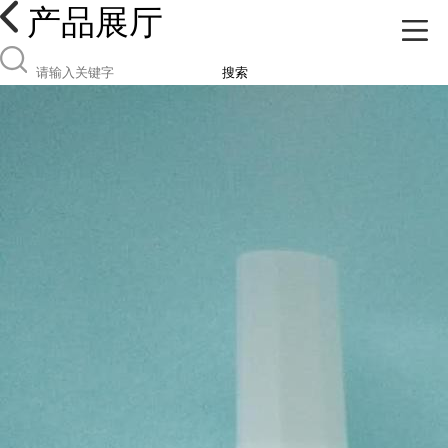
产品展厅
搜索