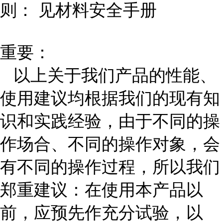
则： 见材料安全手册
重要：
以上关于我们产品的性能、
使用建议均根据我们的现有知
识和实践经验，由于不同的操
作场合、不同的操作对象，会
有不同的操作过程，所以我们
郑重建议：在使用本产品以
前，应预先作充分试验，以