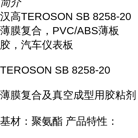
简介
汉高TEROSON SB 8258-20
薄膜复合，PVC/ABS薄板
胶，汽车仪表板
TEROSON SB 8258-20
薄膜复合及真空成型用胶粘剂
基材：聚氨酯 产品特性：