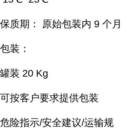
保质期： 原始包装内 9 个月
包装：
罐装 20 Kg
可按客户要求提供包装
危险指示/安全建议/运输规