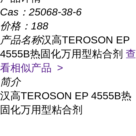
Cas：
25068-38-6
价格：
188
产品名称
汉高TEROSON EP
4555B热固化万用型粘合剂
查
看相似产品 >
简介
汉高TEROSON EP 4555B热
固化万用型粘合剂