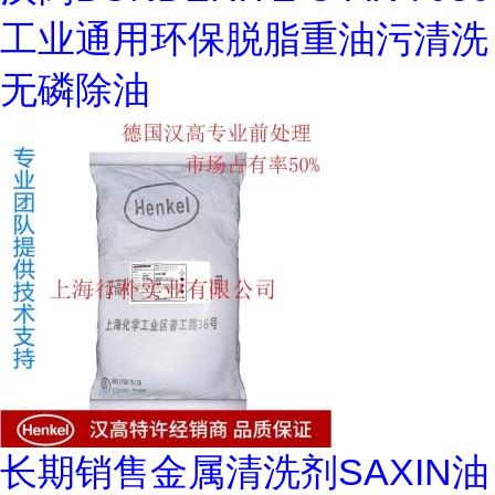
工业通用环保脱脂重油污清洗
无磷除油
长期销售金属清洗剂SAXIN油