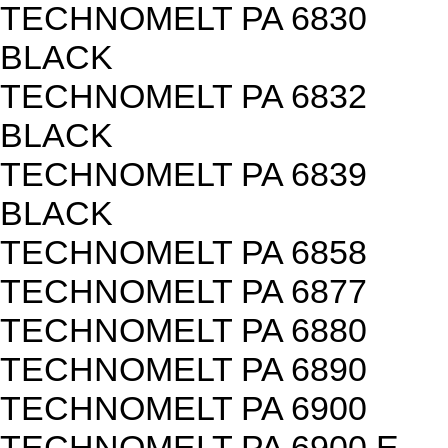
TECHNOMELT PA 6830
BLACK
TECHNOMELT PA 6832
BLACK
TECHNOMELT PA 6839
BLACK
TECHNOMELT PA 6858
TECHNOMELT PA 6877
TECHNOMELT PA 6880
TECHNOMELT PA 6890
TECHNOMELT PA 6900
TECHNOMELT PA 6900 E