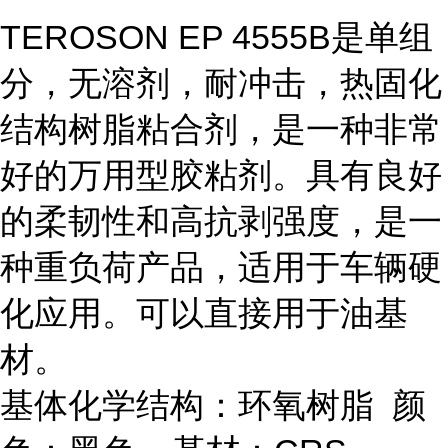
TEROSON EP 4555B是单组
分，无溶剂，耐冲击，热固化
结构树脂粘合剂，是一种非常
好的万用型胶粘剂。具有良好
的柔韧性和高抗剥强度，是一
种重负荷产品，适用于车辆硬
化应用。可以直接用于油基
材。
基体化学结构：环氧树脂 颜