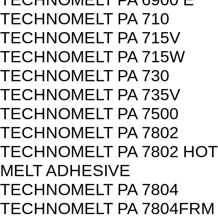
TECHNOMELT PA 710
TECHNOMELT PA 715V
TECHNOMELT PA 715W
TECHNOMELT PA 730
TECHNOMELT PA 735V
TECHNOMELT PA 7500
TECHNOMELT PA 7802
TECHNOMELT PA 7802 HOT
MELT ADHESIVE
TECHNOMELT PA 7804
TECHNOMELT PA 7804FRM