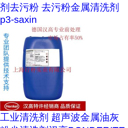
剂去污粉 去污粉金属清洗剂
p3-saxin
工业清洗剂 超声波金属油灰