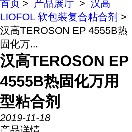
首页
>
产品展厅
>
汉高
LIOFOL 软包装复合粘合剂
>
汉高TEROSON EP 4555B热
固化万...
汉高TEROSON EP
4555B热固化万用
型粘合剂
2019-11-18
产品详情