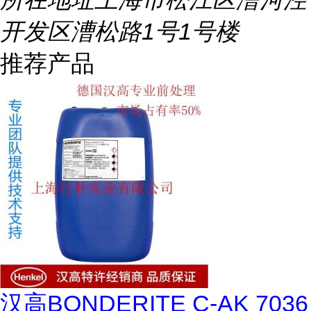
开发区漕松路1号1号楼
推荐产品
汉高BONDERITE C-AK 7036