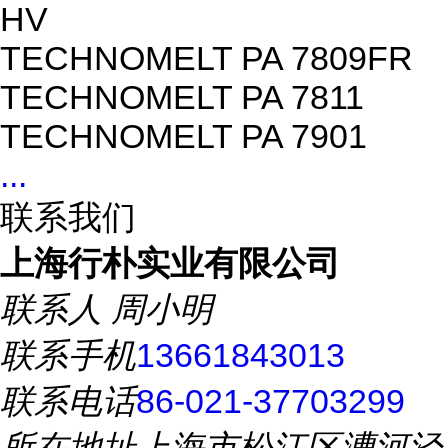
HV
TECHNOMELT PA 7809FR
TECHNOMELT PA 7811
TECHNOMELT PA 7901
...
联系我们
上海行朴实业有限公司
联系人
周小明
联系手机
13661843013
联系电话
86-021-37703299
所在地址
上海市松江区漕河泾