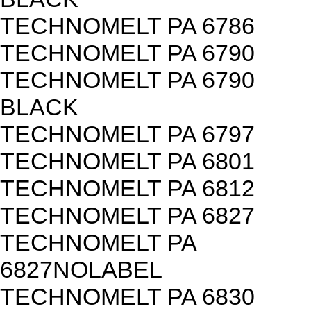
TECHNOMELT PA 6786
TECHNOMELT PA 6790
TECHNOMELT PA 6790
BLACK
TECHNOMELT PA 6797
TECHNOMELT PA 6801
TECHNOMELT PA 6812
TECHNOMELT PA 6827
TECHNOMELT PA
6827NOLABEL
TECHNOMELT PA 6830