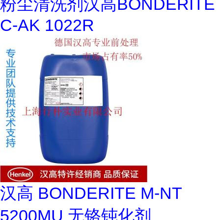
粉尘清洗剂汉高BONDERITE
C-AK 1022R
汉高 BONDERITE M-NT
5200MU 无铬钝化剂