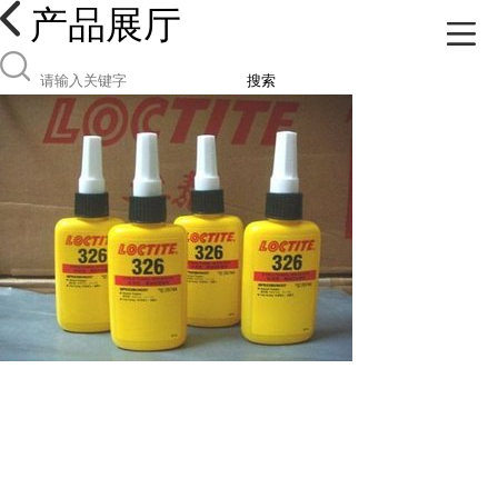
产品展厅
搜索