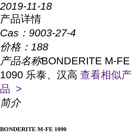
2019-11-18
产品详情
Cas：
9003-27-4
价格：
188
产品名称
BONDERITE M-FE
1090 乐泰、汉高
查看相似产
品 >
简介
BONDERITE M-FE
1090