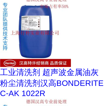
工业清洗剂 超声波金属油灰
粉尘清洗剂汉高BONDERITE
C-AK 1022R