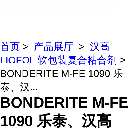
首页
>
产品展厅
>
汉高
LIOFOL 软包装复合粘合剂
>
BONDERITE M-FE 1090 乐
泰、汉...
BONDERITE M-FE
1090 乐泰、汉高