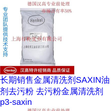
长期销售金属清洗剂SAXIN油
剂去污粉 去污粉金属清洗剂
p3-saxin