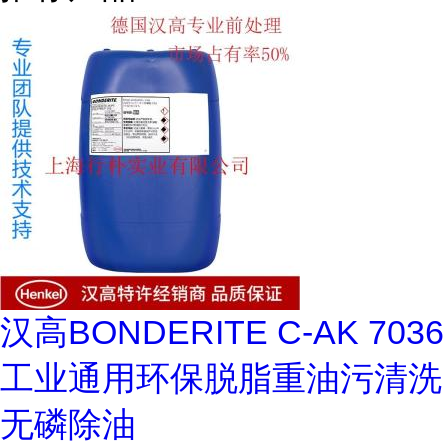
汉高BONDERITE C-AK 7036
工业通用环保脱脂重油污清洗
无磷除油