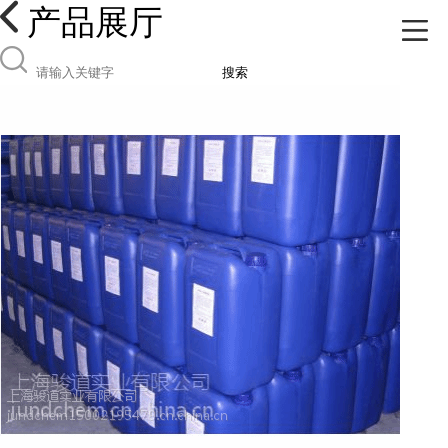
产品展厅
搜索