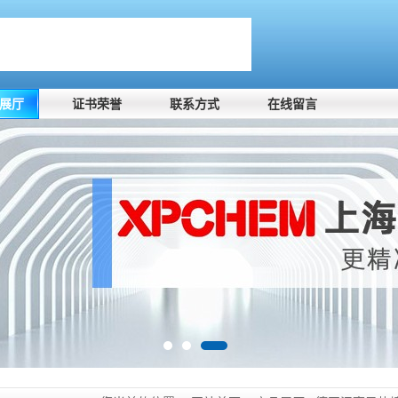
展厅
证书荣誉
联系方式
在线留言