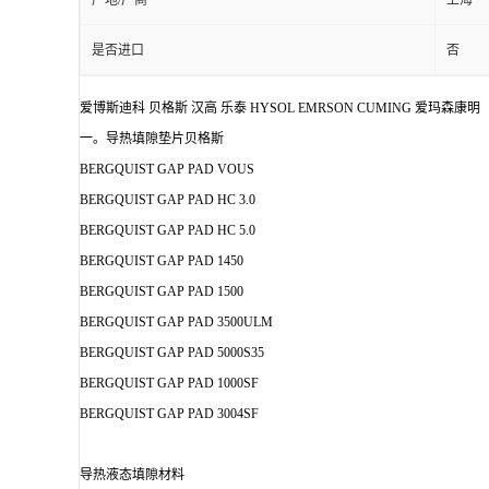
产地/厂商
上海
是否进口
否
爱博斯迪科 贝格斯 汉高 乐泰 HYSOL EMRSON CUMING 爱玛森康明
一。导热填隙垫片贝格斯
BERGQUIST GAP PAD VOUS
BERGQUIST GAP PAD HC 3.0
BERGQUIST GAP PAD HC 5.0
BERGQUIST GAP PAD 1450
BERGQUIST GAP PAD 1500
BERGQUIST GAP PAD 3500ULM
BERGQUIST GAP PAD 5000S35
BERGQUIST GAP PAD 1000SF
BERGQUIST GAP PAD 3004SF
导热液态填隙材料