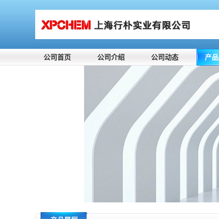
公司首页
公司介绍
公司动态
产品