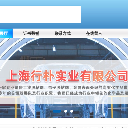
展厅
证书荣誉
联系方式
在线留言