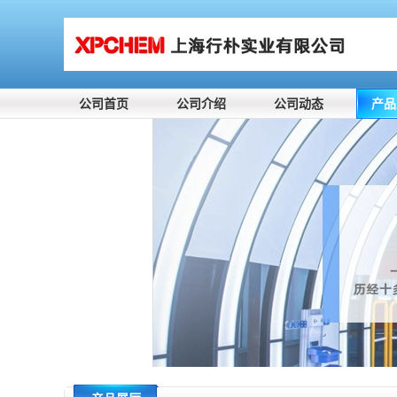
公司首页
公司介绍
公司动态
产品