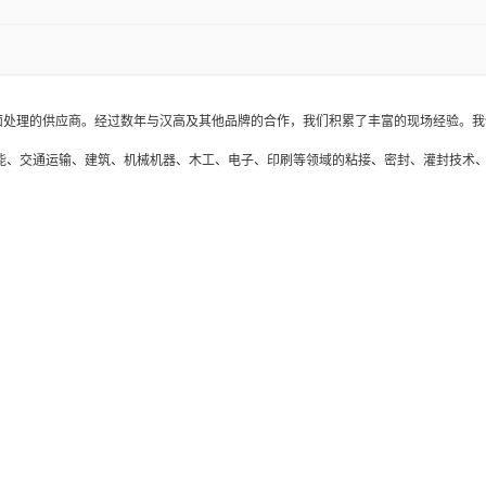
处理的供应商。经过数年与汉高及其他品牌的合作，我们积累了丰富的现场经验。我
、交通运输、建筑、机械机器、木工、电子、印刷等领域的粘接、密封、灌封技术、