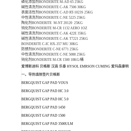
磷化添加剂BONDERITE M-AD 65 25KG
碱性清洗剂BONDERITE C-AK 7506 30KG
表面活性剂BONDERITE C-AD RT-1023S 25KG
中性清洗剂BONDERITE C-NE 5225 25KG
陶化剂BONDERITE M-NT 20120 25KG
钝化剂BONDERITE M-CR 1132 AERO 1OZ
碱性清洗剂BONDERITE C-AK 422E 35KG
碱性清洗剂BONDERITE C-AK T7221 25KG
BONDERITE C-IC HX-357 MU 30KG
防锈剂BONDERITE C-NE 6771 25KG
中性清洗剂BONDERITE C-NE 5088 25KG
钝化剂BONDERITE M-CR 1500 18KG/桶
爱博斯迪科 贝格斯 汉高 乐泰 HYSOL EMRSON CUMING 爱玛森康明
一。导热填隙垫片贝格斯
BERGQUIST GAP PAD VOUS
BERGQUIST GAP PAD HC 3.0
BERGQUIST GAP PAD HC 5.0
BERGQUIST GAP PAD 1450
BERGQUIST GAP PAD 1500
BERGQUIST GAP PAD 3500ULM