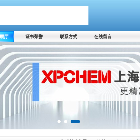
展厅
证书荣誉
联系方式
在线留言