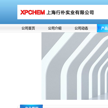
公司首页
公司介绍
公司动态
产品