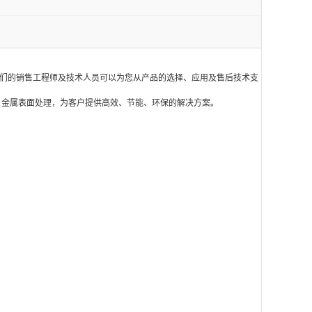
们的销售工程师及技术人员可以为您从产品的选择、应用及售后技术支
金属表面处理，为客户提供高效、节能、环保的解决方案。