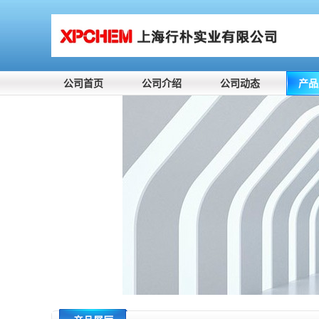
公司首页
公司介绍
公司动态
产品