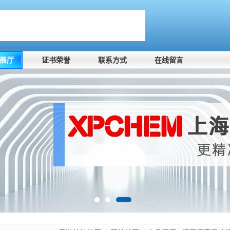
展厅
证书荣誉
联系方式
在线留言