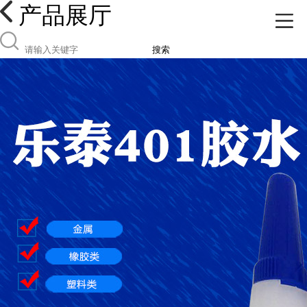
产品展厅
搜索