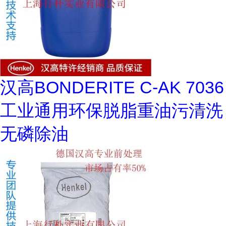
汉高BONDERITE C-AK 7036
工业通用环保脱脂重油污清洗
无磷除油