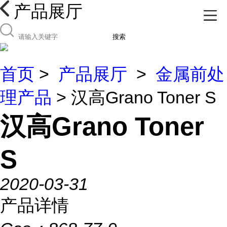
产品展厅
搜索
首页
>
产品展厅
>
金属前处
理产品
> 汉高Grano Toner S
汉高Grano Toner
S
2020-03-31
产品详情