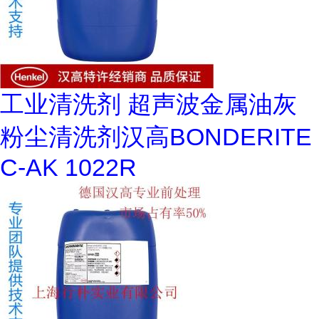
工业清洗剂 超声波金属油灰
粉尘清洗剂汉高BONDERITE
C-AK 1022R