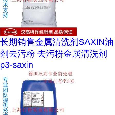
长期销售金属清洗剂SAXIN油
剂去污粉 去污粉金属清洗剂
p3-saxin