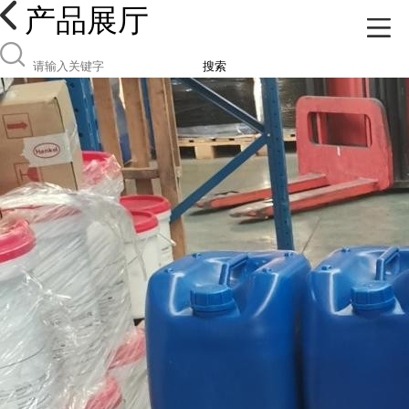
产品展厅
搜索