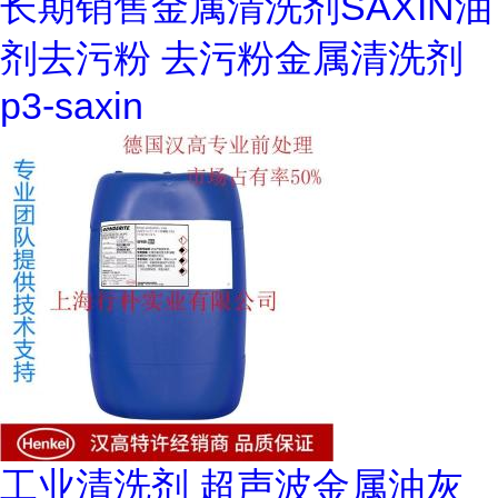
长期销售金属清洗剂SAXIN油
剂去污粉 去污粉金属清洗剂
p3-saxin
工业清洗剂 超声波金属油灰