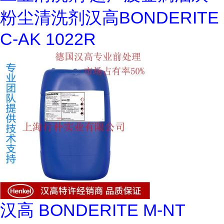
粉尘清洗剂汉高BONDERITE
C-AK 1022R
汉高 BONDERITE M-NT