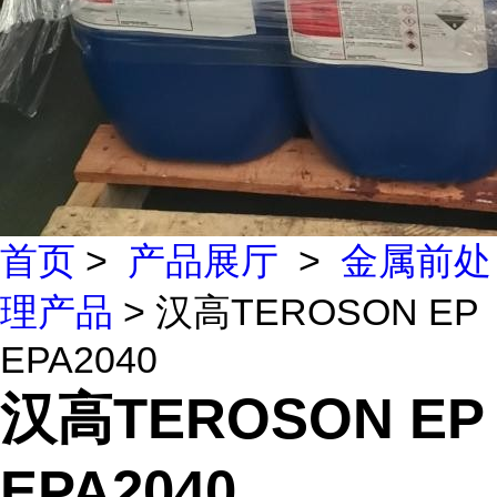
首页
>
产品展厅
>
金属前处
理产品
> 汉高TEROSON EP
EPA2040
汉高TEROSON EP
EPA2040