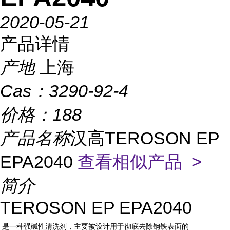
2020-05-21
产品详情
产地
上海
Cas：
3290-92-4
价格：
188
产品名称
汉高TEROSON EP
EPA2040
查看相似产品 >
简介
TEROSON EP EPA2040
是一种强碱性清洗剂，主要被设计用于彻底去除钢铁表面的