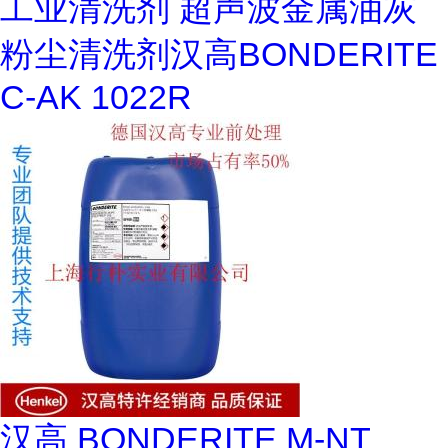
工业清洗剂 超声波金属油灰
粉尘清洗剂汉高BONDERITE
C-AK 1022R
汉高 BONDERITE M-NT