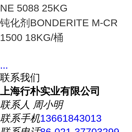
NE 5088 25KG
钝化剂BONDERITE M-CR
1500 18KG/桶
...
联系我们
上海行朴实业有限公司
联系人
周小明
联系手机
13661843013
联系电话
86-021-37703299