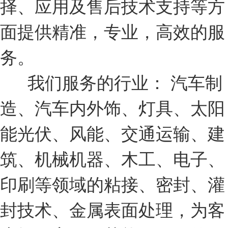
择、应用及售后技术支持等方
面提供精准，专业，高效的服
务。
我们服务的行业： 汽车制
造、汽车内外饰、灯具、太阳
能光伏、风能、交通运输、建
筑、机械机器、木工、电子、
印刷等领域的粘接、密封、灌
封技术、金属表面处理，为客