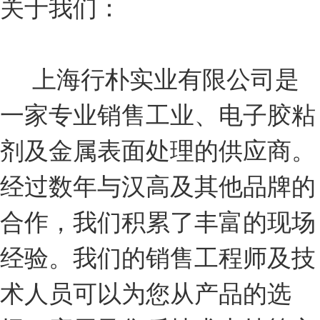
关于我们：
上海行朴实业有限公司是
一家专业销售工业、电子胶粘
剂及金属表面处理的供应商。
经过数年与汉高及其他品牌的
合作，我们积累了丰富的现场
经验。我们的销售工程师及技
术人员可以为您从产品的选