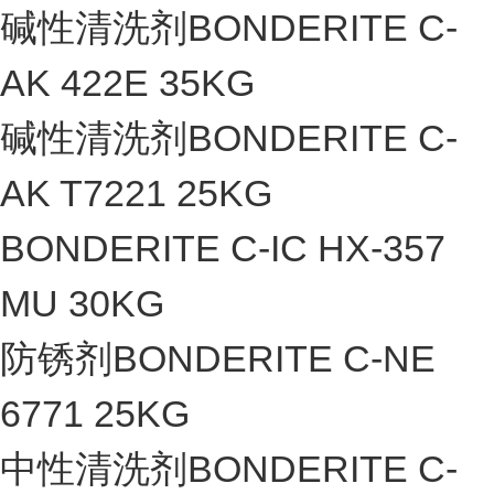
碱性清洗剂BONDERITE C-
AK 422E 35KG
碱性清洗剂BONDERITE C-
AK T7221 25KG
BONDERITE C-IC HX-357
MU 30KG
防锈剂BONDERITE C-NE
6771 25KG
中性清洗剂BONDERITE C-