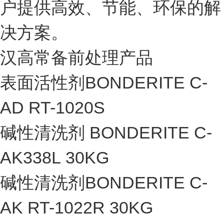
户提供高效、节能、环保的解
决方案。
汉高常备前处理产品
表面活性剂BONDERITE C-
AD RT-1020S
碱性清洗剂 BONDERITE C-
AK338L 30KG
碱性清洗剂BONDERITE C-
AK RT-1022R 30KG