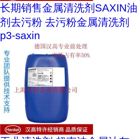
长期销售金属清洗剂SAXIN油
剂去污粉 去污粉金属清洗剂
p3-saxin