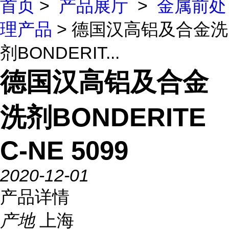
首页
>
产品展厅
>
金属前处
理产品
> 德国汉高铝及合金洗
剂BONDERIT...
德国汉高铝及合金
洗剂BONDERITE
C-NE 5099
2020-12-01
产品详情
产地
上海