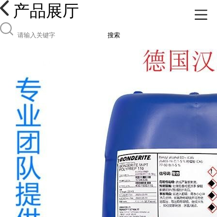
产品展厅
搜索