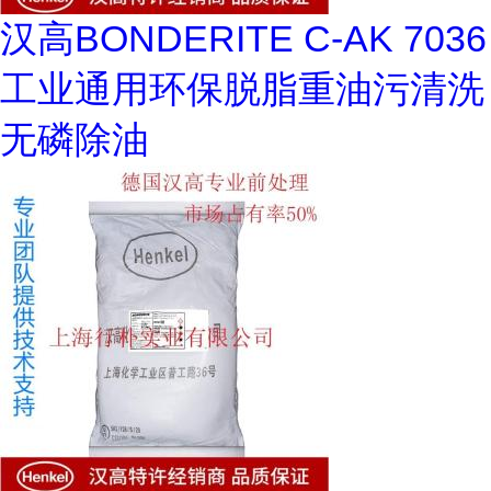
汉高BONDERITE C-AK 7036
工业通用环保脱脂重油污清洗
无磷除油