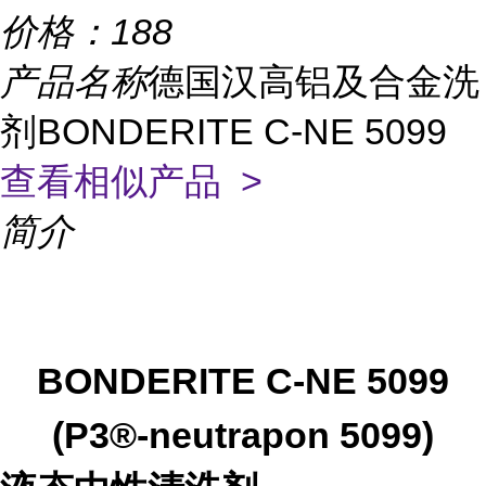
价格：
188
产品名称
德国汉高铝及合金洗
剂BONDERITE C-NE 5099
查看相似产品 >
简介
BONDERITE C-NE 5099
(P3®-neutrapon 5099)