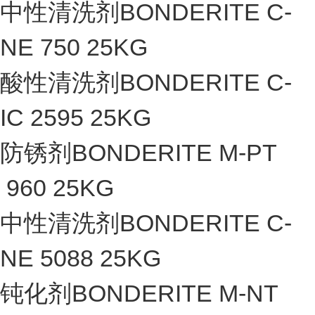
中性清洗剂BONDERITE C-
NE 750 25KG
酸性清洗剂BONDERITE C-
IC 2595 25KG
防锈剂BONDERITE M-PT
960 25KG
中性清洗剂BONDERITE C-
NE 5088 25KG
钝化剂BONDERITE M-NT