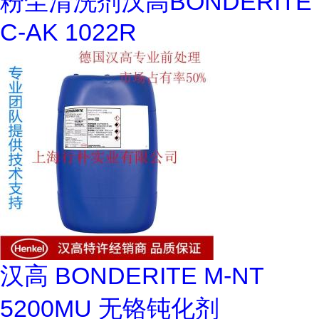
粉尘清洗剂汉高BONDERITE
C-AK 1022R
汉高 BONDERITE M-NT
5200MU 无铬钝化剂