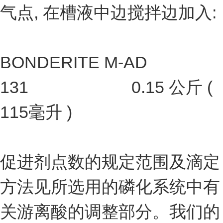
气点, 在槽液中边搅拌边加入:
BONDERITE M-AD
131 0.15 公斤 (
115毫升 )
促进剂点数的规定范围及滴定
方法见所选用的磷化系统中有
关游离酸的调整部分。我们的