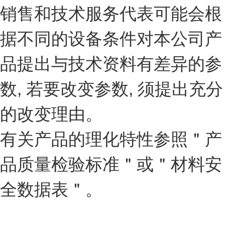
销售和技术服务代表可能会根
据不同的设备条件对本公司产
品提出与技术资料有差异的参
数, 若要改变参数, 须提出充分
的改变理由。
有关产品的理化特性参照＂产
品质量检验标准＂或＂材料安
全数据表＂。