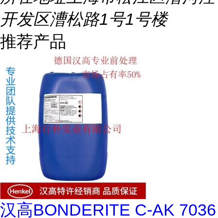
开发区漕松路1号1号楼
推荐产品
汉高BONDERITE C-AK 7036