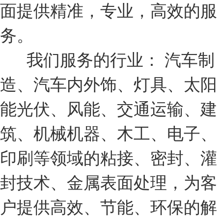
面提供精准，专业，高效的服
务。
我们服务的行业： 汽车制
造、汽车内外饰、灯具、太阳
能光伏、风能、交通运输、建
筑、机械机器、木工、电子、
印刷等领域的粘接、密封、灌
封技术、金属表面处理，为客
户提供高效、节能、环保的解