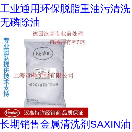
工业通用环保脱脂重油污清洗
无磷除油
长期销售金属清洗剂SAXIN油