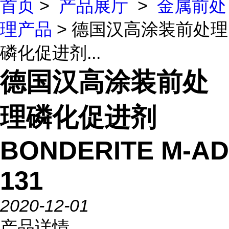
首页
>
产品展厅
>
金属前处
理产品
> 德国汉高涂装前处理
磷化促进剂...
德国汉高涂装前处
理磷化促进剂
BONDERITE M-AD
131
2020-12-01
产品详情