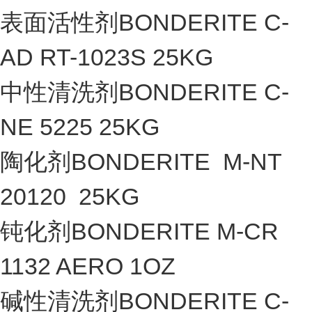
表面活性剂BONDERITE C-
AD RT-1023S 25KG
中性清洗剂BONDERITE C-
NE 5225 25KG
陶化剂BONDERITE M-NT
20120 25KG
钝化剂BONDERITE M-CR
1132 AERO 1OZ
碱性清洗剂BONDERITE C-