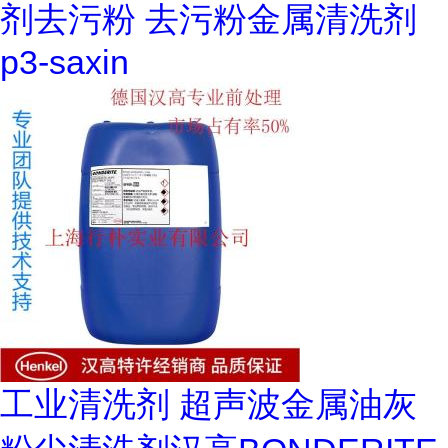
剂去污粉 去污粉金属清洗剂
p3-saxin
工业清洗剂 超声波金属油灰