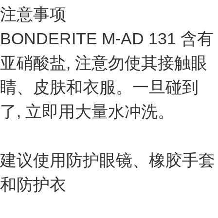
注意事项
BONDERITE M-AD 131 含有
亚硝酸盐, 注意勿使其接触眼
睛、皮肤和衣服。一旦碰到
了, 立即用大量水冲洗。
建议使用防护眼镜、橡胶手套
和防护衣