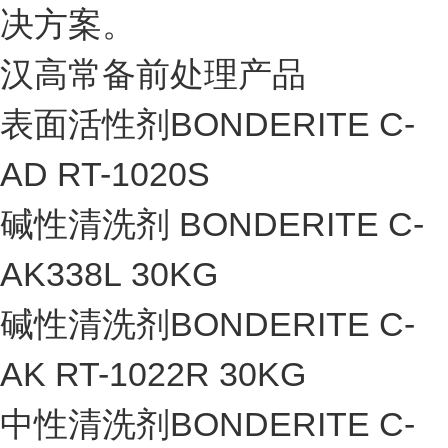
决方案。
汉高常备前处理产品
表面活性剂BONDERITE C-
AD RT-1020S
碱性清洗剂 BONDERITE C-
AK338L 30KG
碱性清洗剂BONDERITE C-
AK RT-1022R 30KG
中性清洗剂BONDERITE C-