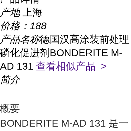
产地
上海
价格：
188
产品名称
德国汉高涂装前处理
磷化促进剂BONDERITE M-
AD 131
查看相似产品 >
简介
概要
BONDERITE M-AD 131 是一