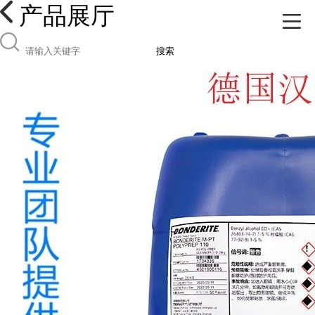
产品展厅
搜索