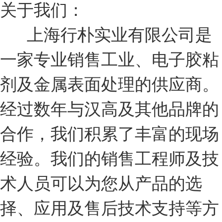
关于我们：
上海行朴实业有限公司是
一家专业销售工业、电子胶粘
剂及金属表面处理的供应商。
经过数年与汉高及其他品牌的
合作，我们积累了丰富的现场
经验。我们的销售工程师及技
术人员可以为您从产品的选
择、应用及售后技术支持等方