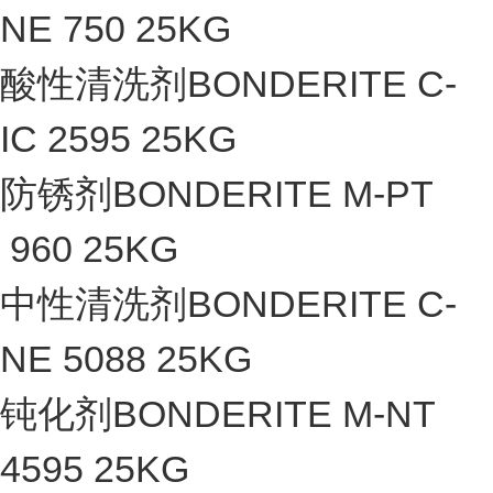
NE 750 25KG
酸性清洗剂BONDERITE C-
IC 2595 25KG
防锈剂BONDERITE M-PT
960 25KG
中性清洗剂BONDERITE C-
NE 5088 25KG
钝化剂BONDERITE M-NT
4595 25KG