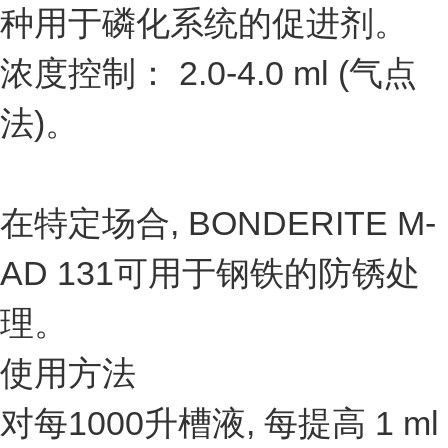
种用于磷化系统的促进剂。
浓度控制： 2.0-4.0 ml (气点
法)。
在特定场合, BONDERITE M-
AD 131可用于钢铁的防锈处
理。
使用方法
对每1000升槽液, 每提高 1 ml