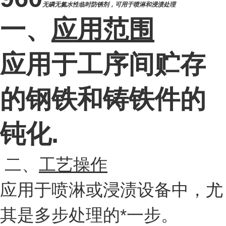
无磷无氮水性临时防锈剂，可用于喷淋和浸渍处理
一、
应用范围
应用于工序间贮存
的钢铁和铸铁件的
钝化.
二、
工艺操作
应用于喷淋或浸渍设备中，尤
其是多步处理的*一步。