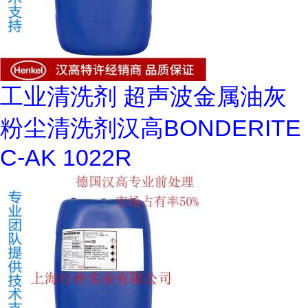
工业清洗剂 超声波金属油灰
粉尘清洗剂汉高BONDERITE
C-AK 1022R