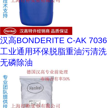
汉高BONDERITE C-AK 7036
工业通用环保脱脂重油污清洗
无磷除油