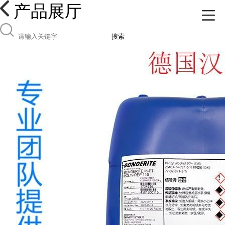
产品展厅
搜索