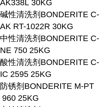
AK338L 30KG
碱性清洗剂BONDERITE C-
AK RT-1022R 30KG
中性清洗剂BONDERITE C-
NE 750 25KG
酸性清洗剂BONDERITE C-
IC 2595 25KG
防锈剂BONDERITE M-PT
960 25KG