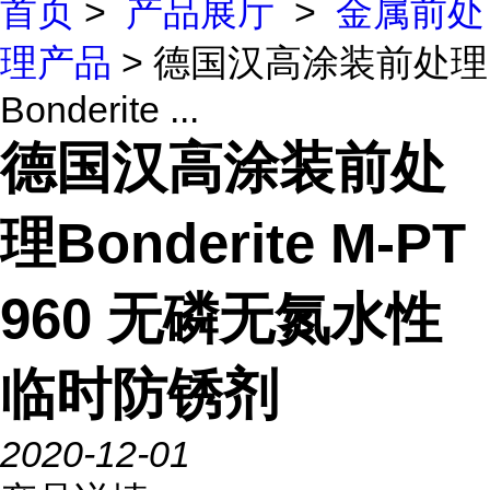
首页
>
产品展厅
>
金属前处
理产品
> 德国汉高涂装前处理
Bonderite ...
德国汉高涂装前处
理Bonderite M-PT
960 无磷无氮水性
临时防锈剂
2020-12-01