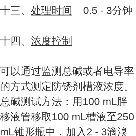
十三、
处理时间
0.5 - 3分钟
十四、
浓度控制
可以通过监测总碱或者电导率
的方式测定防锈剂槽液浓度。
总碱测试方法：用100 mL胖
移液管移取100 mL槽液至250
mL锥形瓶中，加入2 - 3滴溴