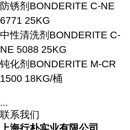
防锈剂BONDERITE C-NE
6771 25KG
中性清洗剂BONDERITE C-
NE 5088 25KG
钝化剂BONDERITE M-CR
1500 18KG/桶
...
联系我们
上海行朴实业有限公司