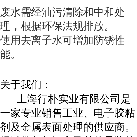
废水需经油污清除和中和处
理，根据环保法规排放。
使用去离子水可增加防锈性
能。
关于我们：
上海行朴实业有限公司是
一家专业销售工业、电子胶粘
剂及金属表面处理的供应商。