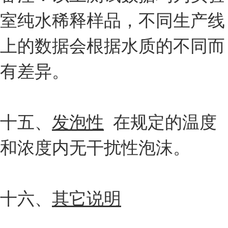
室纯水稀释样品，不同生产线
上的数据会根据水质的不同而
有差异。
十五、
发泡性
在规定的温度
和浓度内无干扰性泡沫。
十六、
其它说明