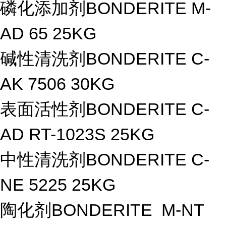
磷化添加剂BONDERITE M-
AD 65 25KG
碱性清洗剂BONDERITE C-
AK 7506 30KG
表面活性剂BONDERITE C-
AD RT-1023S 25KG
中性清洗剂BONDERITE C-
NE 5225 25KG
陶化剂BONDERITE M-NT