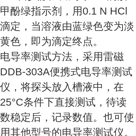
甲酚绿指示剂，用0.1 N HCl
滴定，当溶液由蓝绿色变为淡
黄色，即为滴定终点。
电导率测试方法，采用雷磁
DDB-303A便携式电导率测试
仪，将探头放入槽液中，在
25°C条件下直接测试，待读
数稳定后，记录数值。也可使
用其他型号的电导率测试仪。