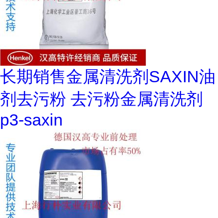
长期销售金属清洗剂SAXIN油
剂去污粉 去污粉金属清洗剂
p3-saxin