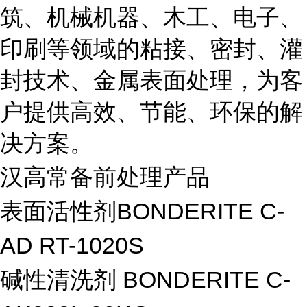
筑、机械机器、木工、电子、
印刷等领域的粘接、密封、灌
封技术、金属表面处理，为客
户提供高效、节能、环保的解
决方案。
汉高常备前处理产品
表面活性剂BONDERITE C-
AD RT-1020S
碱性清洗剂 BONDERITE C-