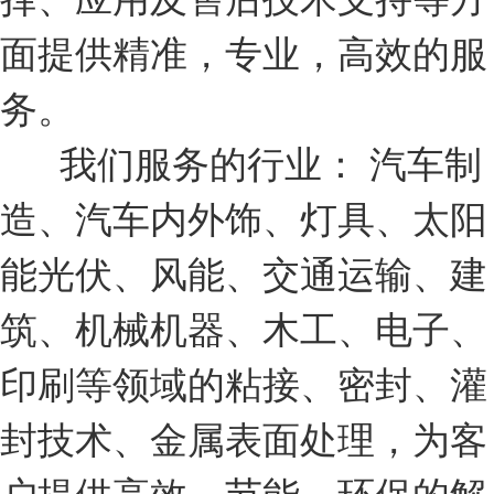
面提供精准，专业，高效的服
务。
我们服务的行业： 汽车制
造、汽车内外饰、灯具、太阳
能光伏、风能、交通运输、建
筑、机械机器、木工、电子、
印刷等领域的粘接、密封、灌
封技术、金属表面处理，为客