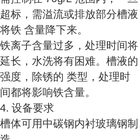
超标，需溢流或排放部分槽液
将铁 含量降下来。
铁离子含量过多，处理时间将
延长，水洗将有困难。槽液的
强度，除锈的 类型，处理时
间都将影响铁含量。
4. 设备要求
槽体可用中碳钢内衬玻璃钢制
造