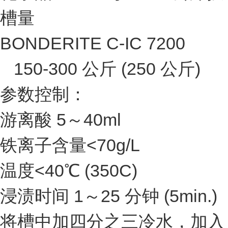
槽量
BONDERITE C-IC 7200
150-300 公斤 (250 公斤)
参数控制：
游离酸 5～40ml
铁离子含量<70g/L
温度<40℃ (350C)
浸渍时间 1～25 分钟 (5min.)
将槽中加四分之三冷水，加入