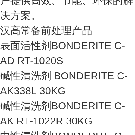
户提供高效、节能、环保的解
决方案。
汉高常备前处理产品
表面活性剂BONDERITE C-
AD RT-1020S
碱性清洗剂 BONDERITE C-
AK338L 30KG
碱性清洗剂BONDERITE C-
AK RT-1022R 30KG