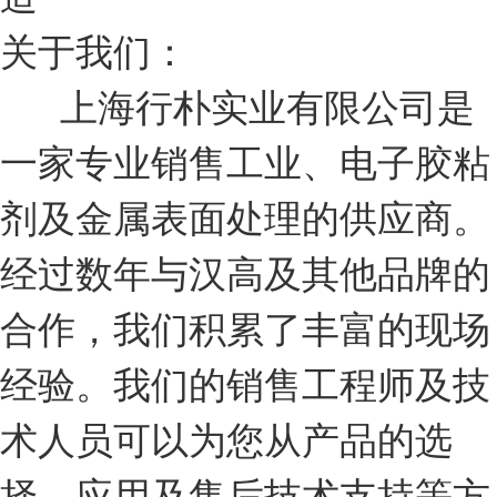
关于我们：
上海行朴实业有限公司是
一家专业销售工业、电子胶粘
剂及金属表面处理的供应商。
经过数年与汉高及其他品牌的
合作，我们积累了丰富的现场
经验。我们的销售工程师及技
术人员可以为您从产品的选
择、应用及售后技术支持等方