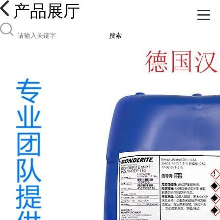
产品展厅
搜索