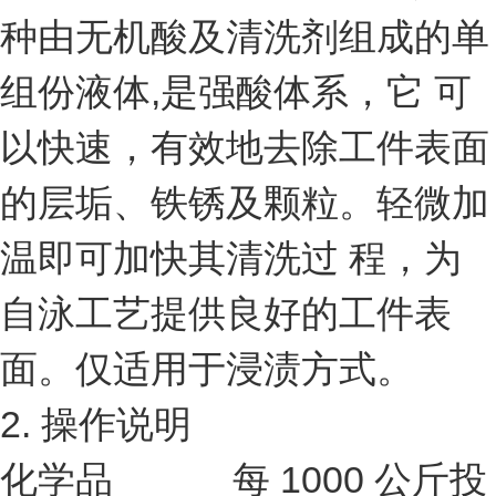
种由无机酸及清洗剂组成的单
组份液体,是强酸体系，它 可
以快速，有效地去除工件表面
的层垢、铁锈及颗粒。轻微加
温即可加快其清洗过 程，为
自泳工艺提供良好的工件表
面。仅适用于浸渍方式。
2. 操作说明
化学品 每 1000 公斤投