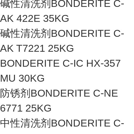
碱性清洗剂BONDERITE C-
AK 422E 35KG
碱性清洗剂BONDERITE C-
AK T7221 25KG
BONDERITE C-IC HX-357
MU 30KG
防锈剂BONDERITE C-NE
6771 25KG
中性清洗剂BONDERITE C-