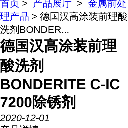
首页
>
产品展厅
>
金属前处
理产品
> 德国汉高涂装前理酸
洗剂BONDER...
德国汉高涂装前理
酸洗剂
BONDERITE C-IC
7200除锈剂
2020-12-01