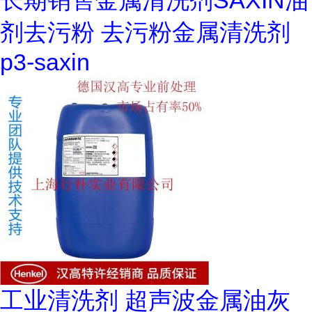
长期销售金属清洗剂SAXIN油
剂去污粉 去污粉金属清洗剂
p3-saxin
工业清洗剂 超声波金属油灰