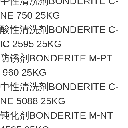
中性清洗剂BONDERITE C-
NE 750 25KG
酸性清洗剂BONDERITE C-
IC 2595 25KG
防锈剂BONDERITE M-PT
960 25KG
中性清洗剂BONDERITE C-
NE 5088 25KG
钝化剂BONDERITE M-NT