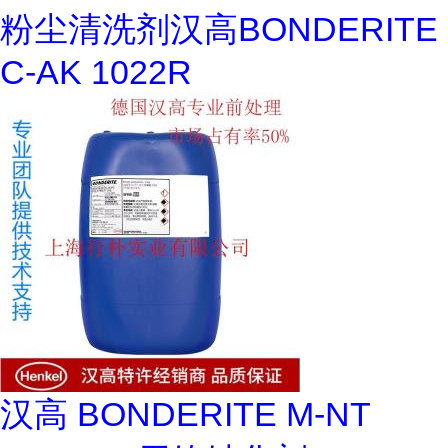
粉尘清洗剂汉高BONDERITE
C-AK 1022R
汉高 BONDERITE M-NT