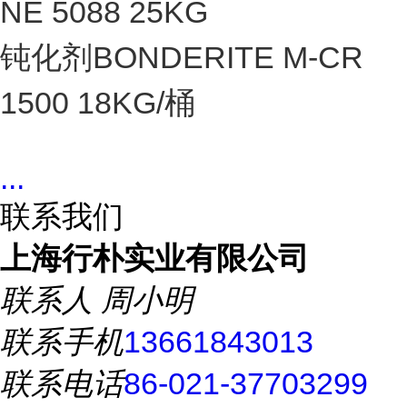
NE 5088 25KG
钝化剂BONDERITE M-CR
1500 18KG/桶
...
联系我们
上海行朴实业有限公司
联系人
周小明
联系手机
13661843013
联系电话
86-021-37703299