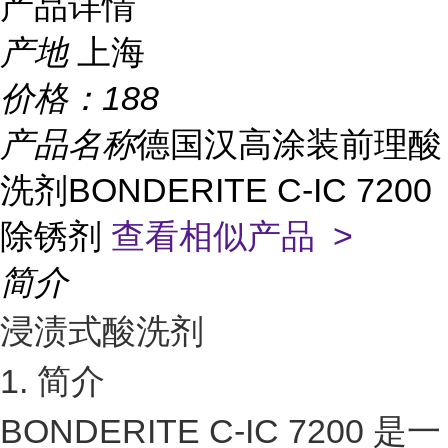
产品详情
产地
上海
价格：
188
产品名称
德国汉高涂装前理酸
洗剂BONDERITE C-IC 7200
除锈剂
查看相似产品 >
简介
浸渍式酸洗剂
1. 简介
BONDERITE C-IC 7200 是一