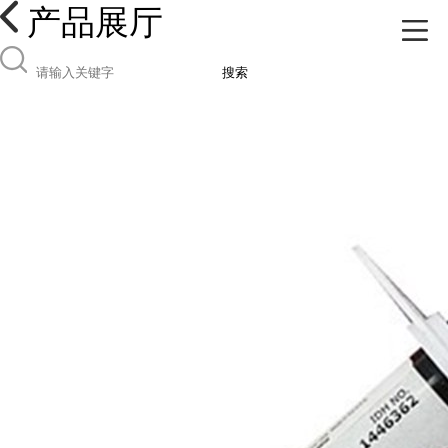
产品展厅
搜索