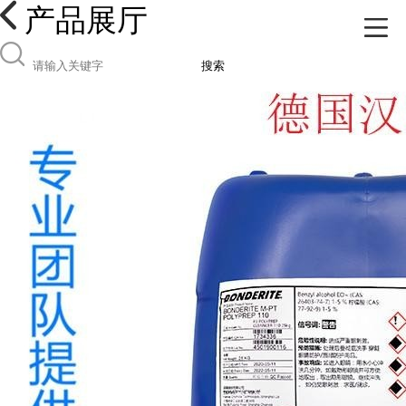
产品展厅
搜索