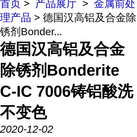
首页
>
产品展厅
>
金属前处
理产品
> 德国汉高铝及合金除
锈剂Bonder...
德国汉高铝及合金
除锈剂Bonderite
C-IC 7006铸铝酸洗
不变色
2020-12-02