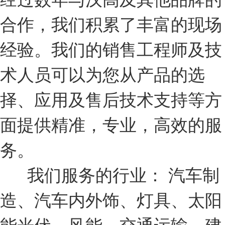
合作，我们积累了丰富的现场
经验。我们的销售工程师及技
术人员可以为您从产品的选
择、应用及售后技术支持等方
面提供精准，专业，高效的服
务。
我们服务的行业： 汽车制
造、汽车内外饰、灯具、太阳