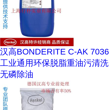
汉高BONDERITE C-AK 7036
工业通用环保脱脂重油污清洗
无磷除油