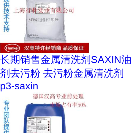
长期销售金属清洗剂SAXIN油
剂去污粉 去污粉金属清洗剂
p3-saxin