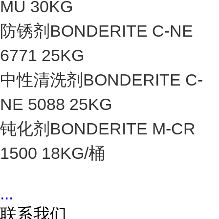
MU 30KG
防锈剂BONDERITE C-NE
6771 25KG
中性清洗剂BONDERITE C-
NE 5088 25KG
钝化剂BONDERITE M-CR
1500 18KG/桶
...
联系我们