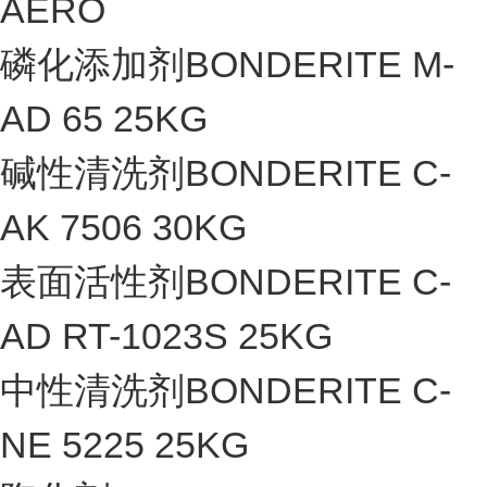
AERO
磷化添加剂BONDERITE M-
AD 65 25KG
碱性清洗剂BONDERITE C-
AK 7506 30KG
表面活性剂BONDERITE C-
AD RT-1023S 25KG
中性清洗剂BONDERITE C-
NE 5225 25KG