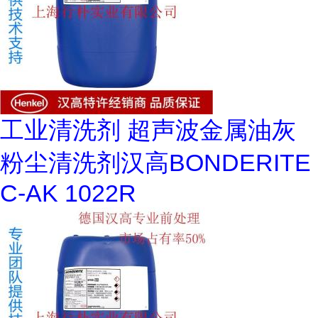
工业清洗剂 超声波金属油灰
粉尘清洗剂汉高BONDERITE
C-AK 1022R