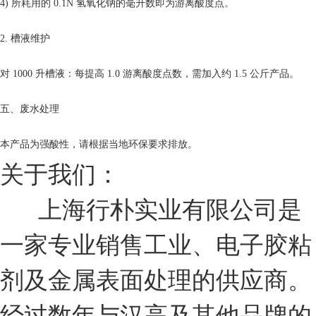
4) 所耗用的 0.1N 氢氧化钠的毫升数即为游离酸度点。
2. 槽液维护
对 1000 升槽液：每提高 1.0 游离酸度点数，需加入约 1.5 公斤产品。
五、废水处理
本产品为强酸性，请根据当地环保要求排放。
关于我们：
上海行朴实业有限公司是
一家专业销售工业、电子胶粘
剂及金属表面处理的供应商。
经过数年与汉高及其他品牌的