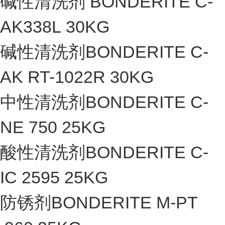
碱性清洗剂 BONDERITE C-
AK338L 30KG
碱性清洗剂BONDERITE C-
AK RT-1022R 30KG
中性清洗剂BONDERITE C-
NE 750 25KG
酸性清洗剂BONDERITE C-
IC 2595 25KG
防锈剂BONDERITE M-PT