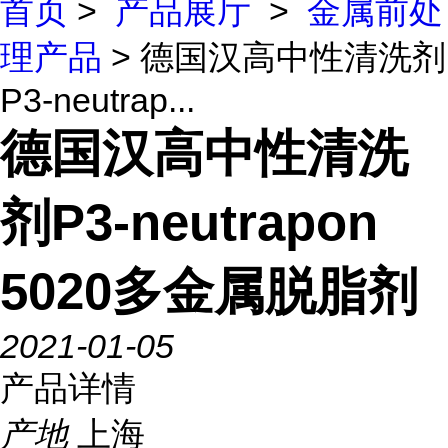
首页
>
产品展厅
>
金属前处
理产品
> 德国汉高中性清洗剂
P3-neutrap...
德国汉高中性清洗
剂P3-neutrapon
5020多金属脱脂剂
2021-01-05
产品详情
产地
上海