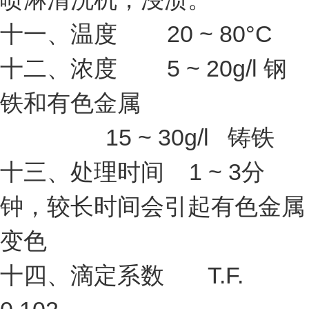
十一、温度 20 ~ 80°C
十二、浓度 5 ~ 20g/l 钢
铁和有色金属
15 ~ 30g/l 铸铁
十三、处理时间 1 ~ 3分
钟，较长时间会引起有色金属
变色
十四、滴定系数 T.F.