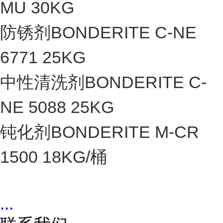
MU 30KG
防锈剂BONDERITE C-NE
6771 25KG
中性清洗剂BONDERITE C-
NE 5088 25KG
钝化剂BONDERITE M-CR
1500 18KG/桶
...