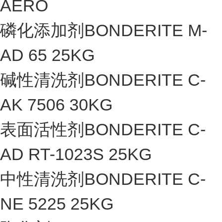
AERO
磷化添加剂BONDERITE M-
AD 65 25KG
碱性清洗剂BONDERITE C-
AK 7506 30KG
表面活性剂BONDERITE C-
AD RT-1023S 25KG
中性清洗剂BONDERITE C-
NE 5225 25KG