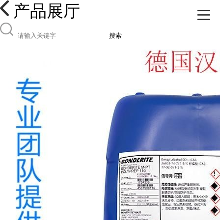
产品展厅
搜索