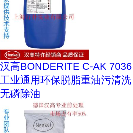
汉高BONDERITE C-AK 7036
工业通用环保脱脂重油污清洗
无磷除油