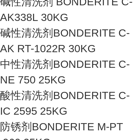
碱性清洗剂 BONDERITE C-
AK338L 30KG
碱性清洗剂BONDERITE C-
AK RT-1022R 30KG
中性清洗剂BONDERITE C-
NE 750 25KG
酸性清洗剂BONDERITE C-
IC 2595 25KG
防锈剂BONDERITE M-PT