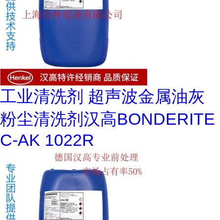
工业清洗剂 超声波金属油灰
粉尘清洗剂汉高BONDERITE
C-AK 1022R