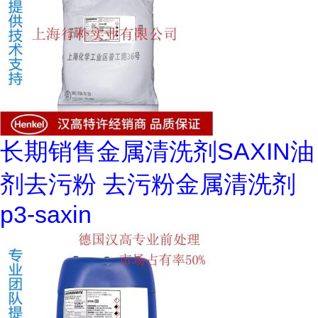
长期销售金属清洗剂SAXIN油
剂去污粉 去污粉金属清洗剂
p3-saxin