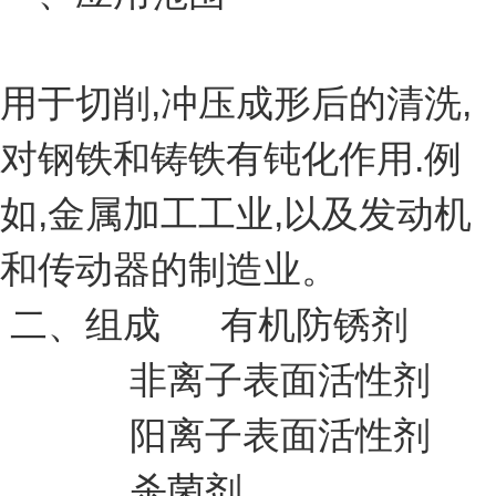
用于切削,冲压成形后的清洗,
对钢铁和铸铁有钝化作用.例
如,金属加工工业,以及发动机
和传动器的制造业。
二、组成 有机防锈剂
非离子表面活性剂
阳离子表面活性剂
杀菌剂