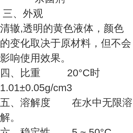
三、外观
清辙,透明的黄色液体，颜色
的变化取决于原材料，但不会
影响使用效果。
四、比重 20°C时
1.01±0.05g/cm3
五、溶解度 在水中无限溶
解。
六、稳定性 5 ~ 50°C