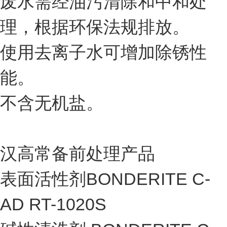
废水需经油污清除和中和处
理，根据环保法规排放。
使用去离子水可增加除锈性
能。
不含无机盐。
汉高常备前处理产品
表面活性剂BONDERITE C-
AD RT-1020S