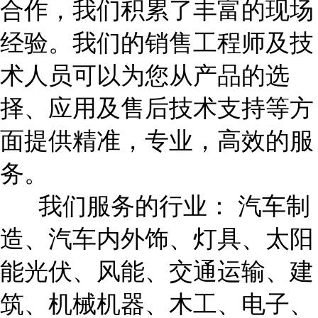
合作，我们积累了丰富的现场
经验。我们的销售工程师及技
术人员可以为您从产品的选
择、应用及售后技术支持等方
面提供精准，专业，高效的服
务。
我们服务的行业： 汽车制
造、汽车内外饰、灯具、太阳
能光伏、风能、交通运输、建
筑、机械机器、木工、电子、