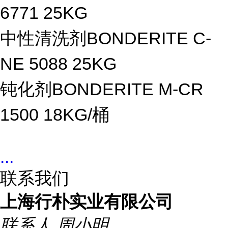
6771 25KG
中性清洗剂BONDERITE C-
NE 5088 25KG
钝化剂BONDERITE M-CR
1500 18KG/桶
...
联系我们
上海行朴实业有限公司
联系人
周小明