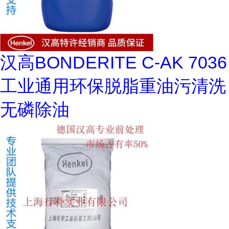
汉高BONDERITE C-AK 7036
工业通用环保脱脂重油污清洗
无磷除油