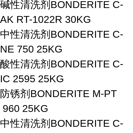
碱性清洗剂BONDERITE C-
AK RT-1022R 30KG
中性清洗剂BONDERITE C-
NE 750 25KG
酸性清洗剂BONDERITE C-
IC 2595 25KG
防锈剂BONDERITE M-PT
960 25KG
中性清洗剂BONDERITE C-