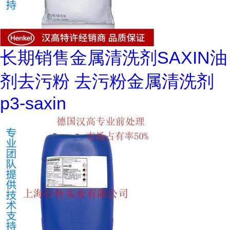
长期销售金属清洗剂SAXIN油
剂去污粉 去污粉金属清洗剂
p3-saxin