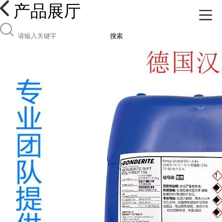
产品展厅
搜索