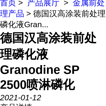
首页
>
产品展厅
>
金属前处
理产品
> 德国汉高涂装前处理
磷化液Gran...
德国汉高涂装前处
理磷化液
Granodine SP
2500喷淋磷化
2021-01-12