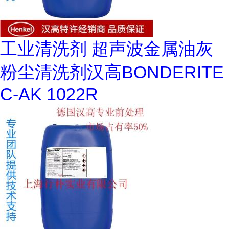
工业清洗剂 超声波金属油灰
粉尘清洗剂汉高BONDERITE
C-AK 1022R