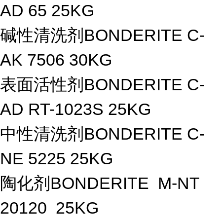
AD 65 25KG
碱性清洗剂BONDERITE C-
AK 7506 30KG
表面活性剂BONDERITE C-
AD RT-1023S 25KG
中性清洗剂BONDERITE C-
NE 5225 25KG
陶化剂BONDERITE M-NT
20120 25KG