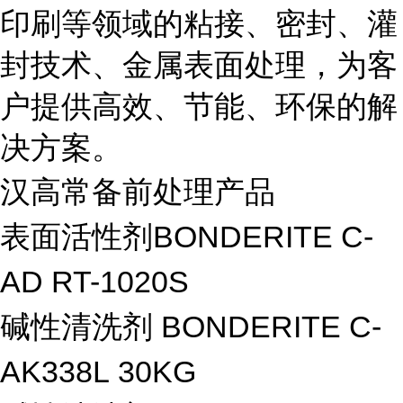
印刷等领域的粘接、密封、灌
封技术、金属表面处理，为客
户提供高效、节能、环保的解
决方案。
汉高常备前处理产品
表面活性剂BONDERITE C-
AD RT-1020S
碱性清洗剂 BONDERITE C-
AK338L 30KG