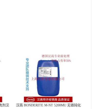
洗剂汉
汉高 BONDERITE M-NT 5200MU 无铬钝化