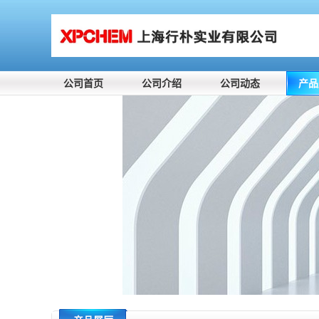
公司首页
公司介绍
公司动态
产品