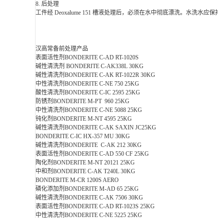
8. 后处理
工件经 Deoxalume 151 槽液处理后，必须在水中彻底漂洗。水洗水
汉高常备前处理产品
表面活性剂BONDERITE C-AD RT-1020S
碱性清洗剂 BONDERITE C-AK338L 30KG
碱性清洗剂BONDERITE C-AK RT-1022R 30KG
中性清洗剂BONDERITE C-NE 750 25KG
酸性清洗剂BONDERITE C-IC 2595 25KG
防锈剂BONDERITE M-PT 960 25KG
中性清洗剂BONDERITE C-NE 5088 25KG
钝化剂BONDERITE M-NT 4595 25KG
碱性清洗剂BONDERITE C-AK SAXIN JC25KG
BONDERITE C-IC HX-357 MU 30KG
碱性清洗剂BONDERITE C-AK 212 30KG
表面活性剂BONDERITE C-AD 550 CF 25KG
陶化剂BONDERITE M-NT 20121 25KG
中和剂BONDERITE C-AK T240L 30KG
BONDERITE M-CR 1200S AERO
磷化添加剂BONDERITE M-AD 65 25KG
碱性清洗剂BONDERITE C-AK 7506 30KG
表面活性剂BONDERITE C-AD RT-1023S 25KG
中性清洗剂BONDERITE C-NE 5225 25KG