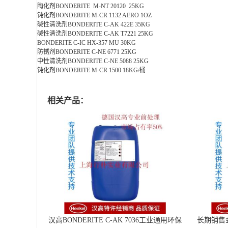
陶化剂BONDERITE M-NT 20120 25KG
钝化剂BONDERITE M-CR 1132 AERO 1OZ
碱性清洗剂BONDERITE C-AK 422E 35KG
碱性清洗剂BONDERITE C-AK T7221 25KG
BONDERITE C-IC HX-357 MU 30KG
防锈剂BONDERITE C-NE 6771 25KG
中性清洗剂BONDERITE C-NE 5088 25KG
钝化剂BONDERITE M-CR 1500 18KG/桶
相关产品：
汉高BONDERITE C-AK 7036工业通用环保
长期销售