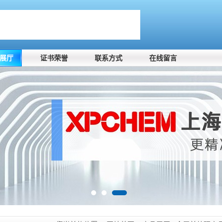
展厅
证书荣誉
联系方式
在线留言