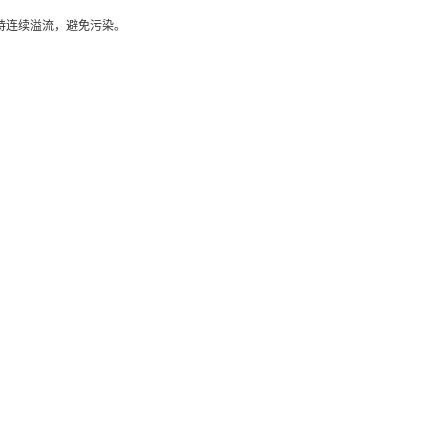
应保持连续溢流，避免污染。