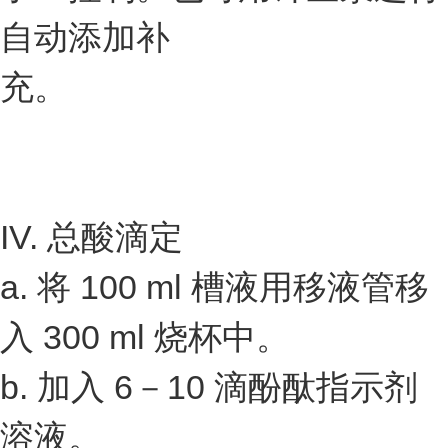
自动添加补
充。
IV. 总酸滴定
a. 将 100 ml 槽液用移液管移
入 300 ml 烧杯中。
b. 加入 6－10 滴酚酞指示剂
溶液。