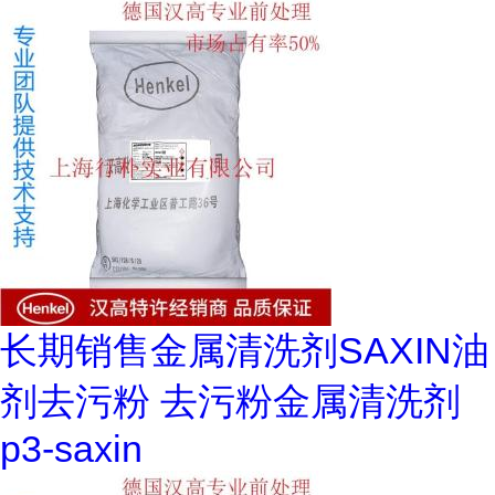
长期销售金属清洗剂SAXIN油
剂去污粉 去污粉金属清洗剂
p3-saxin