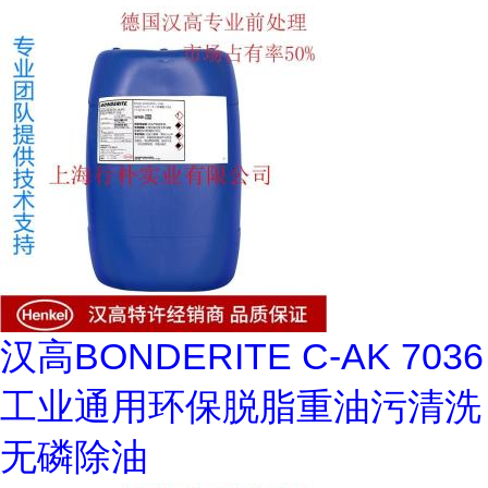
汉高BONDERITE C-AK 7036
工业通用环保脱脂重油污清洗
无磷除油