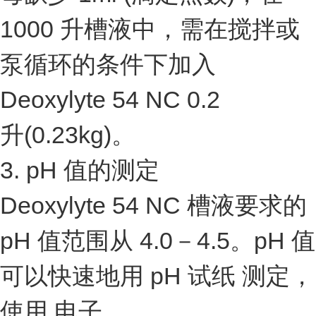
1000 升槽液中，需在搅拌或
泵循环的条件下加入
Deoxylyte 54 NC 0.2
升(0.23kg)。
3. pH 值的测定
Deoxylyte 54 NC 槽液要求的
pH 值范围从 4.0－4.5。pH 值
可以快速地用 pH 试纸 测定，
使用 电子