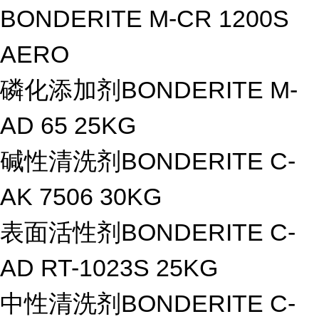
BONDERITE M-CR 1200S
AERO
磷化添加剂BONDERITE M-
AD 65 25KG
碱性清洗剂BONDERITE C-
AK 7506 30KG
表面活性剂BONDERITE C-
AD RT-1023S 25KG
中性清洗剂BONDERITE C-