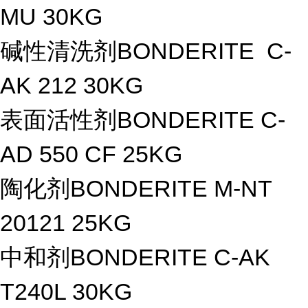
MU 30KG
碱性清洗剂BONDERITE C-
AK 212 30KG
表面活性剂BONDERITE C-
AD 550 CF 25KG
陶化剂BONDERITE M-NT
20121 25KG
中和剂BONDERITE C-AK
T240L 30KG