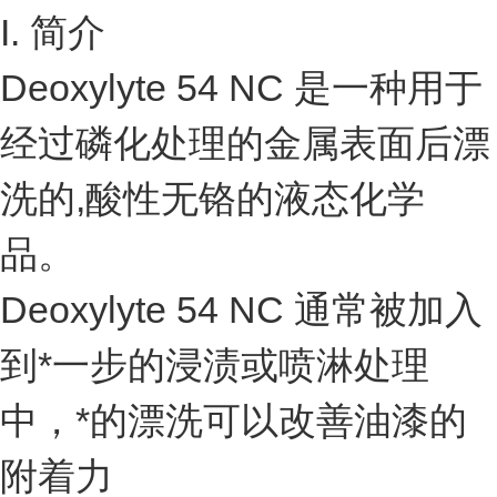
I. 简介
Deoxylyte 54 NC 是一种用于
经过磷化处理的金属表面后漂
洗的,酸性无铬的液态化学
品。
Deoxylyte 54 NC 通常被加入
到*一步的浸渍或喷淋处理
中，*的漂洗可以改善油漆的
附着力