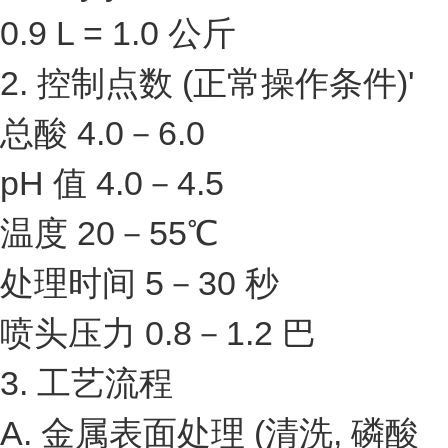
0.9 L = 1.0 公斤
2. 控制点数 (正常操作条件)'
总酸 4.0－6.0
pH 值 4.0－4.5
温度 20－55℃
处理时间 5－30 秒
喷头压力 0.8－1.2 巴
3. 工艺流程
A. 金属表面处理 (清洗, 磷酸