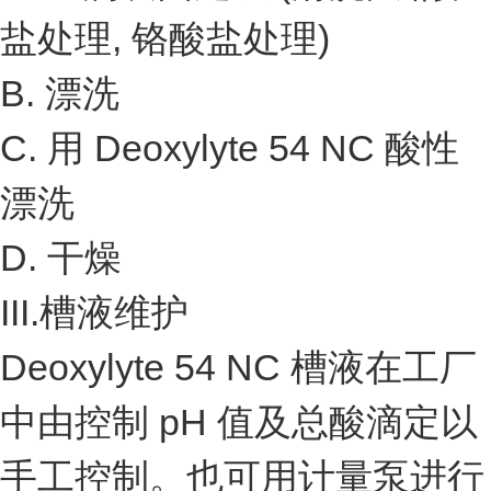
盐处理, 铬酸盐处理)
B. 漂洗
C. 用 Deoxylyte 54 NC 酸性
漂洗
D. 干燥
III.槽液维护
Deoxylyte 54 NC 槽液在工厂
中由控制 pH 值及总酸滴定以
手工控制。也可用计量泵进行