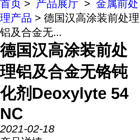
首页
>
产品展厅
>
金属前处
理产品
> 德国汉高涂装前处理
铝及合金无...
德国汉高涂装前处
理铝及合金无铬钝
化剂Deoxylyte 54
NC
2021-02-18