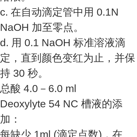
c. 在自动滴定管中用 0.1N
NaOH 加至零点。
d. 用 0.1 NaOH 标准溶液滴
定，直到颜色变红为止，并保
持 30 秒。
总酸 4.0－6.0 ml
Deoxylyte 54 NC 槽液的添
加：
每缺少 1ml (滴定点数)，在