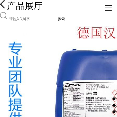
产品展厅
搜索