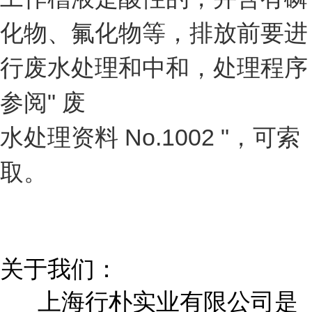
化物、氟化物等，排放前要进
行废水处理和中和，处理程序
参阅" 废
水处理资料 No.1002 "，可索
取。
关于我们：
上海行朴实业有限公司是