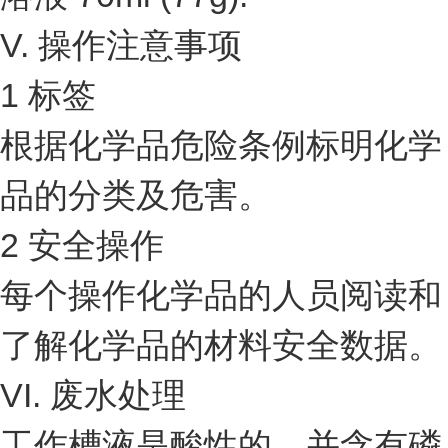
V. 操作注意事项
1 标签
根据化学品危险条例标明化学
品的分类及危害。
2 安全操作
每个操作化学品的人员阅读和
了解化学品的材料安全数据。
VI. 废水处理
工作槽液是酸性的，并含有磷