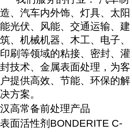
造、汽车内外饰、灯具、太阳
能光伏、风能、交通运输、建
筑、机械机器、木工、电子、
印刷等领域的粘接、密封、灌
封技术、金属表面处理，为客
户提供高效、节能、环保的解
决方案。
汉高常备前处理产品
表面活性剂BONDERITE C-