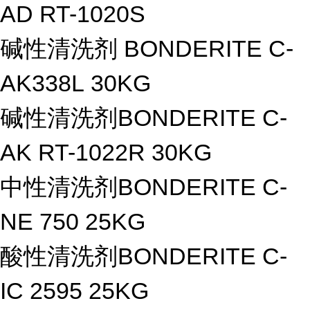
AD RT-1020S
碱性清洗剂 BONDERITE C-
AK338L 30KG
碱性清洗剂BONDERITE C-
AK RT-1022R 30KG
中性清洗剂BONDERITE C-
NE 750 25KG
酸性清洗剂BONDERITE C-
IC 2595 25KG