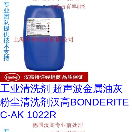
工业清洗剂 超声波金属油灰
粉尘清洗剂汉高BONDERITE
C-AK 1022R