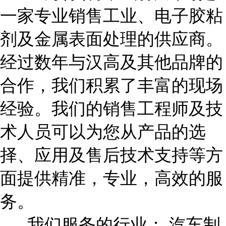
一家专业销售工业、电子胶粘
剂及金属表面处理的供应商。
经过数年与汉高及其他品牌的
合作，我们积累了丰富的现场
经验。我们的销售工程师及技
术人员可以为您从产品的选
择、应用及售后技术支持等方
面提供精准，专业，高效的服
务。
我们服务的行业： 汽车制