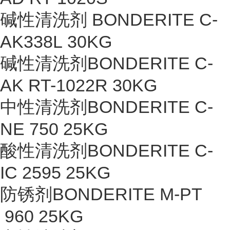
碱性清洗剂 BONDERITE C-
AK338L 30KG
碱性清洗剂BONDERITE C-
AK RT-1022R 30KG
中性清洗剂BONDERITE C-
NE 750 25KG
酸性清洗剂BONDERITE C-
IC 2595 25KG
防锈剂BONDERITE M-PT
960 25KG