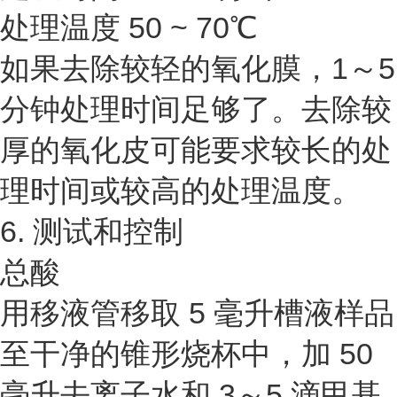
处理温度 50 ~ 70℃
如果去除较轻的氧化膜，1～5
分钟处理时间足够了。去除较
厚的氧化皮可能要求较长的处
理时间或较高的处理温度。
6. 测试和控制
总酸
用移液管移取 5 毫升槽液样品
至干净的锥形烧杯中，加 50
毫升去离子水和 3～5 滴甲基