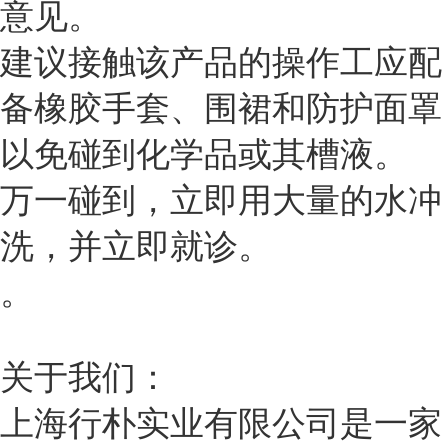
意见。
建议接触该产品的操作工应配
备橡胶手套、围裙和防护面罩
以免碰到化学品或其槽液。
万一碰到，立即用大量的水冲
洗，并立即就诊。
。
关于我们：
上海行朴实业有限公司是一家