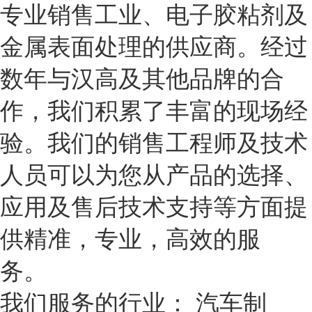
专业销售工业、电子胶粘剂及
金属表面处理的供应商。经过
数年与汉高及其他品牌的合
作，我们积累了丰富的现场经
验。我们的销售工程师及技术
人员可以为您从产品的选择、
应用及售后技术支持等方面提
供精准，专业，高效的服
务。
我们服务的行业： 汽车制