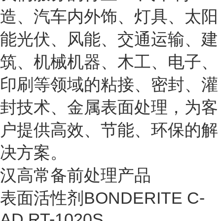
造、汽车内外饰、灯具、太阳
能光伏、风能、交通运输、建
筑、机械机器、木工、电子、
印刷等领域的粘接、密封、灌
封技术、金属表面处理，为客
户提供高效、节能、环保的解
决方案。
汉高常备前处理产品
表面活性剂BONDERITE C-
AD RT-1020S