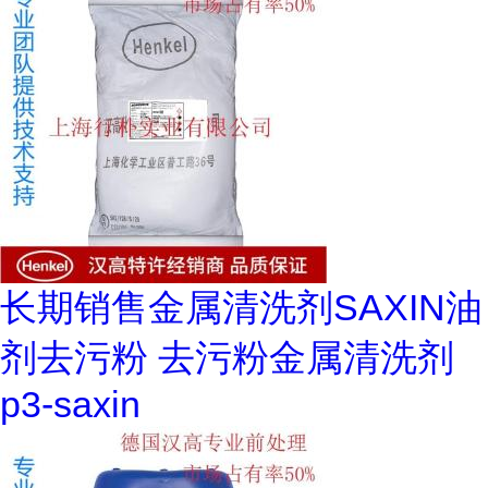
长期销售金属清洗剂SAXIN油
剂去污粉 去污粉金属清洗剂
p3-saxin