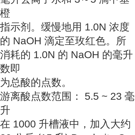
橙
指示剂。缓慢地用 1.0N 浓度
的 NaOH 滴定至玫红色。所
消耗的 1.0N 的 NaOH 的毫升
数即
为总酸的点数。
游离酸点数范围： 5.5 ~ 23 毫
升
在 1000 升槽液中，加入大约