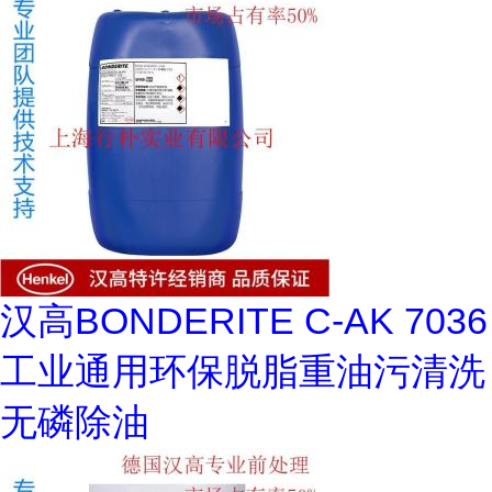
汉高BONDERITE C-AK 7036
工业通用环保脱脂重油污清洗
无磷除油