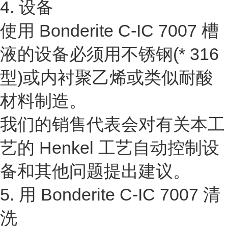
4. 设备
使用 Bonderite C-IC 7007 槽
液的设备必须用不锈钢(* 316
型)或内衬聚乙烯或类似耐酸
材料制造。
我们的销售代表会对有关本工
艺的 Henkel 工艺自动控制设
备和其他问题提出建议。
5. 用 Bonderite C-IC 7007 清
洗