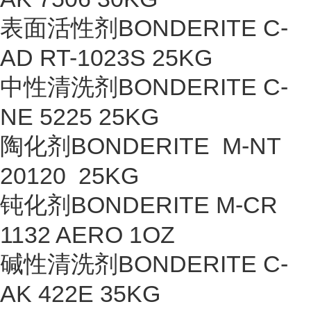
表面活性剂BONDERITE C-
AD RT-1023S 25KG
中性清洗剂BONDERITE C-
NE 5225 25KG
陶化剂BONDERITE M-NT
20120 25KG
钝化剂BONDERITE M-CR
1132 AERO 1OZ
碱性清洗剂BONDERITE C-
AK 422E 35KG