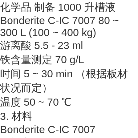
化学品 制备 1000 升槽液
Bonderite C-IC 7007 80 ~
300 L (100 ~ 400 kg)
游离酸 5.5 - 23 ml
铁含量测定 70 g/L
时间 5 ~ 30 min （根据板材
状况而定）
温度 50 ~ 70 ℃
3. 材料
Bonderite C-IC 7007