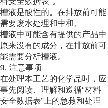
料安全数据表"。
槽液是酸性的。在排放前可能
需要废水处理和中和。
槽液中可能含有提供的产品中
原来没有的成分，在排放前可
能需要分析槽液。
9. 注意事项
在处理本工艺的化学品时，应
事先阅读、理解和遵循“材料
安全数据表”上的急救和处理