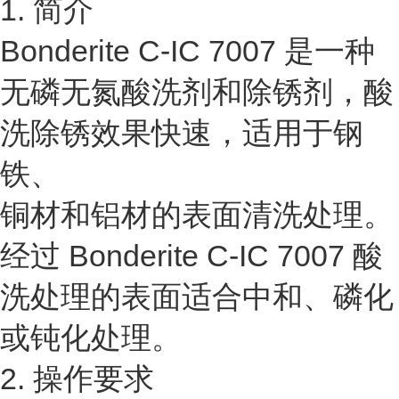
1. 简介
Bonderite C-IC 7007 是一种
无磷无氮酸洗剂和除锈剂，酸
洗除锈效果快速，适用于钢
铁、
铜材和铝材的表面清洗处理。
经过 Bonderite C-IC 7007 酸
洗处理的表面适合中和、磷化
或钝化处理。
2. 操作要求