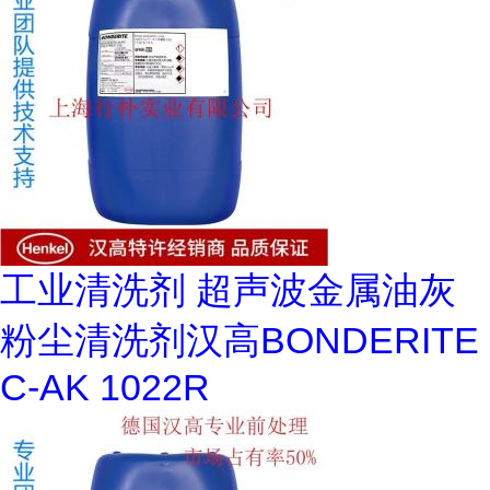
工业清洗剂 超声波金属油灰
粉尘清洗剂汉高BONDERITE
C-AK 1022R