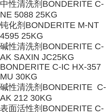
中性清洗剂BONDERITE C-
NE 5088 25KG
钝化剂BONDERITE M-NT
4595 25KG
碱性清洗剂BONDERITE C-
AK SAXIN JC25KG
BONDERITE C-IC HX-357
MU 30KG
碱性清洗剂BONDERITE C-
AK 212 30KG
表面活性剂BONDERITE C-