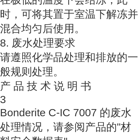
时，可将其置于室温下解冻并
混合均匀后使用。
8. 废水处理要求
请遵照化学品处理和排放的一
般规则处理。
产 品 技 术 说 明 书
3
Bonderite C-IC 7007 的废水
处理情况，请参阅产品的"材