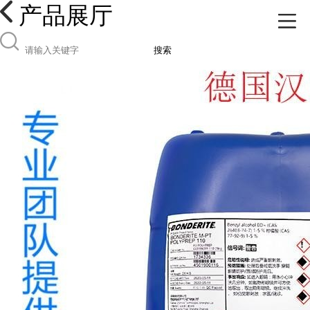
产品展厅
搜索