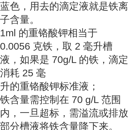
蓝色，用去的滴定液就是铁离
子含量。
1ml 的重铬酸钾相当于
0.0056 克铁，取 2 毫升槽
液，如果是 70g/L 的铁，滴定
消耗 25 毫
升的重铬酸钾标准液；
铁含量需控制在 70 g/L 范围
内，一旦超标，需溢流或排放
部分槽液将铁含量降下来。