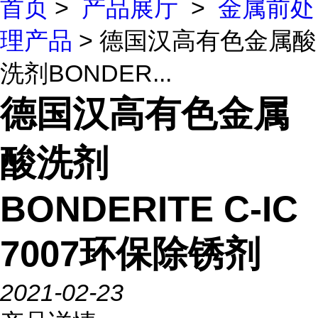
首页
>
产品展厅
>
金属前处
理产品
> 德国汉高有色金属酸
洗剂BONDER...
德国汉高有色金属
酸洗剂
BONDERITE C-IC
7007环保除锈剂
2021-02-23