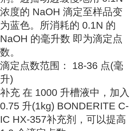
浓度的 NaOH 滴定至样品变
为蓝色。所消耗的 0.1N 的
NaOH 的毫升数 即为滴定点
数。
滴定点数范围： 18-36 点(毫
升)
补充 在 1000 升槽液中，加入
0.75 升(1kg) BONDERITE C-
IC HX-357补充剂，可以提高