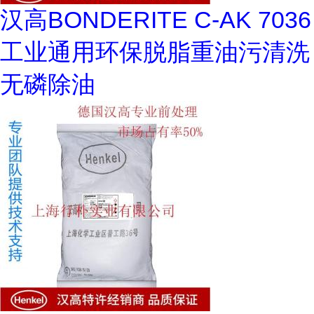
汉高BONDERITE C-AK 7036
工业通用环保脱脂重油污清洗
无磷除油