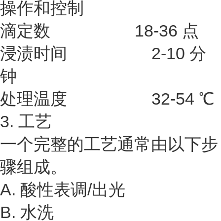
操作和控制
滴定数 18-36 点
浸渍时间 2-10 分
钟
处理温度 32-54 ℃
3. 工艺
一个完整的工艺通常由以下步
骤组成。
A. 酸性表调/出光
B. 水洗