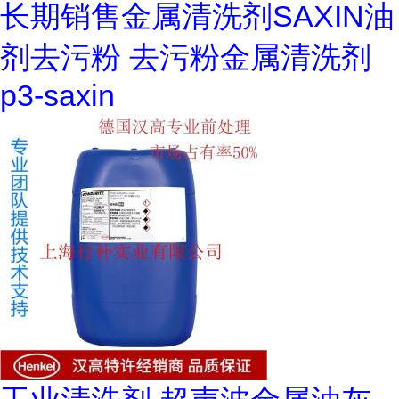
长期销售金属清洗剂SAXIN油
剂去污粉 去污粉金属清洗剂
p3-saxin