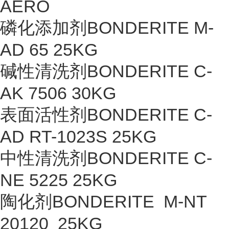
AERO
磷化添加剂BONDERITE M-
AD 65 25KG
碱性清洗剂BONDERITE C-
AK 7506 30KG
表面活性剂BONDERITE C-
AD RT-1023S 25KG
中性清洗剂BONDERITE C-
NE 5225 25KG
陶化剂BONDERITE M-NT
20120 25KG