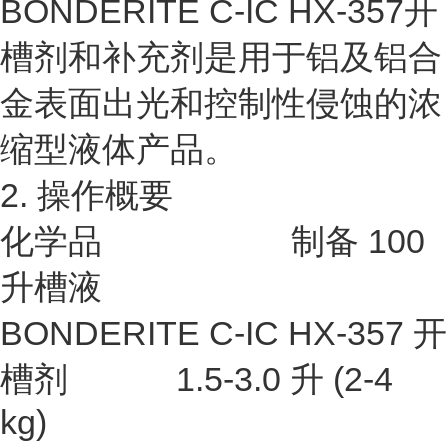
BONDERITE C-IC HX-357开
槽剂和补充剂是用于铝及铝合
金表面出光和控制性侵蚀的浓
缩型液体产品。
2. 操作概要
化学品 制备 100
升槽液
BONDERITE C-IC HX-357 开
槽剂 1.5-3.0 升 (2-4
kg)