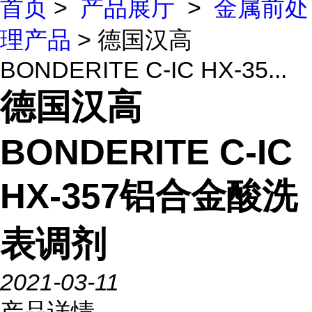
首页
>
产品展厅
>
金属前处
理产品
> 德国汉高
BONDERITE C-IC HX-35...
德国汉高
BONDERITE C-IC
HX-357铝合金酸洗
表调剂
2021-03-11
产品详情