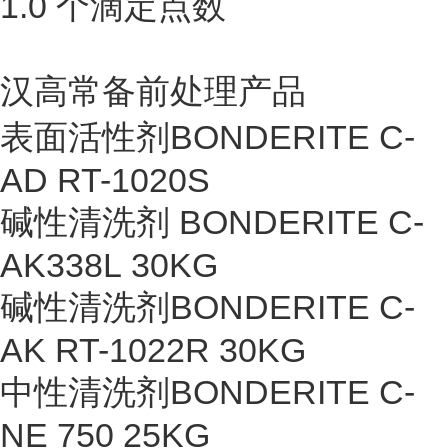
1.0 个滴定点数
汉高常备前处理产品
表面活性剂BONDERITE C-
AD RT-1020S
碱性清洗剂 BONDERITE C-
AK338L 30KG
碱性清洗剂BONDERITE C-
AK RT-1022R 30KG
中性清洗剂BONDERITE C-
NE 750 25KG