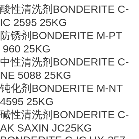
酸性清洗剂BONDERITE C-
IC 2595 25KG
防锈剂BONDERITE M-PT
960 25KG
中性清洗剂BONDERITE C-
NE 5088 25KG
钝化剂BONDERITE M-NT
4595 25KG
碱性清洗剂BONDERITE C-
AK SAXIN JC25KG