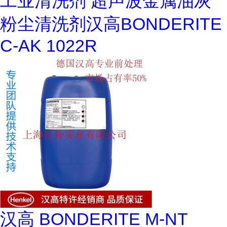
工业清洗剂 超声波金属油灰
粉尘清洗剂汉高BONDERITE
C-AK 1022R
汉高 BONDERITE M-NT