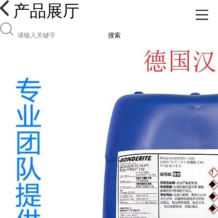
产品展厅
搜索