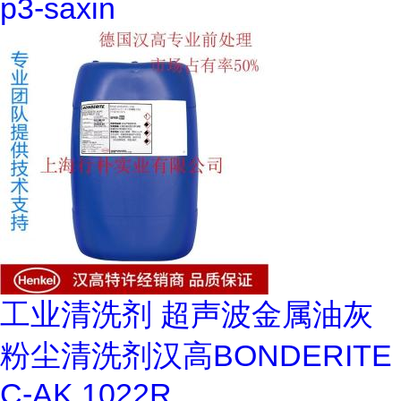
p3-saxin
工业清洗剂 超声波金属油灰
粉尘清洗剂汉高BONDERITE
C-AK 1022R