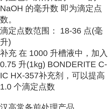
NaOH 的毫升数 即为滴定点
数。
滴定点数范围： 18-36 点(毫
升)
补充 在 1000 升槽液中，加入
0.75 升(1kg) BONDERITE C-
IC HX-357补充剂，可以提高
1.0 个滴定点数
汉高常备前处理产品