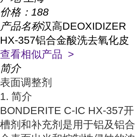
价格：
188
产品名称
汉高DEOXIDIZER
HX-357铝合金酸洗去氧化皮
查看相似产品 >
简介
表面调整剂
1. 简介
BONDERITE C-IC HX-357开
槽剂和补充剂是用于铝及铝合