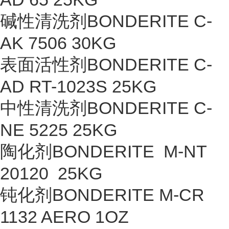
碱性清洗剂BONDERITE C-
AK 7506 30KG
表面活性剂BONDERITE C-
AD RT-1023S 25KG
中性清洗剂BONDERITE C-
NE 5225 25KG
陶化剂BONDERITE M-NT
20120 25KG
钝化剂BONDERITE M-CR
1132 AERO 1OZ