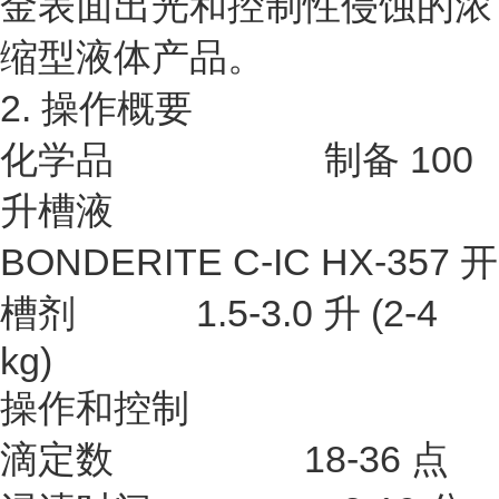
金表面出光和控制性侵蚀的浓
缩型液体产品。
2. 操作概要
化学品 制备 100
升槽液
BONDERITE C-IC HX-357 开
槽剂 1.5-3.0 升 (2-4
kg)
操作和控制
滴定数 18-36 点