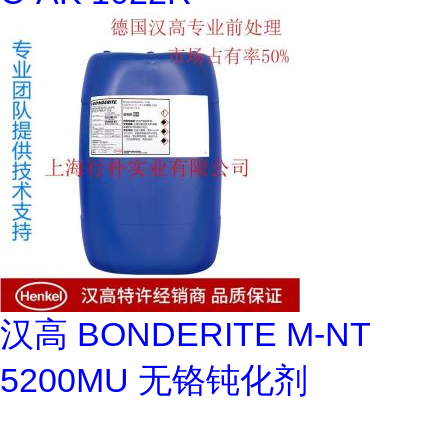
汉高 BONDERITE M-NT
5200MU 无铬钝化剂