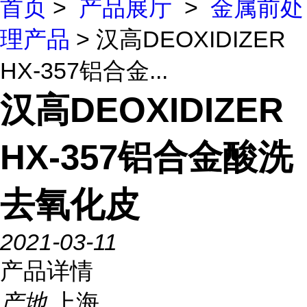
首页
>
产品展厅
>
金属前处
理产品
> 汉高DEOXIDIZER
HX-357铝合金...
汉高DEOXIDIZER
HX-357铝合金酸洗
去氧化皮
2021-03-11
产品详情
产地
上海