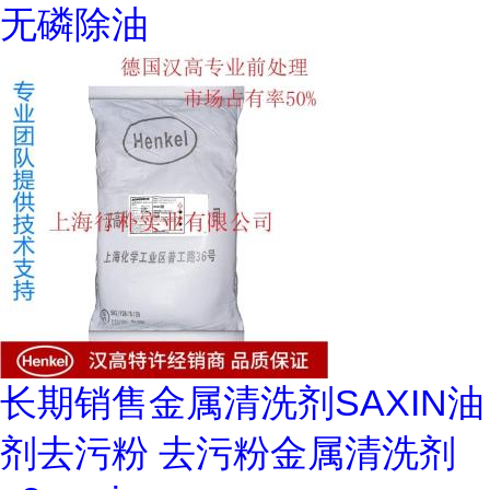
无磷除油
长期销售金属清洗剂SAXIN油
剂去污粉 去污粉金属清洗剂