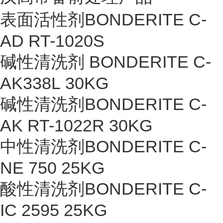
表面活性剂BONDERITE C-
AD RT-1020S
碱性清洗剂 BONDERITE C-
AK338L 30KG
碱性清洗剂BONDERITE C-
AK RT-1022R 30KG
中性清洗剂BONDERITE C-
NE 750 25KG
酸性清洗剂BONDERITE C-
IC 2595 25KG