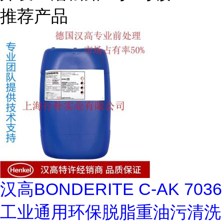
推荐产品
汉高BONDERITE C-AK 7036
工业通用环保脱脂重油污清洗