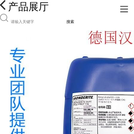
产品展厅
搜索