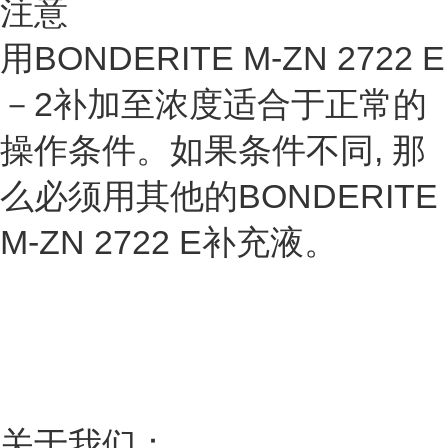
注意
用BONDERITE M-ZN 2722 E
－2补加至浓度适合于正常的
操作条件。如果条件不同, 那
么必须用其他的BONDERITE
M-ZN 2722 E补充液。
关于我们：