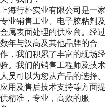
上海行朴实业有限公司是一家
专业销售工业、电子胶粘剂及
金属表面处理的供应商。经过
数年与汉高及其他品牌的合
作，我们积累了丰富的现场经
验。我们的销售工程师及技术
人员可以为您从产品的选择、
应用及售后技术支持等方面提
供精准，专业，高效的服