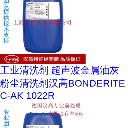
工业清洗剂 超声波金属油灰
粉尘清洗剂汉高BONDERITE
C-AK 1022R