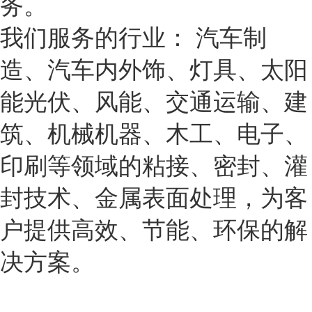
务。
我们服务的行业： 汽车制
造、汽车内外饰、灯具、太阳
能光伏、风能、交通运输、建
筑、机械机器、木工、电子、
印刷等领域的粘接、密封、灌
封技术、金属表面处理，为客
户提供高效、节能、环保的解
决方案。