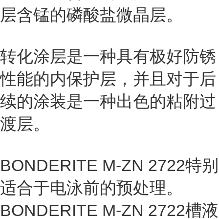
层含锰的磷酸盐微晶层。
转化涂层是一种具有极好防锈
性能的内保护层，并且对于后
续的涂装是一种出色的粘附过
渡层。
BONDERITE M-ZN 2722特别
适合于电泳前的预处理。
BONDERITE M-ZN 2722槽液