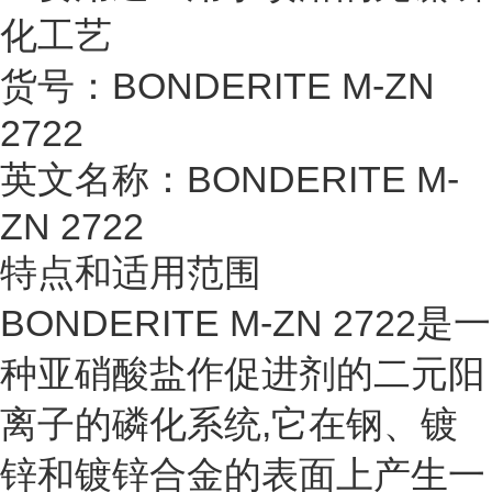
化工艺
货号：BONDERITE M-ZN
2722
英文名称：BONDERITE M-
ZN 2722
特点和适用范围
BONDERITE M-ZN 2722是一
种亚硝酸盐作促进剂的二元阳
离子的磷化系统,它在钢、镀
锌和镀锌合金的表面上产生一