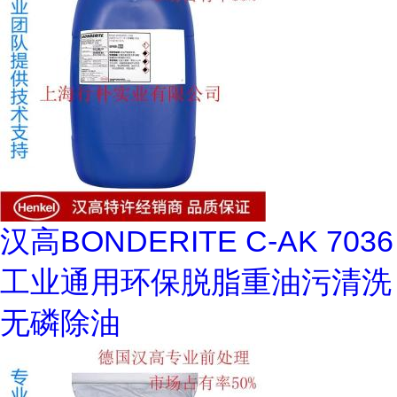
汉高BONDERITE C-AK 7036
工业通用环保脱脂重油污清洗
无磷除油