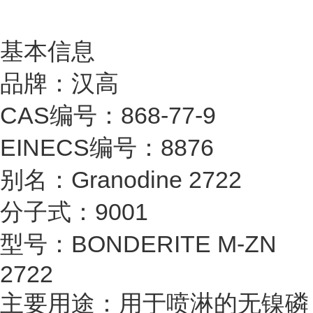
基本信息
品牌：汉高
CAS编号：868-77-9
EINECS编号：8876
别名：Granodine 2722
分子式：9001
型号：BONDERITE M-ZN
2722
主要用途：用于喷淋的无镍磷