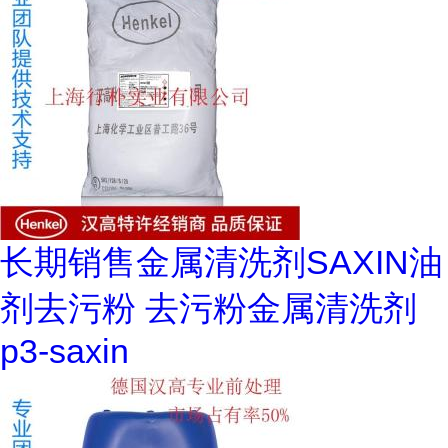
长期销售金属清洗剂SAXIN油
剂去污粉 去污粉金属清洗剂
p3-saxin