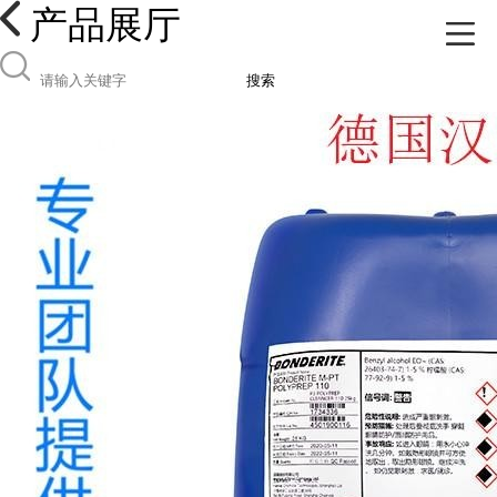
产品展厅
搜索