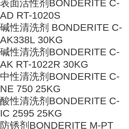
表面活性剂BONDERITE C-
AD RT-1020S
碱性清洗剂 BONDERITE C-
AK338L 30KG
碱性清洗剂BONDERITE C-
AK RT-1022R 30KG
中性清洗剂BONDERITE C-
NE 750 25KG
酸性清洗剂BONDERITE C-
IC 2595 25KG
防锈剂BONDERITE M-PT