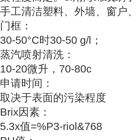
手工清洁塑料、外墙、窗户、
门框：
30-50°C时30-50 g/l；
蒸汽喷射清洗：
10-20微升，70-80c
申请时间：
取决于表面的污染程度
Brix因素：
5.3x值=%P3-riol&768