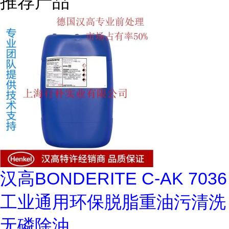
推荐产品
汉高BONDERITE C-AK 7036
工业通用环保脱脂重油污清洗
无磷除油