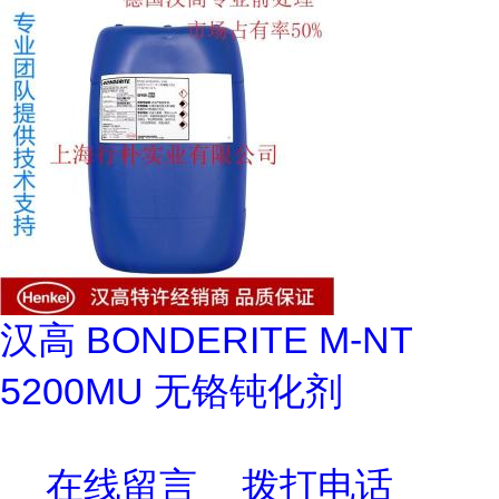
汉高 BONDERITE M-NT
5200MU 无铬钝化剂
在线留言
拨打电话