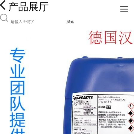
产品展厅
搜索