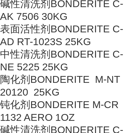
碱性清洗剂BONDERITE C-
AK 7506 30KG
表面活性剂BONDERITE C-
AD RT-1023S 25KG
中性清洗剂BONDERITE C-
NE 5225 25KG
陶化剂BONDERITE M-NT
20120 25KG
钝化剂BONDERITE M-CR
1132 AERO 1OZ
碱性清洗剂BONDERITE C-