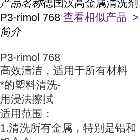
产品名称
德国汉高金属清洗剂
P3-rimol 768
查看相似产品 >
简介
P3-rimol 768
高效清洁，适用于所有材料
*的塑料清洗-
用浸法擦拭
适用范围：
1.清洗所有金属，特别是铝和