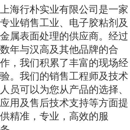
上海行朴实业有限公司是一家
专业销售工业、电子胶粘剂及
金属表面处理的供应商。经过
数年与汉高及其他品牌的合
作，我们积累了丰富的现场经
验。我们的销售工程师及技术
人员可以为您从产品的选择、
应用及售后技术支持等方面提
供精准，专业，高效的服
务。