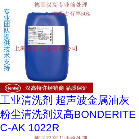
工业清洗剂 超声波金属油灰
粉尘清洗剂汉高BONDERITE
C-AK 1022R