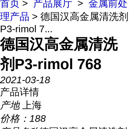
首页
>
产品展厅
>
金属前处
理产品
> 德国汉高金属清洗剂
P3-rimol 7...
德国汉高金属清洗
剂P3-rimol 768
2021-03-18
产品详情
产地
上海
价格：
188