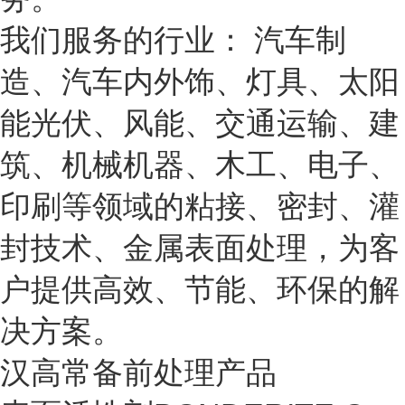
我们服务的行业： 汽车制
造、汽车内外饰、灯具、太阳
能光伏、风能、交通运输、建
筑、机械机器、木工、电子、
印刷等领域的粘接、密封、灌
封技术、金属表面处理，为客
户提供高效、节能、环保的解
决方案。
汉高常备前处理产品