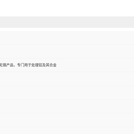
无铬产品，专门用于处理铝及其合金