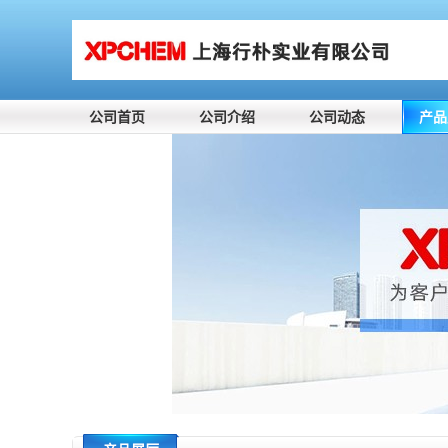
公司首页
公司介绍
公司动态
产品