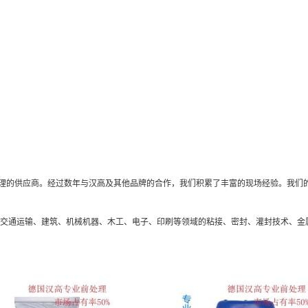
理的供应商。经过数年与汉高及其他品牌的合作，我们积累了丰富的现场经验。我们
、交通运输、建筑、机械机器、木工、电子、印刷等领域的粘接、密封、灌封技术、金