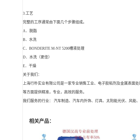
3.工艺
完整的工序通常由下面几个步骤组成。
A．脱脂
B．水洗
C．BONDERITE M-NT 5200槽液处理
D．水洗（更佳）
E．干燥
关于我们：
上海行朴实业有限公司是一家专业销售工业、电子胶粘剂及金属表面处
等方面提供精准，专业，高效的服务。
我们服务的行业： 汽车制造、汽车内外饰、灯具、太阳能光伏、风能
相关产品：