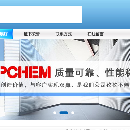
展厅
证书荣誉
联系方式
在线留言