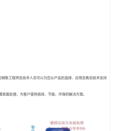
的销售工程师及技术人员可以为您从产品的选择、应用及售后技术支持
属表面处理，为客户提供高效、节能、环保的解决方案。