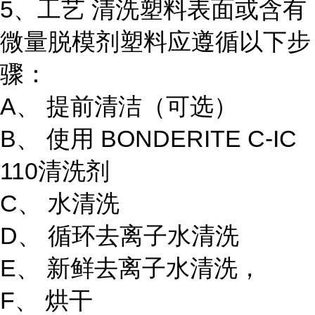
5、工艺 清洗塑料表面或含有
微量脱模剂塑料应遵循以下步
骤：
A、 提前清洁（可选）
B、 使用 BONDERITE C-IC
110清洗剂
C、 水清洗
D、 循环去离子水清洗
E、 新鲜去离子水清洗，
F、 烘干