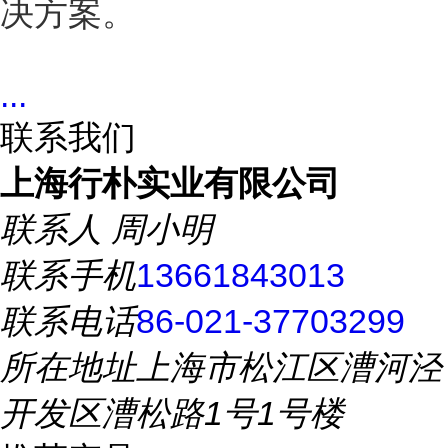
决方案。
...
联系我们
上海行朴实业有限公司
联系人
周小明
联系手机
13661843013
联系电话
86-021-37703299
所在地址
上海市松江区漕河泾
开发区漕松路1号1号楼