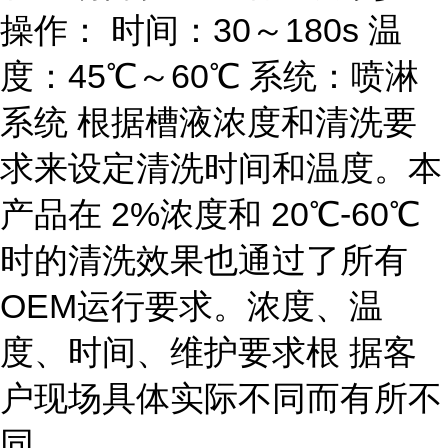
操作： 时间：30～180s 温
度：45℃～60℃ 系统：喷淋
系统 根据槽液浓度和清洗要
求来设定清洗时间和温度。本
产品在 2%浓度和 20℃-60℃
时的清洗效果也通过了所有
OEM运行要求。浓度、温
度、时间、维护要求根 据客
户现场具体实际不同而有所不
同。