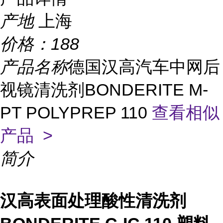
产地
上海
价格：
188
产品名称
德国汉高汽车中网后
视镜清洗剂BONDERITE M-
PT POLYPREP 110
查看相似
产品 >
简介
汉高表面处理酸性清洗剂