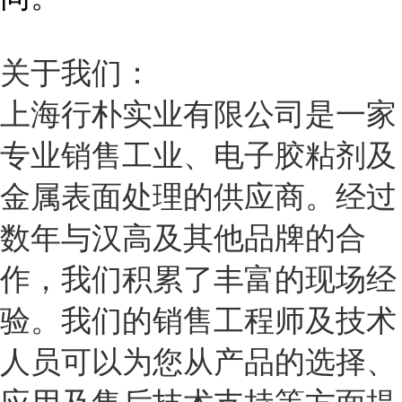
关于我们：
上海行朴实业有限公司是一家
专业销售工业、电子胶粘剂及
金属表面处理的供应商。经过
数年与汉高及其他品牌的合
作，我们积累了丰富的现场经
验。我们的销售工程师及技术
人员可以为您从产品的选择、