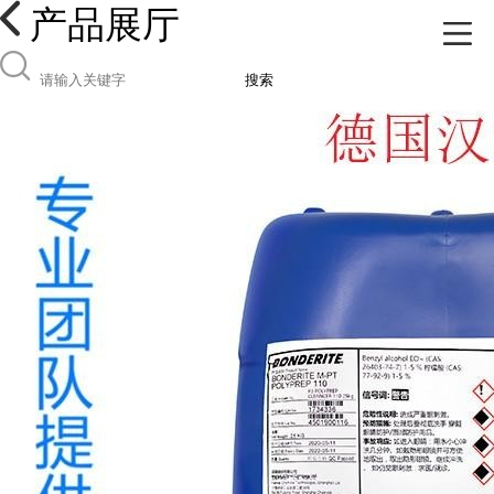
产品展厅
搜索