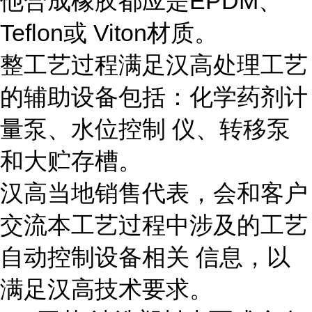
他合成橡胶都应是EPDM、
Teflon或 Viton材质。
整工艺过程满足汉高处理工艺
的辅助设备包括：化学药剂计
量泵、水位控制 仪、转移泵
和大贮存槽。
汉高当地销售代表，会和客户
交流本工艺过程中涉及的工艺
自动控制设备相关 信息，以
满足汉高技术要求。