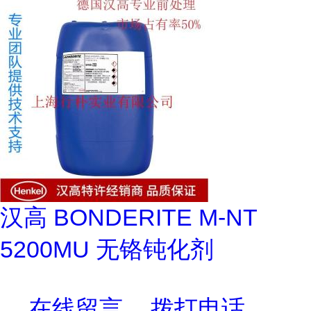
汉高 BONDERITE M-NT
5200MU 无铬钝化剂
在线留言
拨打电话