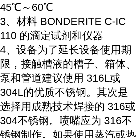
45℃～60℃
3、材料 BONDERITE C-IC
110 的滴定试剂和仪器
4、设备为了延长设备使用期
限，接触槽液的槽子、箱体、
泵和管道建议使用 316L或
304L的优质不锈钢。其次是
选择用成熟技术焊接的 316或
304不锈钢。喷嘴应为 316不
锈钢制作。如果使用蒸汽或热