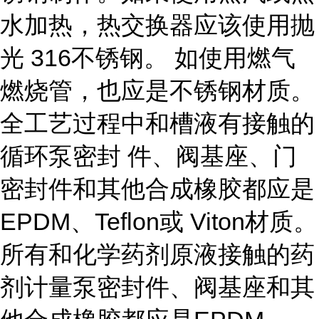
水加热，热交换器应该使用抛
光 316不锈钢。 如使用燃气
燃烧管，也应是不锈钢材质。
全工艺过程中和槽液有接触的
循环泵密封 件、阀基座、门
密封件和其他合成橡胶都应是
EPDM、Teflon或 Viton材质。
所有和化学药剂原液接触的药
剂计量泵密封件、阀基座和其