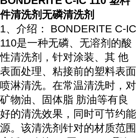
BONDERITE C-IC 110 塑料
件清洗剂无磷清洗剂
1、介绍： BONDERITE C-IC
110是一种无磷、无溶剂的酸
性清洗剂，针对涂装、其 他
表面处理、粘接前的塑料表面
喷淋清洗。在常温清洗时，对
矿物油、固体脂 肪油等有良
好的清洗效果，同时可节约能
源。该清洗剂针对的材质范围