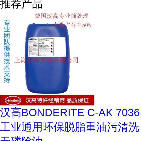
推荐产品
汉高BONDERITE C-AK 7036
工业通用环保脱脂重油污清洗