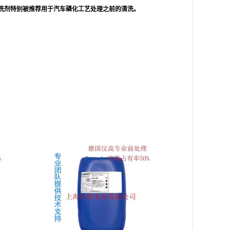
这种清洗剂特别被推荐用于汽车磷化工艺处理之前的清洗。