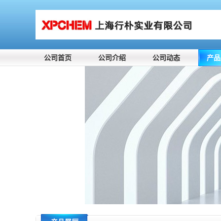
公司首页
公司介绍
公司动态
产品