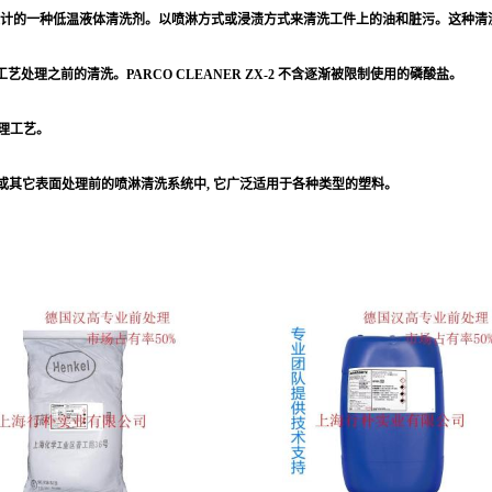
锌钢板表面而设计的一种低温液体清洗剂。以喷淋方式或浸渍方式来清洗工件上的油和脏污。
E 工艺处理之前的清洗。PARCO CLEANER ZX-2 不含逐渐被限制使用的磷酸盐。
理工艺。
或其它表面处理前的喷淋清洗系统中, 它广泛适用于各种类型的塑料。