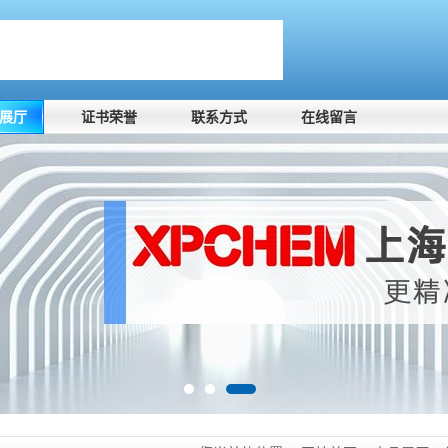
展厅
证书荣誉
联系方式
在线留言