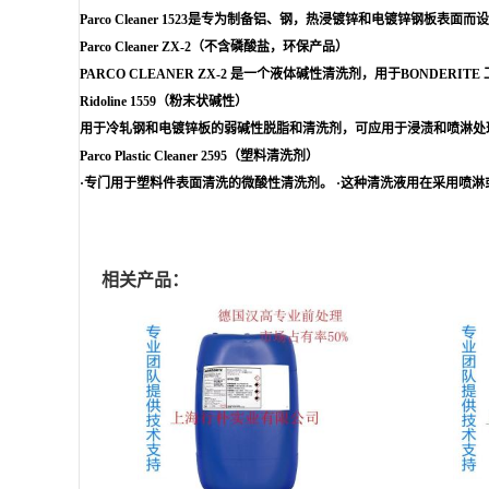
Parco Cleaner 1523是专为制备铝、钢，热浸镀锌和电镀
Parco Cleaner ZX-2（不含磷酸盐，环保产品）
PARCO CLEANER ZX-2 是一个液体碱性清洗剂，用于BONDERIT
Ridoline 1559（粉末状碱性）
用于冷轧钢和电镀锌板的弱碱性脱脂和清洗剂，可应用于浸渍和喷淋处
Parco Plastic Cleaner 2595（塑料清洗剂）
·专门用于塑料件表面清洗的微酸性清洗剂。 ·这种清洗液用在采用喷淋
相关产品：