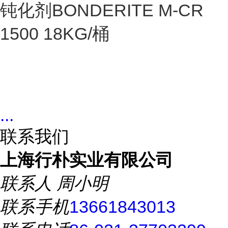
钝化剂BONDERITE M-CR
1500 18KG/桶
...
联系我们
上海行朴实业有限公司
联系人
周小明
联系手机
13661843013