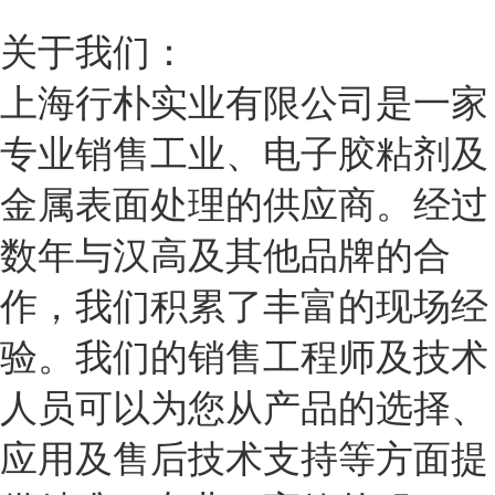
关于我们：
上海行朴实业有限公司是一家
专业销售工业、电子胶粘剂及
金属表面处理的供应商。经过
数年与汉高及其他品牌的合
作，我们积累了丰富的现场经
验。我们的销售工程师及技术
人员可以为您从产品的选择、
应用及售后技术支持等方面提