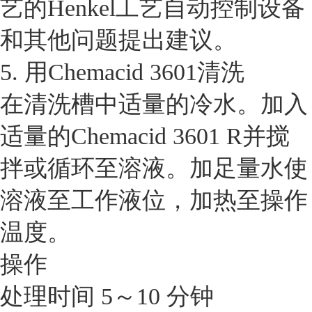
艺的Henkel工艺自动控制设备
和其他问题提出建议。
5. 用Chemacid 3601清洗
在清洗槽中适量的冷水。加入
适量的Chemacid 3601 R并搅
拌或循环至溶液。加足量水使
溶液至工作液位，加热至操作
温度。
操作
处理时间 5～10 分钟