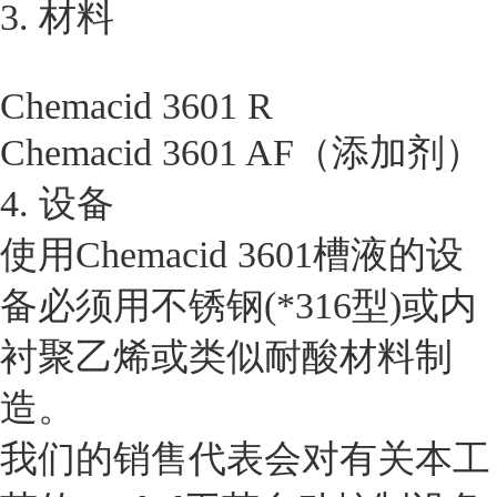
3. 材料
Chemacid 3601 R
Chemacid 3601 AF（添加剂）
4. 设备
使用Chemacid 3601槽液的设
备必须用不锈钢(*316型)或内
衬聚乙烯或类似耐酸材料制
造。
我们的销售代表会对有关本工