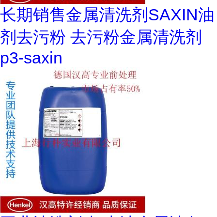
长期销售金属清洗剂SAXIN油
剂去污粉 去污粉金属清洗剂
p3-saxin