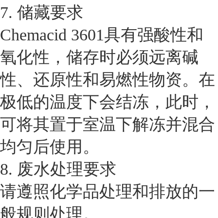
7. 储藏要求
Chemacid 3601具有强酸性和
氧化性，储存时必须远离碱
性、还原性和易燃性物资。在
极低的温度下会结冻，此时，
可将其置于室温下解冻并混合
均匀后使用。
8. 废水处理要求
请遵照化学品处理和排放的一
般规则处理。