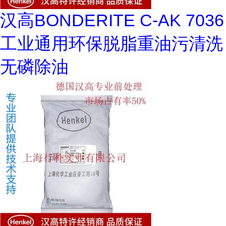
汉高BONDERITE C-AK 7036
工业通用环保脱脂重油污清洗
无磷除油