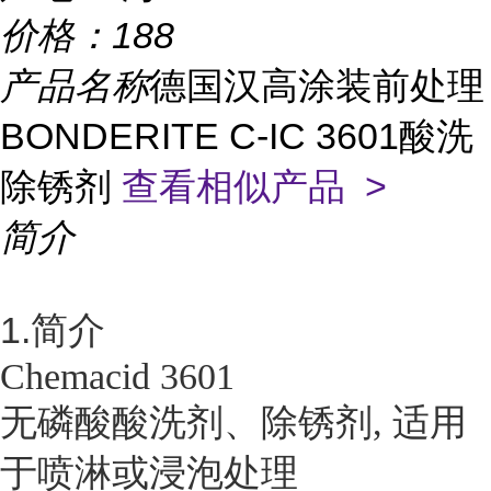
价格：
188
产品名称
德国汉高涂装前处理
BONDERITE C-IC 3601酸洗
除锈剂
查看相似产品 >
简介
1.简介
Chemacid 3601
无磷酸酸洗剂、除锈剂, 适用
于喷淋或浸泡处理