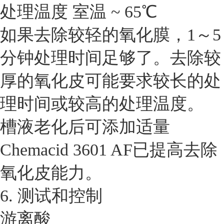
处理温度 室温 ~ 65℃
如果去除较轻的氧化膜，1～5
分钟处理时间足够了。去除较
厚的氧化皮可能要求较长的处
理时间或较高的处理温度。
槽液老化后可添加适量
Chemacid 3601 AF已提高去除
氧化皮能力。
6. 测试和控制
游离酸