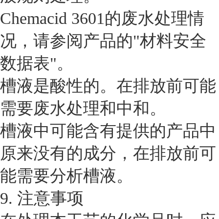
Chemacid 3601的废水处理情
况，请参阅产品的"材料安全
数据表"。
槽液是酸性的。在排放前可能
需要废水处理和中和。
槽液中可能含有提供的产品中
原来没有的成分，在排放前可
能需要分析槽液。
9. 注意事项