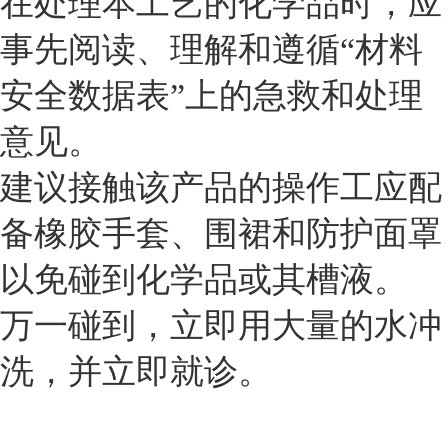
在处理本工艺的化学品时，应
事先阅读、理解和遵循“材料
安全数据表”上的急救和处理
意见。
建议接触该产品的操作工应配
备橡胶手套、围裙和防护面罩
以免碰到化学品或其槽液。
万一碰到，立即用大量的水冲
洗，并立即就诊。