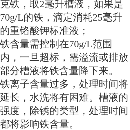
克铁，取2毫升槽液，如果是
70g/L的铁，滴定消耗25毫升
的重铬酸钾标准液；
铁含量需控制在70g/L范围
内，一旦超标，需溢流或排放
部分槽液将铁含量降下来。
铁离子含量过多，处理时间将
延长，水洗将有困难。槽液的
强度，除锈的类型，处理时间
都将影响铁含量。