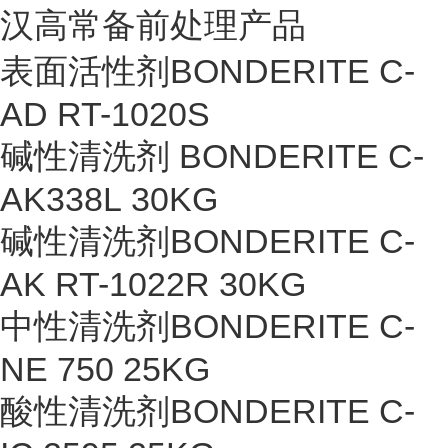
汉高常备前处理产品
表面活性剂BONDERITE C-
AD RT-1020S
碱性清洗剂 BONDERITE C-
AK338L 30KG
碱性清洗剂BONDERITE C-
AK RT-1022R 30KG
中性清洗剂BONDERITE C-
NE 750 25KG
酸性清洗剂BONDERITE C-