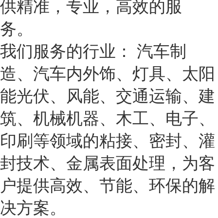
供精准，专业，高效的服
务。
我们服务的行业： 汽车制
造、汽车内外饰、灯具、太阳
能光伏、风能、交通运输、建
筑、机械机器、木工、电子、
印刷等领域的粘接、密封、灌
封技术、金属表面处理，为客
户提供高效、节能、环保的解
决方案。