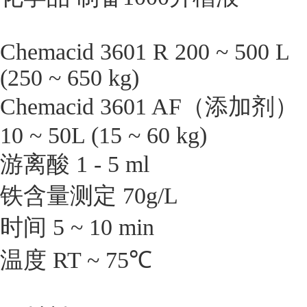
Chemacid 3601 R 200 ~ 500 L
(250 ~ 650 kg)
Chemacid 3601 AF（添加剂）
10 ~ 50L (15 ~ 60 kg)
游离酸 1 - 5 ml
铁含量测定 70g/L
时间 5 ~ 10 min
温度 RT ~ 75℃