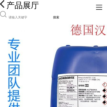
产品展厅
搜索