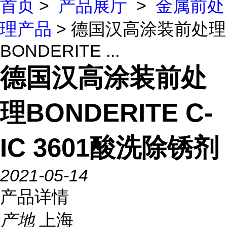
首页
>
产品展厅
>
金属前处
理产品
> 德国汉高涂装前处理
BONDERITE ...
德国汉高涂装前处
理BONDERITE C-
IC 3601酸洗除锈剂
2021-05-14
产品详情
产地
上海