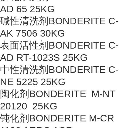
AD 65 25KG
碱性清洗剂BONDERITE C-
AK 7506 30KG
表面活性剂BONDERITE C-
AD RT-1023S 25KG
中性清洗剂BONDERITE C-
NE 5225 25KG
陶化剂BONDERITE M-NT
20120 25KG
钝化剂BONDERITE M-CR