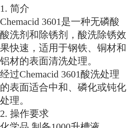
1. 简介
Chemacid 3601是一种无磷酸
酸洗剂和除锈剂，酸洗除锈效
果快速，适用于钢铁、铜材和
铝材的表面清洗处理。
经过Chemacid 3601酸洗处理
的表面适合中和、磷化或钝化
处理。
2. 操作要求
化学品 制备1000升槽液