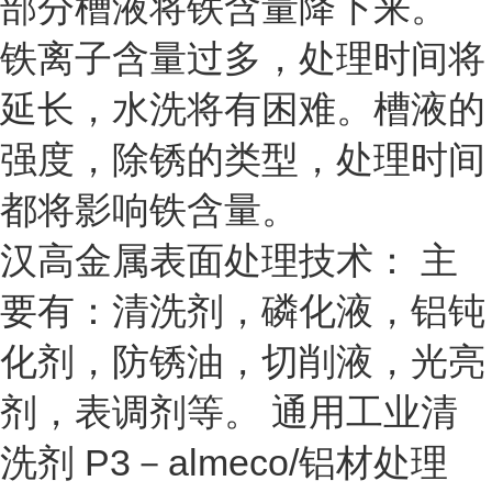
部分槽液将铁含量降下来。
铁离子含量过多，处理时间将
延长，水洗将有困难。槽液的
强度，除锈的类型，处理时间
都将影响铁含量。
汉高金属表面处理技术： 主
要有：清洗剂，磷化液，铝钝
化剂，防锈油，切削液，光亮
剂，表调剂等。 通用工业清
洗剂 P3－almeco/铝材处理