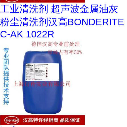
工业清洗剂 超声波金属油灰
粉尘清洗剂汉高BONDERITE
C-AK 1022R