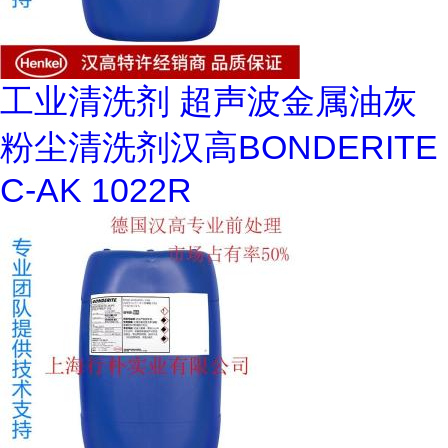
工业清洗剂 超声波金属油灰
粉尘清洗剂汉高BONDERITE
C-AK 1022R