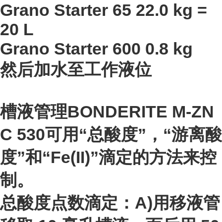
Grano Starter 65
22.0 kg =
20 L
Grano Starter 600
0.8 kg
然后加水至工作液位
槽液管理BONDERITE M-ZN
C 530可用“总酸度”，“游离酸
度”和“Fe(II)”滴定的方法来控
制。
总酸度点数滴定：A)用移液管