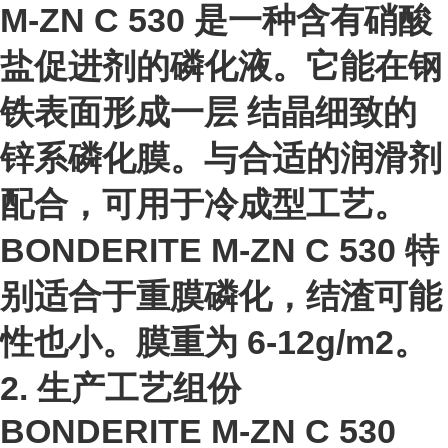
M-ZN C 530 是一种含有硝酸
盐促进剂的磷化液。它能在钢
铁表面形成一层 结晶细致的
锌系磷化膜。与合适的润滑剂
配合，可用于冷成型工艺。
BONDERITE M-ZN C 530 特
别适合于重膜磷化，结渣可能
性也小。膜重为 6-12g/m2。
2. 生产工艺组份
BONDERITE M-ZN C 530