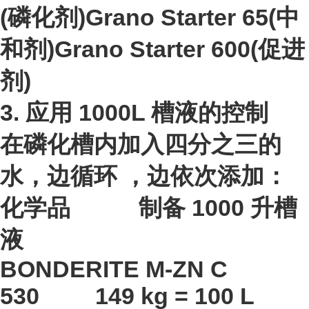
(磷化剂)
Grano Starter 65
(中
和剂)
Grano Starter 600
(促进
剂)
3. 应用 1000L 槽液的控制
在磷化槽内加入四分之三的
水，边循环 ，边依次添加：
化学品 制备 1000 升槽
液
BONDERITE M-ZN C
530 149 kg = 100 L