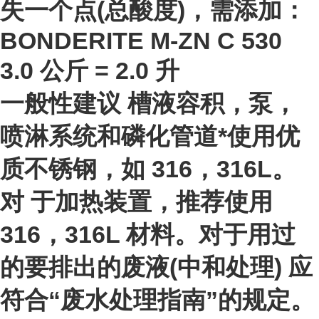
失一个点(总酸度)，需添加：
BONDERITE M-ZN C 530
3.0 公斤 = 2.0 升
一般性建议 槽液容积，泵，
喷淋系统和磷化管道*使用优
质不锈钢，如 316，316L。
对 于加热装置，推荐使用
316，316L 材料。对于用过
的要排出的废液(中和处理) 应
符合“废水处理指南”的规定。