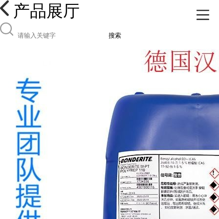
产品展厅
搜索