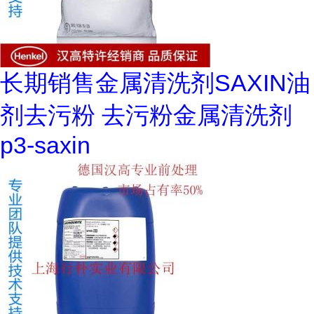
长期销售金属清洗剂SAXIN油
剂去污粉 去污粉金属清洗剂
p3-saxin