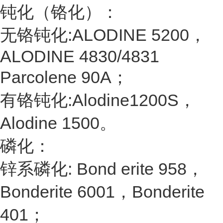
钝化（铬化）：
无铬钝化:ALODINE 5200，
ALODINE 4830/4831
Parcolene 90A；
有铬钝化:Alodine1200S，
Alodine 1500。
磷化：
锌系磷化: Bond erite 958，
Bonderite 6001，Bonderite
401；