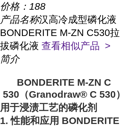
价格：
188
产品名称
汉高冷成型磷化液
BONDERITE M-ZN C530拉
拔磷化液
查看相似产品 >
简介
BONDERITE M-ZN C
530
（Granodraw® C 530）
用于浸渍工艺的磷化剂
1. 性能和应用 BONDERITE