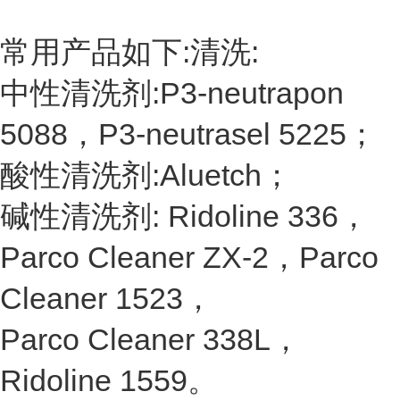
常用产品如下:清洗:
中性清洗剂:P3-neutrapon
5088，P3-neutrasel 5225；
酸性清洗剂:Aluetch；
碱性清洗剂: Ridoline 336，
Parco Cleaner ZX-2，Parco
Cleaner 1523，
Parco Cleaner 338L，
Ridoline 1559。