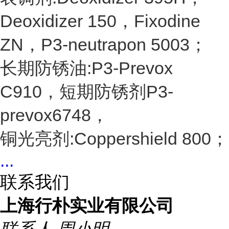
Deoxidizer 150，Fixodine
ZN，P3-neutrapon 5003；
长期防锈油:P3-Prevox
C910，短期防锈剂P3-
prevox6748，
铜光亮剂:Coppershield 800；
...
联系我们
上海行朴实业有限公司