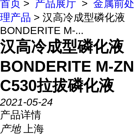
首页
>
产品展厅
>
金属前处
理产品
> 汉高冷成型磷化液
BONDERITE M-...
汉高冷成型磷化液
BONDERITE M-ZN
C530拉拔磷化液
2021-05-24
产品详情
产地
上海