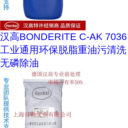
汉高BONDERITE C-AK 7036
工业通用环保脱脂重油污清洗
无磷除油