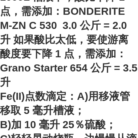
点，需添加：BONDERITE
M-ZN C 530 3.0 公斤 = 2.0
升 如果酸比太低，要使游离
酸度要下降 1 点，需添加：
Grano Starter 65
4 公斤 = 3.5
升
Fe(II)点数滴定：A)用移液管
移取 5 毫升槽液；
B)加 10 毫升 25％硫酸；