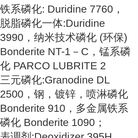
铁系磷化: Duridine 7760，
脱脂磷化一体:Duridine
3990，纳米技术磷化 (环保)
Bonderite NT-1－C，锰系磷
化 PARCO LUBRITE 2
三元磷化:Granodine DL
2500，钢，镀锌，喷淋磷化
Bonderite 910，多金属铁系
磷化 Bonderite 1090；
表调剂:Deoxidizer 395H，