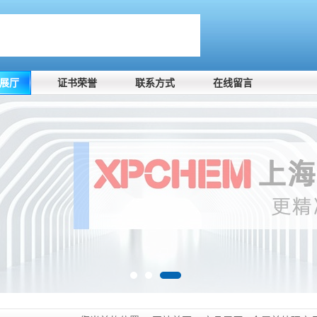
展厅
证书荣誉
联系方式
在线留言