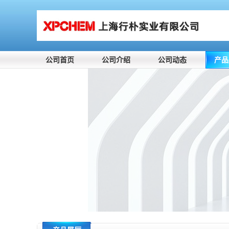
公司首页
公司介绍
公司动态
产品