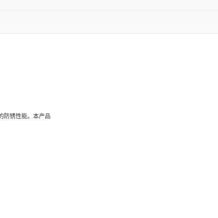
涂漆的防锈性能。本产品