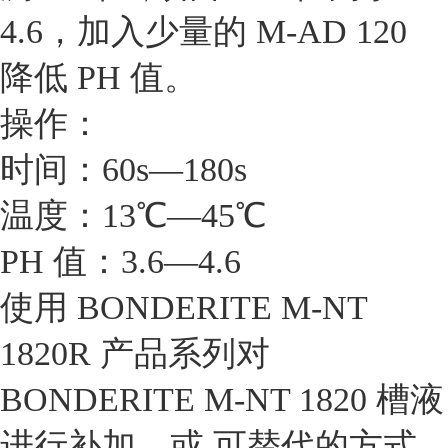
4.6，加入少量的 M-AD 120
降低 PH 值。
操作：
时间：60s—180s
温度：13℃—45℃
PH 值：3.6—4.6
使用 BONDERITE M-NT
1820R 产品系列对
BONDERITE M-NT 1820 槽液
进行补加，或 可替代的方式