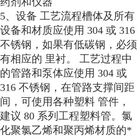
药剂和仪器
5、设备 工艺流程槽体及所有
设备和材质应使用 304 或 316
不锈钢，如果有低碳钢，必须
有相应的 里衬。 工艺过程中
的管路和泵体应使用 304 或
316 不锈钢，在管路支撑间距
间，可使用各种塑料 管件，
建议 80 系列工程塑料管。氯
化聚氯乙烯和聚丙烯材质的*