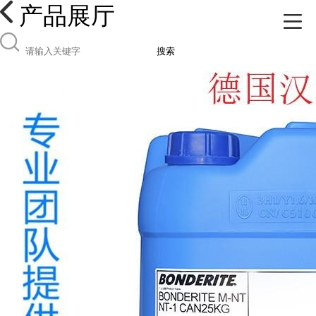
产品展厅
搜索