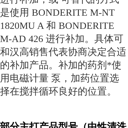
是使用 BONDERITE M-NT
1820MU A 和 BONDERITE
M-AD 426 进行补加。具体可
和汉高销售代表协商决定合适
的补加产品。补加的药剂*使
用电磁计量 泵，加药位置选
择在搅拌循环良好的位置。
部分主打产品型号（中性清洗