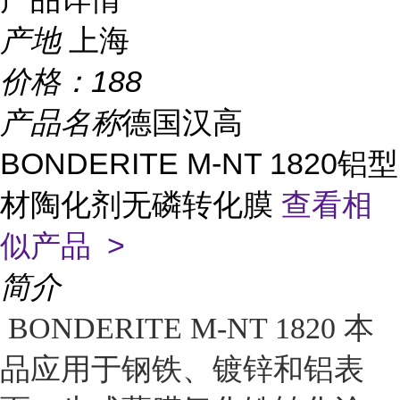
产地
上海
价格：
188
产品名称
德国汉高
BONDERITE M-NT 1820铝型
材陶化剂无磷转化膜
查看相
似产品 >
简介
BONDERITE M-NT 1820 本
品应用于钢铁、镀锌和铝表