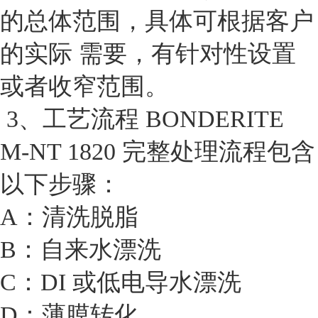
的总体范围，具体可根据客户
的实际 需要，有针对性设置
或者收窄范围。
3、工艺流程 BONDERITE
M-NT 1820 完整处理流程包含
以下步骤：
A：清洗脱脂
B：自来水漂洗
C：DI 或低电导水漂洗
D：薄膜转化