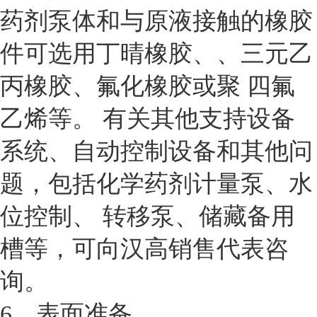
药剂泵体和与原液接触的橡胶
件可选用丁晴橡胶、、三元乙
丙橡胶、氟化橡胶或聚 四氟
乙烯等。 有关其他支持设备
系统、自动控制设备和其他问
题，包括化学药剂计量泵、水
位控制、 转移泵、储藏备用
槽等，可向汉高销售代表咨
询。
6、表面准备