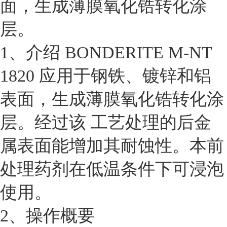
面，生成薄膜氧化锆转化涂
层。
1、介绍 BONDERITE M-NT
1820 应用于钢铁、镀锌和铝
表面，生成薄膜氧化锆转化涂
层。经过该 工艺处理的后金
属表面能增加其耐蚀性。本前
处理药剂在低温条件下可浸泡
使用。
2、操作概要