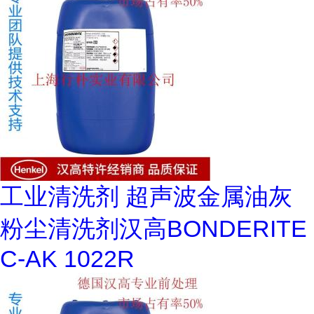
工业清洗剂 超声波金属油灰
粉尘清洗剂汉高BONDERITE
C-AK 1022R