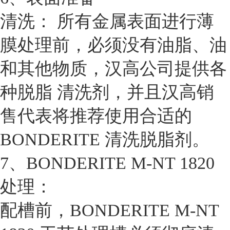
清洗： 所有金属表面进行薄
膜处理前，必须没有油脂、油
和其他物质，汉高公司提供各
种脱脂 清洗剂，并且汉高销
售代表将推荐使用合适的
BONDERITE 清洗脱脂剂。
7、BONDERITE M-NT 1820
处理：
配槽前，BONDERITE M-NT