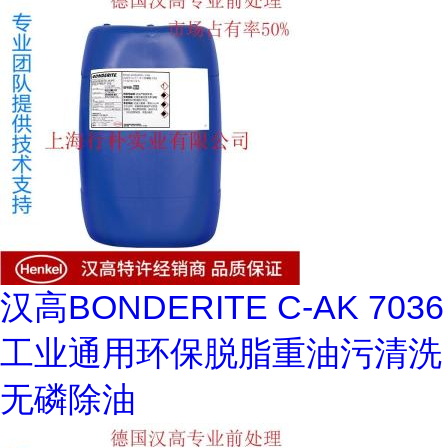
汉高BONDERITE C-AK 7036
工业通用环保脱脂重油污清洗
无磷除油