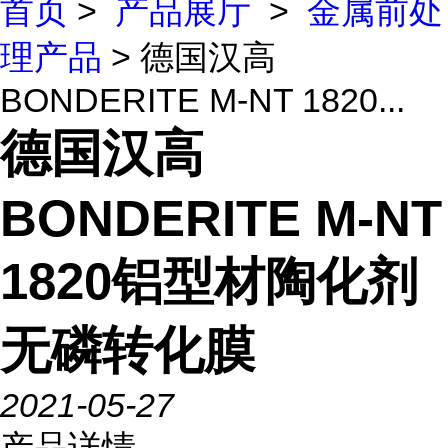
首页
>
产品展厅
>
金属前处
理产品
> 德国汉高
BONDERITE M-NT 1820...
德国汉高
BONDERITE M-NT
1820铝型材陶化剂
无磷转化膜
2021-05-27
产品详情