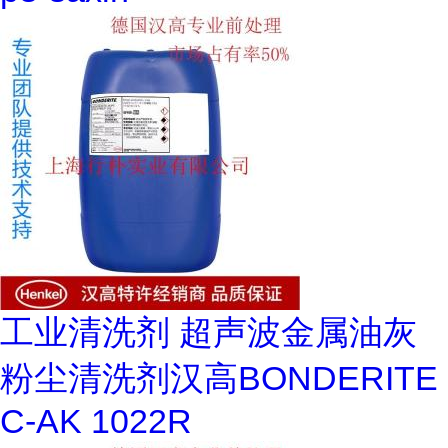
工业清洗剂 超声波金属油灰
粉尘清洗剂汉高BONDERITE
C-AK 1022R