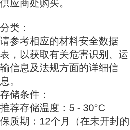
供应商处购买。
分类：
请参考相应的材料安全数据
表，以获取有关危害识别、运
输信息及法规方面的详细信
息。
存储条件：
推荐存储温度：5 - 30°C
保质期：12个月（在未开封的