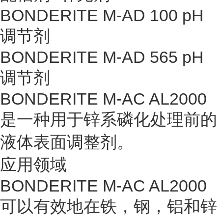
BONDERITE M-AD 100 pH
调节剂
BONDERITE M-AD 565 pH
调节剂
BONDERITE M-AC AL2000
是一种用于锌系磷化处理前的
液体表面调整剂。
应用领域
BONDERITE M-AC AL2000
可以有效地在铁，钢，铝和锌