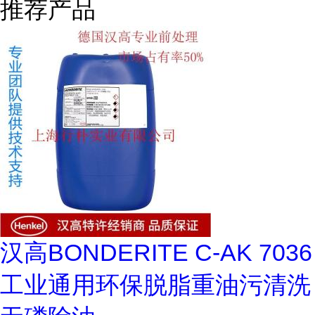
推荐产品
汉高BONDERITE C-AK 7036
工业通用环保脱脂重油污清洗