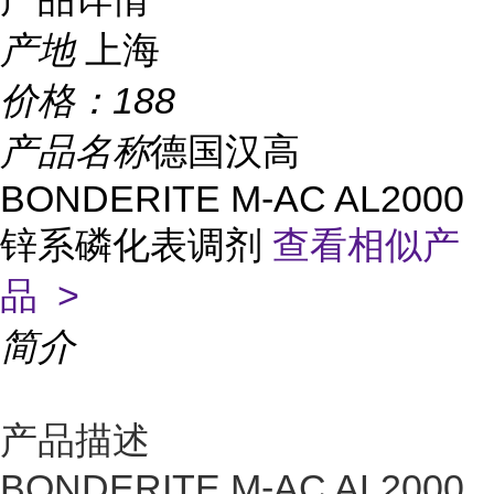
产地
上海
价格：
188
产品名称
德国汉高
BONDERITE M-AC AL2000
锌系磷化表调剂
查看相似产
品 >
简介
产品描述
BONDERITE M-AC AL2000