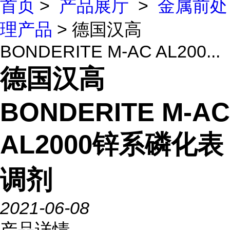
首页
>
产品展厅
>
金属前处
理产品
> 德国汉高
BONDERITE M-AC AL200...
德国汉高
BONDERITE M-AC
AL2000锌系磷化表
调剂
2021-06-08
产品详情