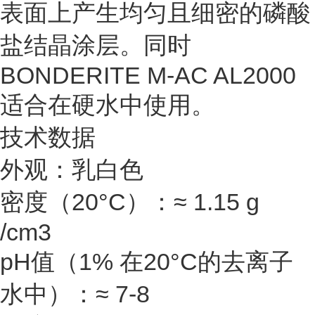
表面上产生均匀且细密的磷酸
盐结晶涂层。同时
BONDERITE M-AC AL2000
适合在硬水中使用。
技术数据
外观：乳白色
密度（20°C）：≈ 1.15 g
/cm3
pH值（1% 在20°C的去离子
水中）：≈ 7-8