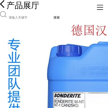
产品展厅
搜索