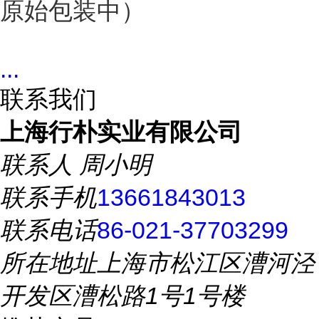
原始包装中）
...
联系我们
上海行朴实业有限公司
联系人
周小明
联系手机
13661843013
联系电话
86-021-37703299
所在地址
上海市松江区漕河泾
开发区漕松路1号1号楼