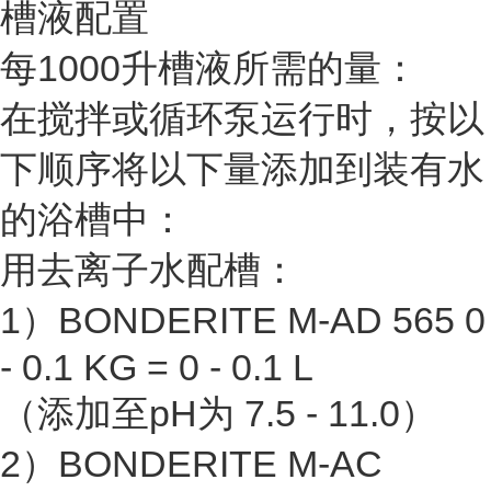
槽液配置
每1000升槽液所需的量：
在搅拌或循环泵运行时，按以
下顺序将以下量添加到装有水
的浴槽中：
用去离子水配槽：
1）BONDERITE M-AD 565 0
- 0.1 KG = 0 - 0.1 L
（添加至pH为 7.5 - 11.0）
2）BONDERITE M-AC