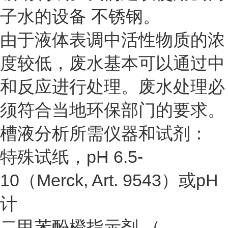
子水的设备 不锈钢。
由于液体表调中活性物质的浓
度较低，废水基本可以通过中
和反应进行处理。废水处理必
须符合当地环保部门的要求。
槽液分析所需仪器和试剂：
特殊试纸，pH 6.5-
10（Merck, Art. 9543）或pH
计
二甲苯酚橙指示剂 （