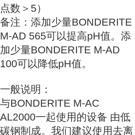
点数＞5）
备注：添加少量BONDERITE
M-AD 565可以提高pH值。添
加少量BONDERITE M-AD
100可以降低pH值。
一般说明：
与BONDERITE M-AC
AL2000一起使用的设备 由低
碳钢制成。我们建议使用去离