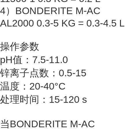
4）BONDERITE M-AC
AL2000 0.3-5 KG = 0.3-4.5 L
操作参数
pH值：7.5-11.0
锌离子点数：0.5-15
温度：20-40°C
处理时间：15-120 s
当BONDERITE M-AC