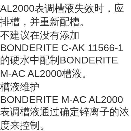
AL2000表调槽液失效时，应
排槽，并重新配槽。
不建议在没有添加
BONDERITE C-AK 11566-1
的硬水中配制BONDERITE
M-AC AL2000槽液。
槽液维护
BONDERITE M-AC AL2000
表调槽液通过确定锌离子的浓
度来控制。