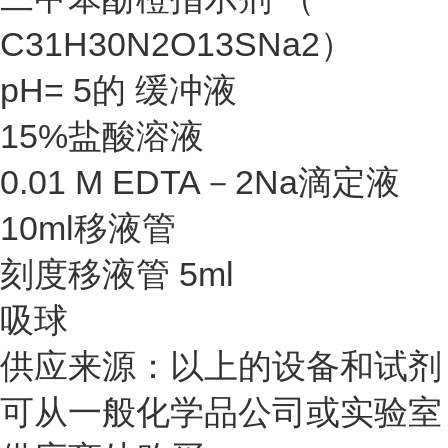
C31H30N2O13SNa2）
pH= 5的 缓冲液
15%盐酸溶液
0.01 M EDTA－2Na滴定液
10ml移液管
刻度移液管 5ml
吸球
供应来源：以上的设备和试剂
可从一般化学品公司或实验室