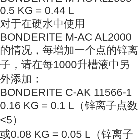
0.5 KG = 0.44 L
对于在硬水中使用
BONDERITE M-AC AL2000
的情况，每增加一个点的锌离
子，请在每1000升槽液中另
外添加：
BONDERITE C-AK 11566-1
0.16 KG = 0.1 L（锌离子点数
<5）
或0.08 KG = 0.05 L（锌离子