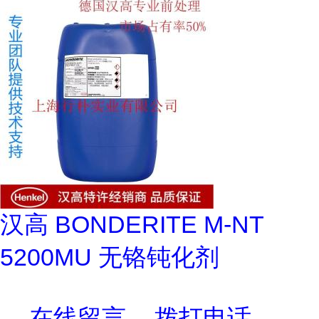
汉高 BONDERITE M-NT
5200MU 无铬钝化剂
在线留言
拨打电话