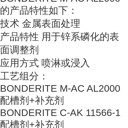
的产品特性如下：
技术 金属表面处理
产品特性 用于锌系磷化的表
面调整剂
应用方式 喷淋或浸入
工艺组分：
BONDERITE M-AC AL2000
配槽剂+补充剂
BONDERITE C-AK 11566-1
配槽剂+补充剂