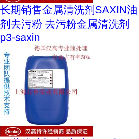
长期销售金属清洗剂SAXIN油
剂去污粉 去污粉金属清洗剂
p3-saxin