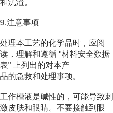
和沉渣。
9.注意事项
处理本工艺的化学品时，应阅
读，理解和遵循 "材料安全数据
表" 上列出的对本产
品的急救和处理事项。
工作槽液是碱性的，可能导致刺
激皮肤和眼睛。不要接触到眼