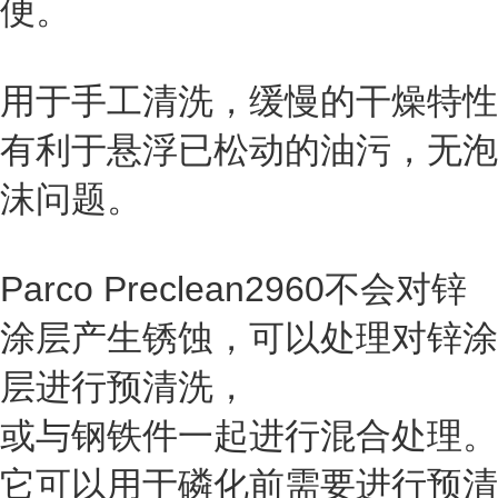
便。
用于手工清洗，缓慢的干燥特性
有利于悬浮已松动的油污，无泡
沫问题。
Parco Preclean2960不会对锌
涂层产生锈蚀，可以处理对锌涂
层进行预清洗，
或与钢铁件一起进行混合处理。
它可以用于磷化前需要进行预清