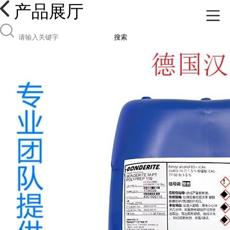
产品展厅
搜索