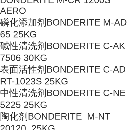
BONDERITE M-CR 1200S
AERO
磷化添加剂BONDERITE M-AD
65 25KG
碱性清洗剂BONDERITE C-AK
7506 30KG
表面活性剂BONDERITE C-AD
RT-1023S 25KG
中性清洗剂BONDERITE C-NE
5225 25KG
陶化剂BONDERITE M-NT
20120 25KG