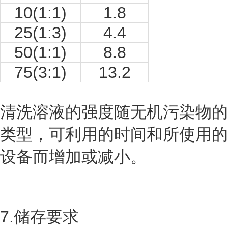
10(1:1)
1.8
25(1:3)
4.4
50(1:1)
8.8
75(3:1)
13.2
清洗溶液的强度随无机污染物的
类型，可利用的时间和所使用的
设备而增加或减小。
7.储存要求