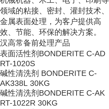
机械机器、木工、电子、印刷等
领域的粘接、密封、灌封技术、
金属表面处理，为客户提供高
效、节能、环保的解决方案。
汉高常备前处理产品
表面活性剂BONDERITE C-AD
RT-1020S
碱性清洗剂 BONDERITE C-
AK338L 30KG
碱性清洗剂BONDERITE C-AK
RT-1022R 30KG