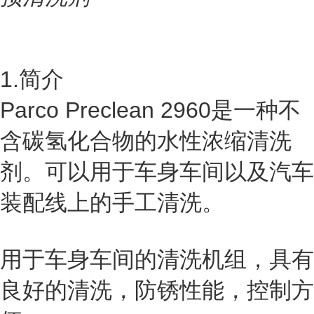
1.简介
Parco Preclean 2960是一种不
含碳氢化合物的水性浓缩清洗
剂。可以用于车身车间以及汽车
装配线上的手工清洗。
用于车身车间的清洗机组，具有
良好的清洗，防锈性能，控制方