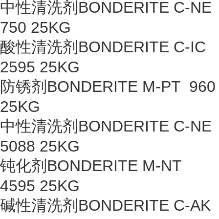
中性清洗剂BONDERITE C-NE
750 25KG
酸性清洗剂BONDERITE C-IC
2595 25KG
防锈剂BONDERITE M-PT 960
25KG
中性清洗剂BONDERITE C-NE
5088 25KG
钝化剂BONDERITE M-NT
4595 25KG
碱性清洗剂BONDERITE C-AK