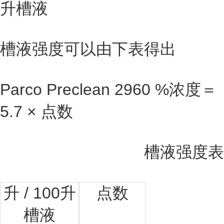
升槽液
槽液强度可以由下表得出
Parco Preclean 2960 %浓度＝
5.7 × 点数
槽液强度表
升 / 100升
点数
槽液