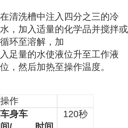
在清洗槽中注入四分之三的冷
水，加入适量的化学品并搅拌或
循环至溶解，加
入足量的水使液位升至工作液
位，然后加热至操作温度。
操作
车身车
120
秒
间/ 时间