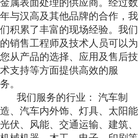
金属表面处理的供应商。经过数
年与汉高及其他品牌的合作，我
们积累了丰富的现场经验。我们
的销售工程师及技术人员可以为
您从产品的选择、应用及售后技
术支持等方面提供高效的服
务。
我们服务的行业： 汽车制
造、汽车内外饰、灯具、太阳能
光伏、风能、交通运输、建筑、