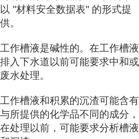
以 "材料安全数据表" 的形式提
供。
工作槽液是碱性的。在工作槽液
排入下水道以前可能要求中和或
废水处理。
工作槽液和积累的沉渣可能含有
与所提供的化学品不同的成分，
在处理以前，可能要求分析槽液