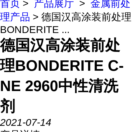
首页
>
产品展厅
>
金属前处
理产品
> 德国汉高涂装前处理
BONDERITE ...
德国汉高涂装前处
理BONDERITE C-
NE 2960中性清洗
剂
2021-07-14