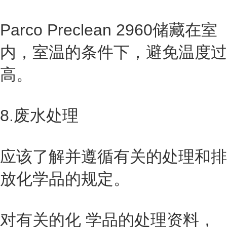
Parco Preclean 2960储藏在室
内，室温的条件下，避免温度过
高。
8.废水处理
应该了解并遵循有关的处理和排
放化学品的规定。
对有关的化 学品的处理资料，