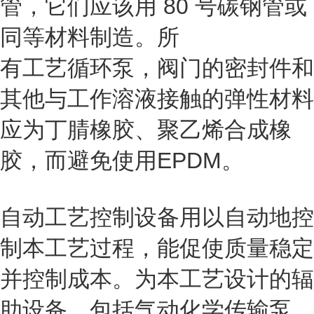
管，它们应该用 80 号碳钢管或
同等材料制造。所
有工艺循环泵，阀门的密封件和
其他与工作溶液接触的弹性材料
应为丁腈橡胶、聚乙烯合成橡
胶，而避免使用EPDM。
自动工艺控制设备用以自动地控
制本工艺过程，能促使质量稳定
并控制成本。为本工艺设计的辐
助设备，包括气动化学传输泵，