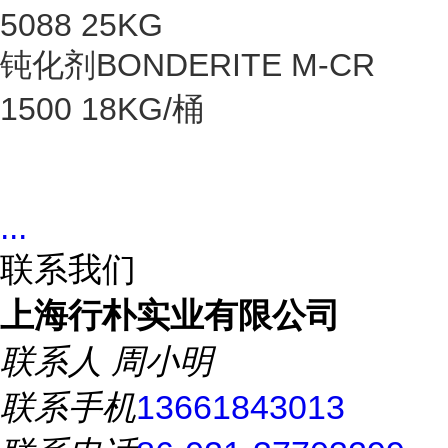
5088 25KG
钝化剂BONDERITE M-CR
1500 18KG/桶
...
联系我们
上海行朴实业有限公司
联系人
周小明
联系手机
13661843013