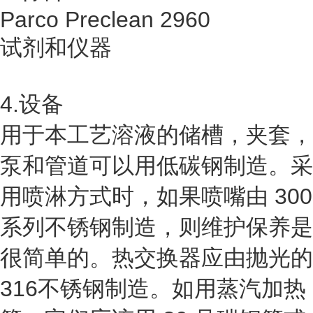
Parco Preclean 2960
试剂和仪器
4.设备
用于本工艺溶液的储槽，夹套，
泵和管道可以用低碳钢制造。采
用喷淋方式时，如果喷嘴由 300
系列不锈钢制造，则维护保养是
很简单的。热交换器应由抛光的
316不锈钢制造。如用蒸汽加热