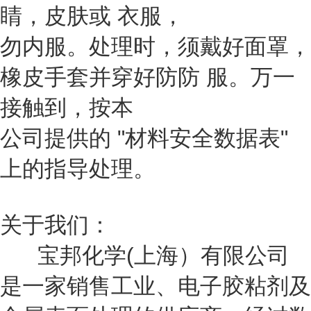
睛，皮肤或 衣服，
勿内服。处理时，须戴好面罩，
橡皮手套并穿好防防 服。万一
接触到，按本
公司提供的 "材料安全数据表"
上的指导处理。
关于我们：
宝邦化学(上海）有限公司
是一家销售工业、电子胶粘剂及