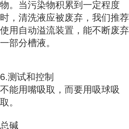
物。当污染物积累到一定程度
时，清洗液应被废弃，我们推荐
使用自动溢流装置，能不断废弃
一部分槽液。
6.测试和控制
不能用嘴吸取，而要用吸球吸
取。
总碱