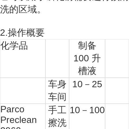
洗的区域。
2.操作概要
化学品
制备
100 升
槽液
车身
10
－25
车间
Parco
手工
10
－100
Preclean
擦洗