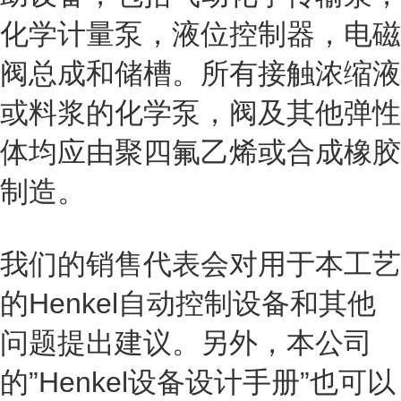
化学计量泵，液位控制器，电磁
阀总成和储槽。所有接触浓缩液
或料浆的化学泵，阀及其他弹性
体均应由聚四氟乙烯或合成橡胶
制造。
我们的销售代表会对用于本工艺
的Henkel自动控制设备和其他
问题提出建议。另外，本公司
的”Henkel设备设计手册”也可以