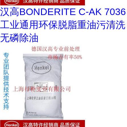
汉高BONDERITE C-AK 7036
工业通用环保脱脂重油污清洗
无磷除油