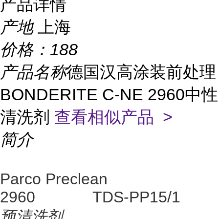
产品详情
产地
上海
价格：
188
产品名称
德国汉高涂装前处理
BONDERITE C-NE 2960中性
清洗剂
查看相似产品 >
简介
Parco Preclean
2960 TDS-PP15/1
预清洗剂