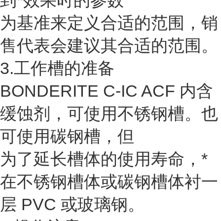
到*效果时的参数
为基准来定义合适的范围，销
售代表会建议其合适的范围。
3.工作槽的准备
BONDERITE C-IC ACF 内含
缓蚀剂，可使用不锈钢槽。也
可使用碳钢槽，但
为了延长槽体的使用寿命，*
在不锈钢槽体或碳钢槽体衬一
层 PVC 或玻璃钢。