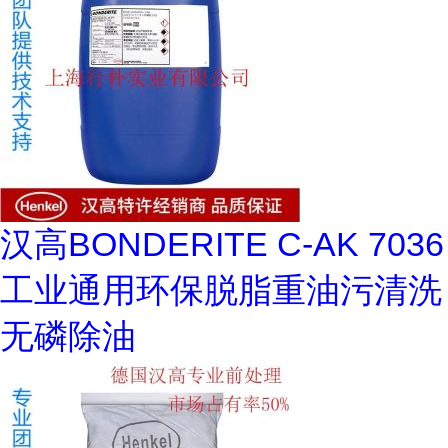
汉高BONDERITE C-AK 7036
工业通用环保脱脂重油污清洗
无磷除油