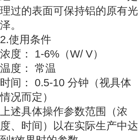
理过的表面可保持铝的原有光
泽。
2.使用条件
浓度： 1-6%（W/ V）
温度： 常温
时间： 0.5-10 分钟（视具体
情况而定）
上述具体操作参数范围（浓
度、时间）以在实际生产中达