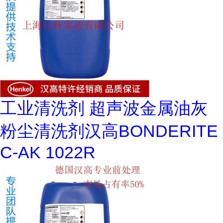
工业清洗剂 超声波金属油灰
粉尘清洗剂汉高BONDERITE
C-AK 1022R