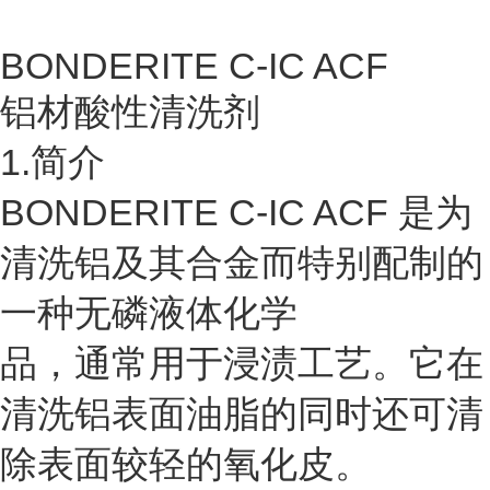
BONDERITE C-IC ACF
铝材酸性清洗剂
1.简介
BONDERITE C-IC ACF 是为
清洗铝及其合金而特别配制的
一种无磷液体化学
品，通常用于浸渍工艺。它在
清洗铝表面油脂的同时还可清
除表面较轻的氧化皮。