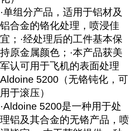
·单组分产品，适用于铝材及
铝合金的铬化处理，喷浸佳
宜；·经处理后的工件基本保
持原金属颜色；·本产品获美
军认可用于飞机的表面处理
Aldoine 5200
（无铬钝化，可
用于滚压）
·
Aldoine 5200
是一种用于处
理铝及其合金的无铬产品，喷