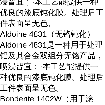
浸皆宜；·本工艺能提供一种
优良的漆底钝化膜。处理后工
件表面呈无色。
Aldoine 4831
（无铬钝化）
Aldoine 4831
是一种用于处理
铝及其合金双组分无铬产品，
喷浸皆宜；·本工艺能提供一
种优良的漆底钝化膜。处理后
工件表面呈无色。
Bonderite 1402W
（用于滚