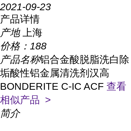
2021-09-23
产品详情
产地
上海
价格：
188
产品名称
铝合金酸脱脂洗白除
垢酸性铝金属清洗剂汉高
BONDERITE C-IC ACF
查看
相似产品 >
简介