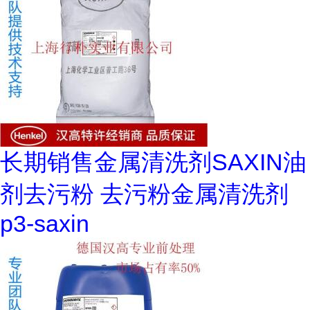
长期销售金属清洗剂SAXIN油
剂去污粉 去污粉金属清洗剂
p3-saxin