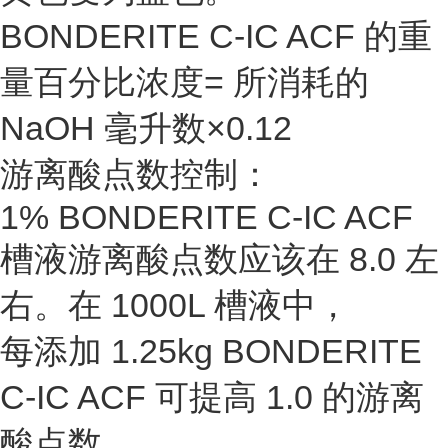
BONDERITE C-IC ACF 的重
量百分比浓度= 所消耗的
NaOH 毫升数×0.12
游离酸点数控制：
1% BONDERITE C-IC ACF
槽液游离酸点数应该在 8.0 左
右。在 1000L 槽液中，
每添加 1.25kg BONDERITE
C-IC ACF 可提高 1.0 的游离
酸点数