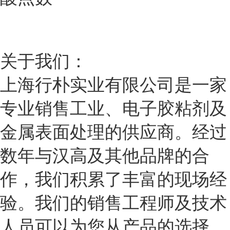
关于我们：
上海行朴实业有限公司是一家
专业销售工业、电子胶粘剂及
金属表面处理的供应商。经过
数年与汉高及其他品牌的合
作，我们积累了丰富的现场经
验。我们的销售工程师及技术
人员可以为您从产品的选择、