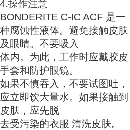
4.操作注意
BONDERITE C-IC ACF 是一
种腐蚀性液体。避免接触皮肤
及眼睛。不要吸入
体内。为此，工作时应戴胶皮
手套和防护眼镜。
如果不慎吞入，不要试图吐，
应立即饮大量水。如果接触到
皮肤，应先脱
去受污染的衣服 清洗皮肤。