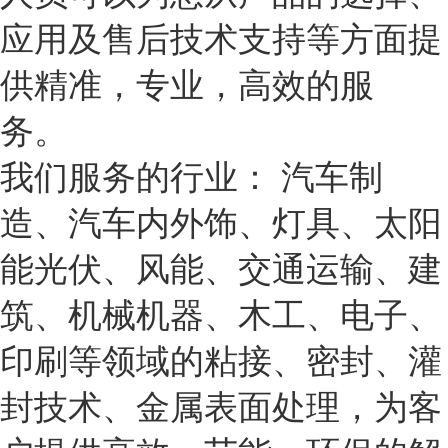
应用及售后技术支持等方面提
供精准，专业，高效的服
务。
我们服务的行业： 汽车制
造、汽车内外饰、灯具、太阳
能光伏、风能、交通运输、建
筑、机械机器、木工、电子、
印刷等领域的粘接、密封、灌
封技术、金属表面处理，为客