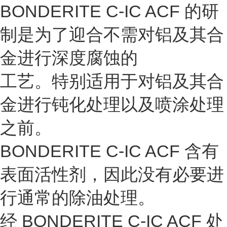
BONDERITE C-IC ACF 的研
制是为了迎合不需对铝及其合
金进行深度腐蚀的
工艺。特别适用于对铝及其合
金进行钝化处理以及喷涂处理
之前。
BONDERITE C-IC ACF 含有
表面活性剂，因此没有必要进
行通常的除油处理。
经 BONDERITE C-IC ACF 处