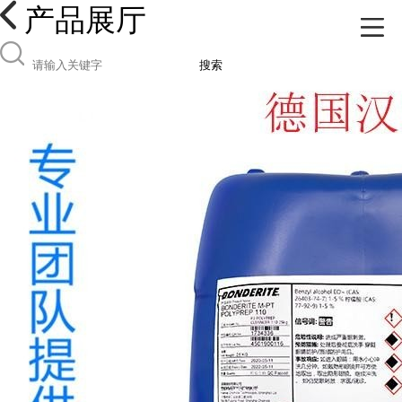
产品展厅
搜索