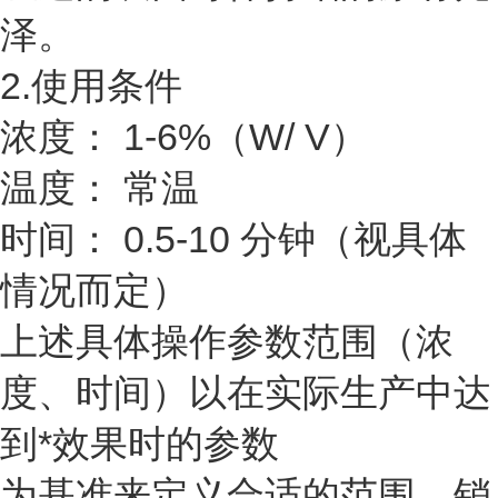
泽。
2.使用条件
浓度： 1-6%（W/ V）
温度： 常温
时间： 0.5-10 分钟（视具体
情况而定）
上述具体操作参数范围（浓
度、时间）以在实际生产中达
到*效果时的参数
为基准来定义合适的范围，销