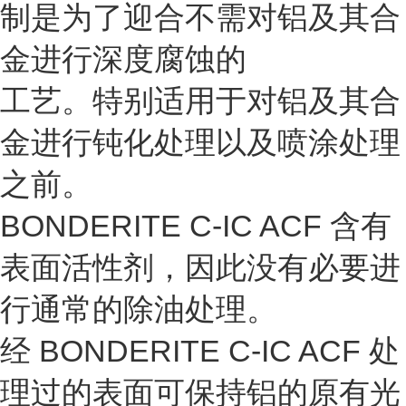
制是为了迎合不需对铝及其合
金进行深度腐蚀的
工艺。特别适用于对铝及其合
金进行钝化处理以及喷涂处理
之前。
BONDERITE C-IC ACF 含有
表面活性剂，因此没有必要进
行通常的除油处理。
经 BONDERITE C-IC ACF 处
理过的表面可保持铝的原有光