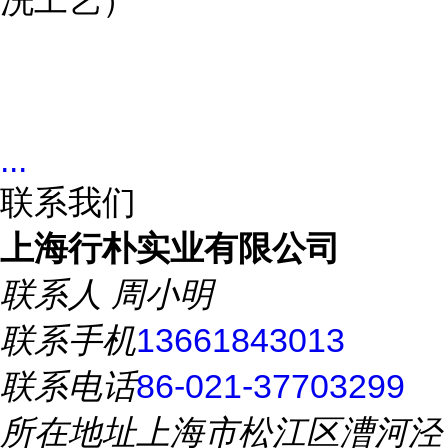
洗工艺）
...
联系我们
上海行朴实业有限公司
联系人
周小明
联系手机
13661843013
联系电话
86-021-37703299
所在地址
上海市松江区漕河泾