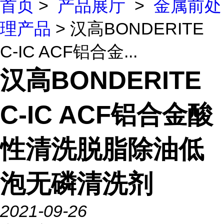
首页
>
产品展厅
>
金属前处
理产品
> 汉高BONDERITE
C-IC ACF铝合金...
汉高BONDERITE
C-IC ACF铝合金酸
性清洗脱脂除油低
泡无磷清洗剂
2021-09-26