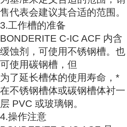
售代表会建议其合适的范围。
3.工作槽的准备
BONDERITE C-IC ACF 内含
缓蚀剂，可使用不锈钢槽。也
可使用碳钢槽，但
为了延长槽体的使用寿命，*
在不锈钢槽体或碳钢槽体衬一
层 PVC 或玻璃钢。
4.操作注意