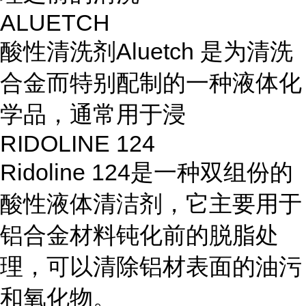
ALUETCH
酸性清洗剂
Aluetch
是为清洗
合金而特别配制的一种液体化
学品，通常用于浸
RIDOLINE 124
Ridoline 124
是一种双组份的
酸性液体清洁剂，它主要用于
铝合金材料钝化前的脱脂处
理，可以清除铝材表面的油污
和氧化物。