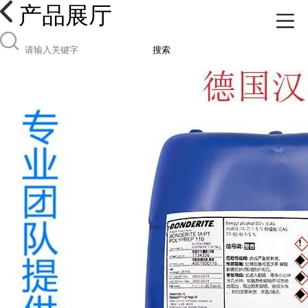
产品展厅
搜索