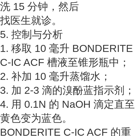
洗 15 分钟，然后
找医生就诊。
5. 控制与分析
1. 移取 10 毫升 BONDERITE
C-IC ACF 槽液至锥形瓶中；
2. 补加 10 毫升蒸馏水；
3. 加 2-3 滴的溴酚蓝指示剂；
4. 用 0.1N 的 NaOH 滴定直至
黄色变为蓝色。
BONDERITE C-IC ACF 的重