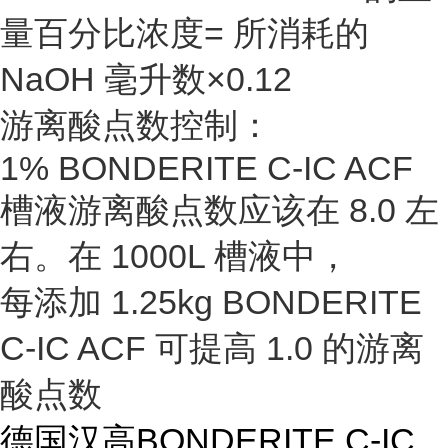
量百分比浓度= 所消耗的
NaOH 毫升数×0.12
游离酸点数控制：
1% BONDERITE C-IC ACF
槽液游离酸点数应该在 8.0 左
右。在 1000L 槽液中，
每添加 1.25kg BONDERITE
C-IC ACF 可提高 1.0 的游离
酸点数
德国汉高BONDERITE C-IC