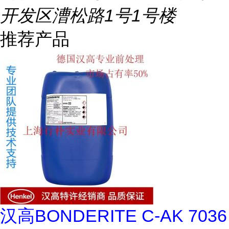
开发区漕松路1号1号楼
推荐产品
汉高BONDERITE C-AK 7036