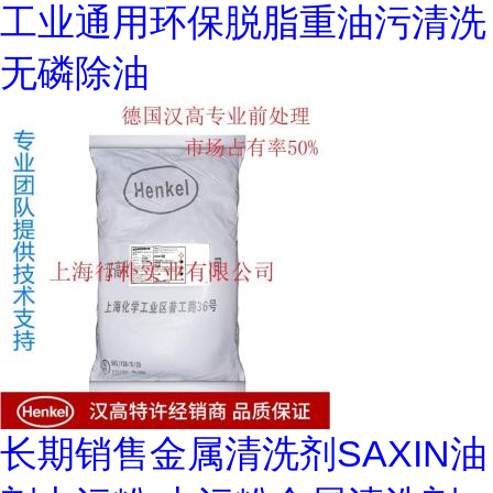
工业通用环保脱脂重油污清洗
无磷除油
长期销售金属清洗剂SAXIN油