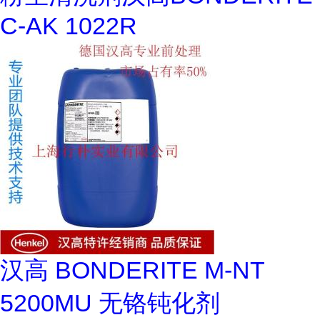
C-AK 1022R
汉高 BONDERITE M-NT
5200MU 无铬钝化剂