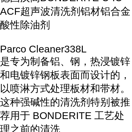
ACF超声波清洗剂铝材铝合金
酸性除油剂
Parco Cleaner338L
是专为制备铝、钢，热浸镀锌
和电镀锌钢板表面而设计的，
以喷淋方式处理板材和带材。
这种强碱性的清洗剂特别被推
荐用于
BONDERITE
工艺处
理之前的清洗