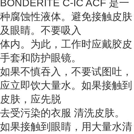
BONDERITE C-IC ACF 是一
种腐蚀性液体。避免接触皮肤
及眼睛。不要吸入
体内。为此，工作时应戴胶皮
手套和防护眼镜。
如果不慎吞入，不要试图吐，
应立即饮大量水。如果接触到
皮肤，应先脱
去受污染的衣服 清洗皮肤。
如果接触到眼睛，用大量水清