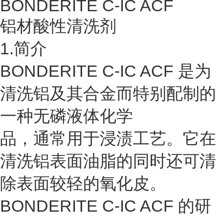
BONDERITE C-IC ACF
铝材酸性清洗剂
1.简介
BONDERITE C-IC ACF 是为
清洗铝及其合金而特别配制的
一种无磷液体化学
品，通常用于浸渍工艺。它在
清洗铝表面油脂的同时还可清
除表面较轻的氧化皮。
BONDERITE C-IC ACF 的研