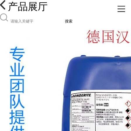
产品展厅
搜索