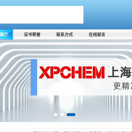
展厅
证书荣誉
联系方式
在线留言