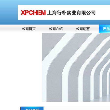
公司首页
公司介绍
公司动态
产品