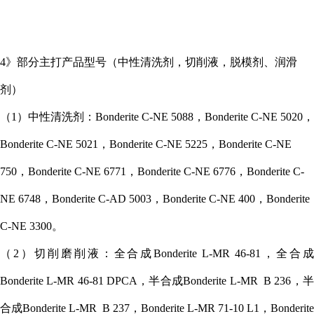
4》部分主打产品型号（中性清洗剂，切削液，脱模剂、润滑
剂）
（1）
中性清洗剂：
Bonderite C-NE 5088，Bonderite C-NE 5020，
Bonderite C-NE 5021，Bonderite C-NE 5225，Bonderite C-NE
750，Bonderite C-NE 6771，Bonderite C-NE 6776，Bonderite C-
NE 6748，Bonderite C-AD 5003，Bonderite C-NE 400，Bonderite
C-NE 3300。
（2）
切削磨削液：全合成
Bonderite L-MR 46-81，全合
Bonderite L-MR 46-81 DPCA，半合成Bonderite L-MR B 236，半
合成Bonderite L-MR B 237，Bonderite L-MR 71-10 L1，Bonderite