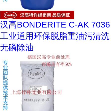
汉高BONDERITE C-AK 7036
工业通用环保脱脂重油污清洗
无磷除油