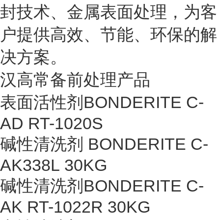
封技术、金属表面处理，为客
户提供高效、节能、环保的解
决方案。
汉高常备前处理产品
表面活性剂BONDERITE C-
AD RT-1020S
碱性清洗剂 BONDERITE C-
AK338L 30KG
碱性清洗剂BONDERITE C-
AK RT-1022R 30KG