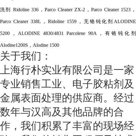
洗剂 Ridoline 336，Parco Cleaner ZX-2，Parco Cleaner 1523，
Parco Cleaner 338L，Ridoline 1559
，
无铬钝化
剂
ALODIN
5200，ALODINE 4830/4831 Parcolene 90A
，
有铬钝化
Alodine1200S，Alodine 1500
关于我们：
上海行朴实业有限公司是一家
专业销售工业、电子胶粘剂及
金属表面处理的供应商。经过
数年与汉高及其他品牌的合
作，我们积累了丰富的现场经