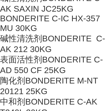
AK SAXIN JC25KG
BONDERITE C-IC HX-357
MU 30KG
碱性清洗剂BONDERITE C-
AK 212 30KG
表面活性剂BONDERITE C-
AD 550 CF 25KG
陶化剂BONDERITE M-NT
20121 25KG
中和剂BONDERITE C-AK