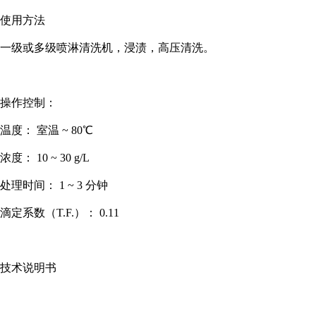
使用方法
一级或多级喷淋清洗机，浸渍，高压清洗。
操作控制：
温度： 室温 ~ 80℃
浓度： 10 ~ 30 g/L
处理时间： 1 ~ 3 分钟
滴定系数（T.F.）： 0.11
技术说明书