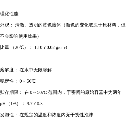
理化性能
外观： 清澈、透明的黄色液体（颜色的变化取决于原材料，但
不会影响使用效果）
比重 （20℃）： 1.10 ? 0.02 g/cm3
溶解度： 在水中无限溶解
稳定性： 0 ~ 50℃
贮存期限： 在 0 ~ 50?C 范围内，于密闭的原始容器中为两年
pH（1%）： 9.7 ? 0.3
发泡性： 在规定的温度和浓度内无干扰性泡沫