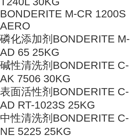
T240L 30KG
BONDERITE M-CR 1200S
AERO
磷化添加剂BONDERITE M-
AD 65 25KG
碱性清洗剂BONDERITE C-
AK 7506 30KG
表面活性剂BONDERITE C-
AD RT-1023S 25KG
中性清洗剂BONDERITE C-
NE 5225 25KG