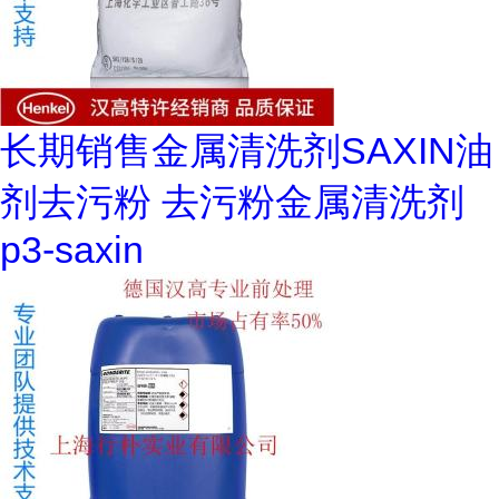
长期销售金属清洗剂SAXIN油
剂去污粉 去污粉金属清洗剂
p3-saxin