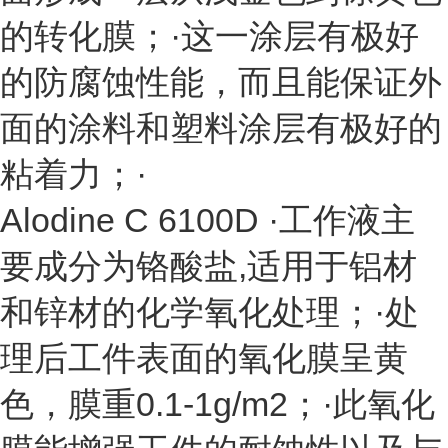
的转化膜；·这一涂层有极好
的防腐蚀性能，而且能保证外
面的涂料和塑料涂层有极好的
粘着力；·
Alodine C 6100D ·工作液主
要成分为铬酸盐,适用于铝材
和锌材的化学氧化处理；·处
理后工件表面的氧化膜呈黄
色，膜重0.1-1g/m2；·此氧化