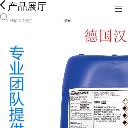
产品展厅
搜索