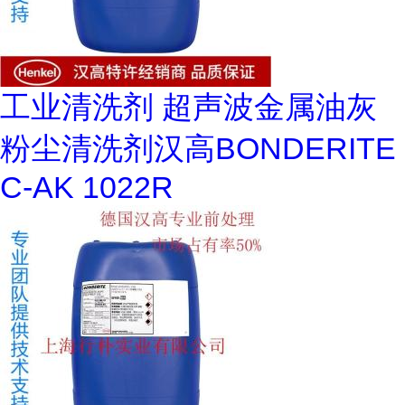
工业清洗剂 超声波金属油灰
粉尘清洗剂汉高BONDERITE
C-AK 1022R