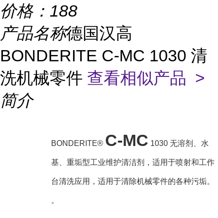
价格：
188
产品名称
德国汉高
BONDERITE C-MC 1030 清
洗机械零件
查看相似产品 >
简介
C-MC
BONDERITE®
1030 无溶剂、水
基、重垢型工业维护清洁剂，适用于喷射和工作
台清洗应用，适用于清除机械零件的各种污垢。
。