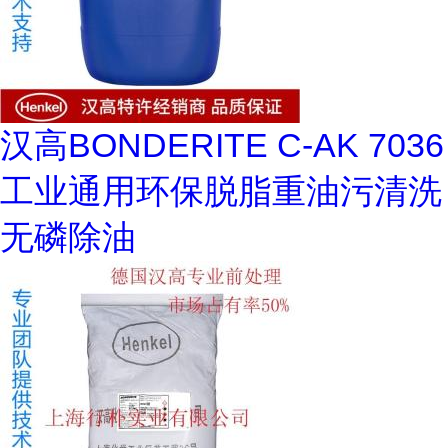
汉高BONDERITE C-AK 7036
工业通用环保脱脂重油污清洗
无磷除油