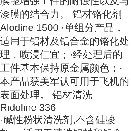
膜能增强工件的耐蚀性以及与
漆膜的结合力。 铝材铬化剂
Alodine 1500 ·单组分产品，
适用于铝材及铝合金的铬化处
理，喷浸佳宜；·经处理后的
工件基本保持原金属颜色；·
本产品获美军认可用于飞机的
表面处理。 铝材清洗
Ridoline 336
·碱性粉状清洗剂,不含硅酸