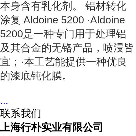
本身含有乳化剂。 铝材转化
涂复 Aldoine 5200 ·Aldoine
5200是一种专门用于处理铝
及其合金的无铬产品，喷浸皆
宜；·本工艺能提供一种优良
的漆底钝化膜。
...
联系我们
上海行朴实业有限公司