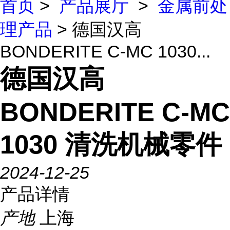
首页
>
产品展厅
>
金属前处
理产品
> 德国汉高
BONDERITE C-MC 1030...
德国汉高
BONDERITE C-MC
1030 清洗机械零件
2024-12-25
产品详情
产地
上海