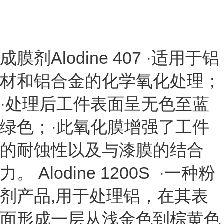
成膜剂Alodine 407 ·适用于铝
材和铝合金的化学氧化处理；
·处理后工件表面呈无色至蓝
绿色；·此氧化膜增强了工件
的耐蚀性以及与漆膜的结合
力。 Alodine 1200S ·一种粉
剂产品,用于处理铝，在其表
面形成一层从浅金色到棕黄色