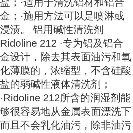
盐；·适用于清洗铝材和铝合
金；·施用方法可以是喷淋或
浸渍。 铝用碱性清洗剂
Ridoline 212 ·专为铝及铝合
金设计，除去其表面油污和氧
化薄膜的，浓缩型，不含硅酸
盐的弱碱性液体清洗剂；
·Ridoline 212所含的润湿剂能
够很容易地从金属表面漂洗下
而且不会乳化油污，除非油污